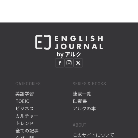
by アルク
CATEGORIES
SERIES & BOOKS
英語学習
連載一覧
TOEIC
EJ新書
ビジネス
アルクの本
カルチャー
トレンド
ABOUT
全ての記事
このサイトについて
タグ一覧