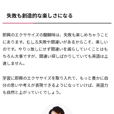
失敗も創造的な楽しさになる
即興のエクササイズの醍醐味は、失敗も楽しめちゃうこと
にあります。
むしろ
失敗や間違いがあるからこそ、楽しい
のです。やりっ放しにせず間違いを減らしていくことはも
ちろん大事ですが、間違い探しばかりしていても英語は上
達しません。
学習
に即興のエクササイズを取り入れて、もっと豊かに自
分の思いや考えが表現できるようになっていけば、英語力
も自然と上がっていくでしょう。