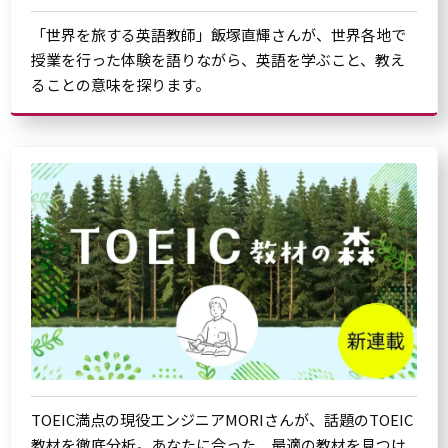
「世界を旅する英語教師」飯塚直輝さんが、世界各地で
授業を行った体験を語りながら、英語を学ぶこと、教え
ることの意味を探ります。
TOEIC満点の現役エンジニアMORIさんが、話題のTOEIC
教材を徹底分析。あなたに合った、最適の教材を見つけ