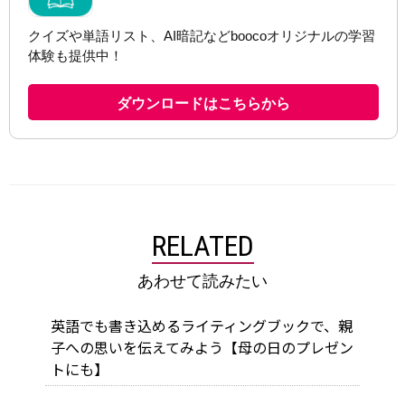
RELATED
あわせて読みたい
英語でも書き込めるライティングブックで、親
子への思いを伝えてみよう【母の日のプレゼン
トにも】