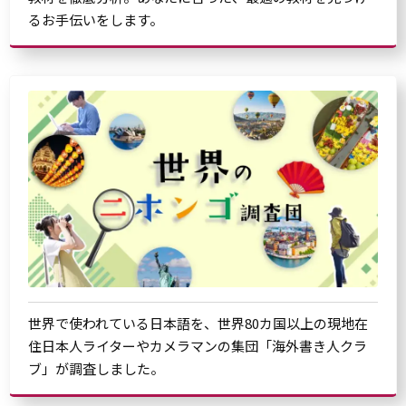
るお手伝いをします。
世界で使われている日本語を、世界80カ国以上の現地在
住日本人ライターやカメラマンの集団「海外書き人クラ
ブ」が調査しました。