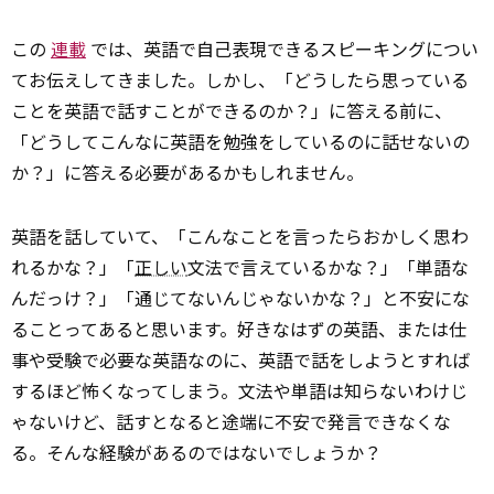
この
連載
では、英語で自己表現できるスピーキングについ
てお伝えしてきました。しかし、「どうしたら思っている
ことを英語で話すことができるのか？」に答える前に、
「どうしてこんなに英語を勉強をしているのに話せないの
か？」に答える必要があるかもしれません。
英語を話していて、「こんなことを言ったらおかしく思わ
れるかな？」「
正しい
文法で言えているかな？」「単語な
んだっけ？」「通じてないんじゃないかな？」と不安にな
ることってあると思います。好きなはずの英語、または仕
事や受験で必要な英語なのに、英語で話をしようとすれば
するほど怖くなってしまう。文法や単語は知らないわけじ
ゃないけど、話すとなると途端に不安で発言できなくな
る。そんな経験があるのではないでしょうか？