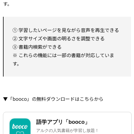
す。
① 学習したいページを見ながら音声を再生できる
② 文字サイズや画面の明るさを調整できる
③ 書籍内検索ができる
※ これらの機能には一部の書籍が対応していま
す。
▼「booco」の無料ダウンロードはこちらから