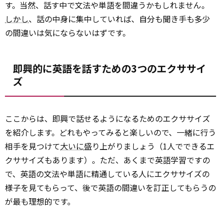
す。当然、話す中で文法や単語を間違うかもしれません。
しかし
、話の中身に集中していれば、自分も聞き手も多少
の間違いは気にならないはずです。
即興的に英語を話すための3つのエクササイ
ズ
ここからは、即興で話せるようになるためのエクササイズ
を紹介します。どれもやってみると楽しいので、一緒に行う
相手を見つけて
大いに
盛り上がりましょう（1人でできるエ
クササイズもあります）。ただ、あくまで英語学習ですの
で、英語の文法や単語に精通している人にエクササイズの
様子を見てもらって、後で英語の間違いを訂正してもらうの
が最も理想的です。