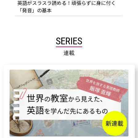
英語がスラスラ読める！頑張らずに身に付く
「発音」の基本
SERIES
連載