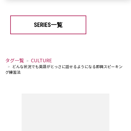
SERIES一覧
タグ一覧
CULTURE
どんな状況でも英語がとっさに話せるようになる即興スピーキン
グ練習法