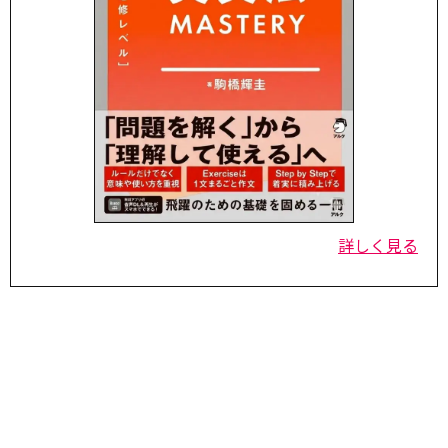
詳しく見る