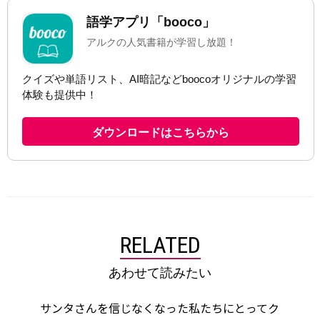
RELATED
あわせて読みたい
サンタさんを信じなくなった私たちにとってク