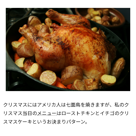
クリスマスにはアメリカ人は七面鳥を焼きますが、私のク
リスマス当日の
メニュー
はローストチキンとイチゴのクリ
スマスケーキというお決まりパターン。