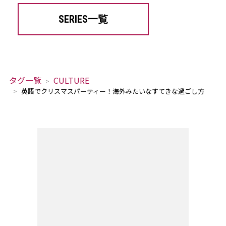
SERIES一覧
タグ一覧
CULTURE
英語でクリスマスパーティー！海外みたいなすてきな過ごし方