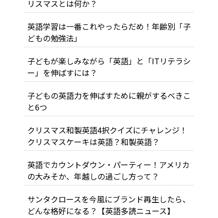
リスマスとは何か？
英語学習は一番これやったらだめ！年齢別「子
どもの勉強法」
子どもが楽しみながら「英語」と「ITリテラシ
ー」を伸ばすには？
子どもの英語力を伸ばすために親がするべきこ
と6つ
クリスマス和製英語4択クイズにチャレンジ！
クリスマスケーキは英語？和製英語？
英語でカウントダウン・パーティー！アメリカ
の大みそか、年越しの過ごし方って？
サンタクロースを今風にブランド再生したら、
どんな格好になる？【英語多読ニュース】