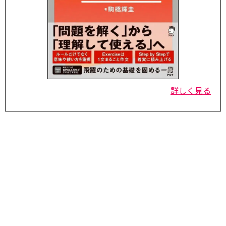
詳しく見る