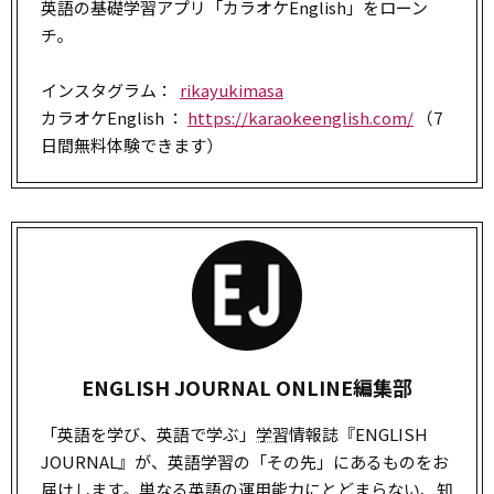
英語の基礎学習アプリ「カラオケEnglish」をローン
チ。
インスタグラム：
rikayukimasa
カラオケEnglish ：
https://karaokeenglish.com/
（7
日間無料体験できます）
ENGLISH JOURNAL ONLINE編集部
「英語を学び、英語で学ぶ」
学習
情報誌『ENGLISH
JOURNAL』が、英語学習の「その先」にあるものをお
届けします。単なる英語の運用能力にとどまらない、知