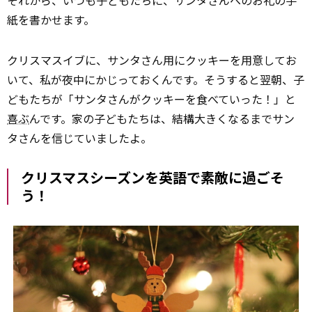
それから、いつも子どもたちに、サンタさんへのお礼の手
紙を書かせます。
クリスマスイブに、サンタさん用にクッキーを用意してお
いて、私が夜中にかじっておくんです。そうすると翌朝、子
どもたちが「サンタさんがクッキーを食べていった！」と
喜ぶ
んです。家の子どもたちは、結構大きくなるまでサン
タさんを信じていましたよ。
クリスマスシーズンを英語で素敵に過ごそ
う！