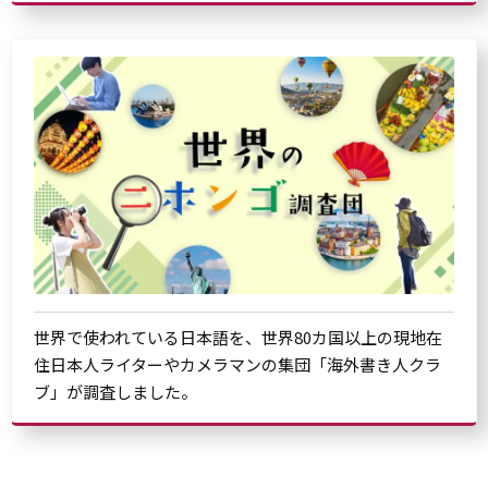
世界で使われている日本語を、世界80カ国以上の現地在
住日本人ライターやカメラマンの集団「海外書き人クラ
ブ」が調査しました。