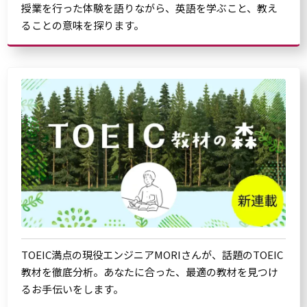
授業を行った体験を語りながら、英語を学ぶこと、教え
ることの意味を探ります。
TOEIC満点の現役エンジニアMORIさんが、話題のTOEIC
教材を徹底分析。あなたに合った、最適の教材を見つけ
るお手伝いをします。