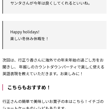
サンタさんが今年は良くしてくれるといいね。
Happy holidays!
楽しい冬休み休暇を！
次回は、行正り香さんに海外での年末年始の過ごし方をお
聞きし、 年越しのカウントダウンパーティで
楽しく
使える
英語表現を教えていただきます。お楽しみに！
こちらもおすすめ！
行正さんの簡単で美味しいお菓子の本はこちら！イチゴの
ショートケーキのレシピもあります。