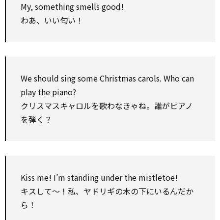
My, something smells good!
わあ、いい匂い！
We should sing some Christmas carols. Who can
play the piano?
クリスマスキャロルを歌わなきゃね。誰がピアノ
を弾く？
Kiss me! I’m standing under the mistletoe!
キスして～！私、ヤドリギの木の下にいるんだか
ら！