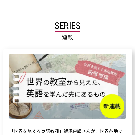
SERIES
連載
「世界を旅する英語教師」飯塚直輝さんが、世界各地で