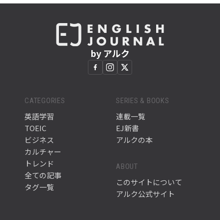
by アルク
CATEGORIES
SERIES & BOOKS
英語学習
連載一覧
TOEIC
EJ新書
ビジネス
アルクの本
カルチャー
トレンド
ABOUT
全ての記事
このサイトについて
タグ一覧
アルク公式サイト