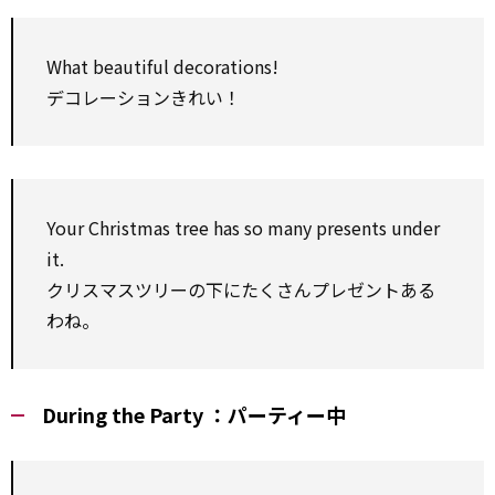
What beautiful decorations!
デコレーションきれい！
Your Christmas tree has so many presents under
it.
クリスマスツリーの下にたくさんプレゼントある
わね。
During the Party ：パーティー中