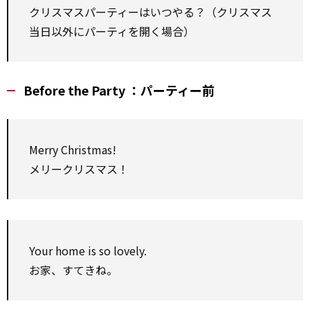
クリスマスパーティーはいつやる？（クリスマス
当日以外にパーティを開く場合）
Before the Party ：パーティー前
Merry Christmas!
メリークリスマス！
Your home is so lovely.
お家、すてきね。