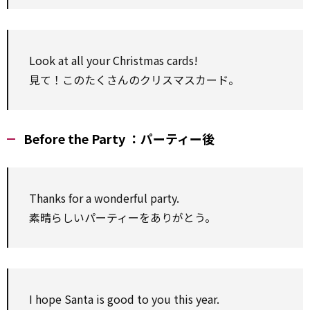
Look at all your Christmas cards!
見て！このたくさんのクリスマスカード。
Before the Party ：パーティー後
Thanks for a wonderful party.
素晴らしいパーティーをありがとう。
I hope Santa is good to you this year.