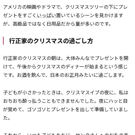
アメリカの映画やドラマで、クリスマスツリーの下にプレ
ゼントをすごく
いっぱい
置いているシーンを見かけます
が、高級品ではなく日用品だから量が多いのです。
行正家のクリスマスの過ごし方
行正家のクリスマスの朝は、大体みんなでプレゼントを開
けて、午後からクリスマスのディナーが始まるという感じ
です。お
酒
を飲んで、日本のお正月みたいに過ごします。
子どもが小さかったときは、クリスマスイブの夜に、私は
おちおち酔っ払うこともできませんでした。夜にハッと目
が覚めて、ゴソゴソとプレゼントを出して準備していまし
た。