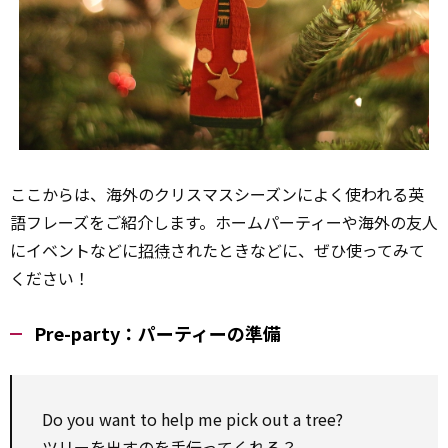
ここからは、海外のクリスマスシーズンによく使われる英
語フレーズをご紹介します。ホームパーティーや海外の友人
にイベントなどに
招待
されたときなどに、ぜひ使ってみて
ください！
Pre-party：パーティーの準備
Do you want to help me pick out a tree?
ツリーを出すのを手伝ってくれる？