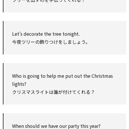
Let’s decorate the tree tonight.
今夜ツリーの飾りつけをしましょう。
Who is going to help me put out the Christmas
lights?
クリスマスライトは誰が付けてくれる？
When should we have our party this year?