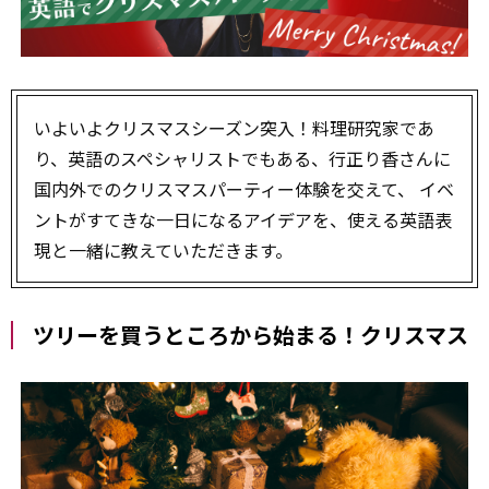
いよいよクリスマスシーズン突入！料理研究家であ
り、英語のスペシャリストでもある、行正り香さんに
国内外でのクリスマスパーティー体験を交えて、 イベ
ントがすてきな一日になるアイデアを、使える英語表
現と一緒に教えていただきます。
ツリーを買うところから始まる！クリスマス