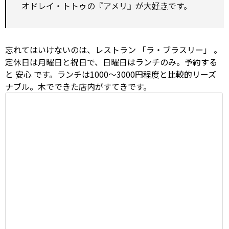
オドレイ・トトゥの『アメリ』が大
好き
です。
忘れてはいけないのは、レストラン
「ラ・ブラスリー」
。
定休日は月曜日と祝日で、日曜日はランチのみ。予約する
と
安心
です。ランチは1000～3000円程度と比較的リーズ
ナブル。木でできた店内がすてきです。