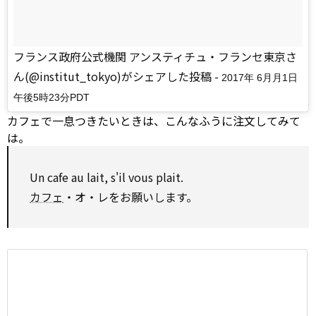
フランス政府公式機関 アンスティチュ・フランセ東京さ
ん(@institut_tokyo)がシェアした投稿
-
2017年 6月月1日
午後5時23分PDT
カフェで一息つきたいときは、こんなふうに注文してみて
は。
Un cafe au lait, s'il vous plait.
カフェ
・オ・レをお願いします。