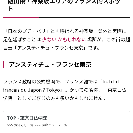
飯田橋・神楽坂エリアのフランス的スポッ
ト
「日本のプチ・パリ」とも呼ばれる神楽坂。意外と実際に
足を延ばすことは
少ない
かもしれない
場所が、この街の超
目玉「アンスティチュ・フランセ東京」です。
アンスティチュ・フランセ東京
フランス
政府
の公式機関で、フランス語では「Institut
francais du Japon ? Tokyo」。かつての名称、「東京日仏
学院」としてご存じの方も多いかもしれません。