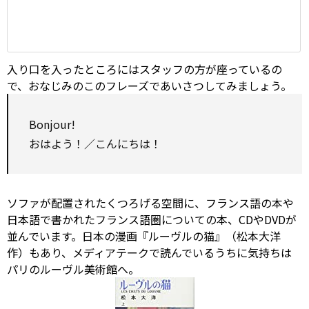
入り口を入ったところにはスタッフの方が座っているの
で、おなじみのこのフレーズであいさつしてみましょう。
Bonjour!
おはよう！／こんにちは！
ソファが配置されたくつろげる空間に、フランス語の本や
日本語で書かれたフランス語圏についての本、CDやDVDが
並んでいます。日本の漫画『ルーヴルの猫』（松本大洋
作）もあり、メディアテークで読んでいるうちに気持ちは
パリのルーヴル美術館へ。