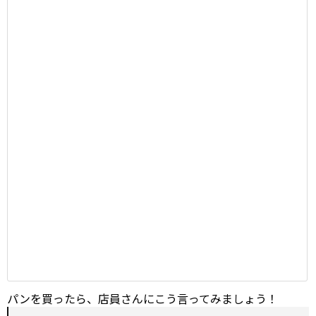
パンを買ったら、店員さんにこう言ってみましょう！