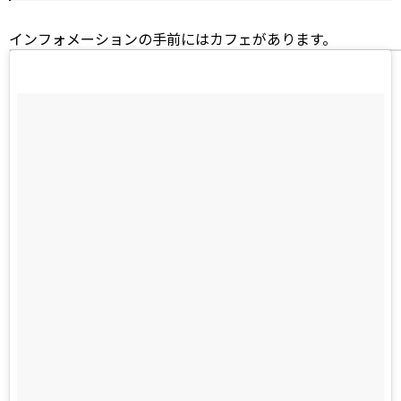
インフォメーションの手前にはカフェがあります。