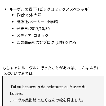
ルーヴルの猫 下 (ビッグコミックススペシャル)
作者:
松本大洋
出版社/メーカー:
小学館
発売日:
2017/10/30
メディア:
コミック
この商品を含むブログ (1件) を見る
もしすでにルーヴルに行ったことがあれば、こんなふうに
つぶやいてみては。
J'ai vu beaucoup de peintures au Musee du
Louvre.
ルーヴル美術館で
たくさん
の絵を見ました。