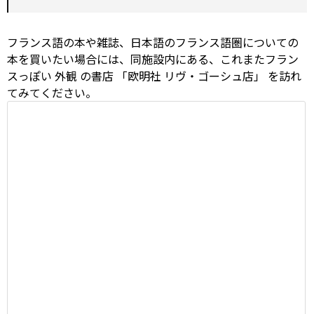
フランス語の本や雑誌、日本語のフランス語圏についての
本を買いたい場合には、同施設内にある、これまたフラン
スっぽい
外観
の書店
「欧明社 リヴ・ゴーシュ店」
を訪れ
てみてください。