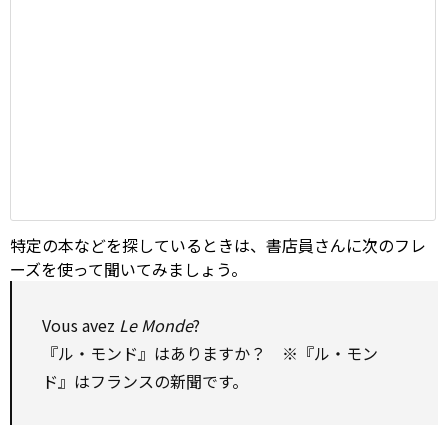
特定の本などを探しているときは、書店員さんに次のフレ
ーズを使って聞いてみましょう。
Vous avez
Le Monde
?
『ル・モンド』はありますか？ ※『ル・モン
ド』はフランスの新聞です。