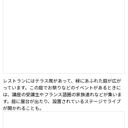
レストランにはテラス席があって、緑にあふれた庭が広が
っています。この庭でお祭りなどのイベントがあるときに
は、講座の受講生やフランス語圏の家族連れなどが集いま
す。庭に屋台が出たり、設置されているステージでライブ
が開かれることも。