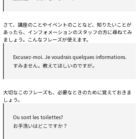
さて、講座のことやイベントのことなど、知りたいことが
あったら、インフォメーションのスタッフの方に尋ねてみ
ましょう。こんなフレーズが使えます。
Excusez-moi. Je voudrais quelques informations.
すみません。教えてほしいのですが。
大切なこのフレーズも、必要なときのために覚えておきま
しょう。
Ou sont les toilettes?
お手洗いはどこですか？