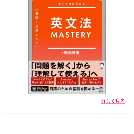
詳しく見る