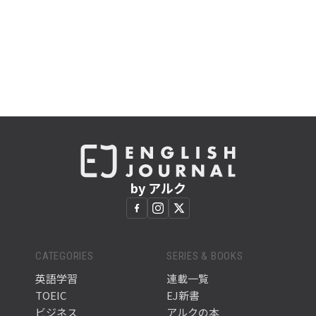
by アルク
CATEGORIES
SERIES & BOOKS
英語学習
連載一覧
TOEIC
EJ新書
ビジネス
アルクの本