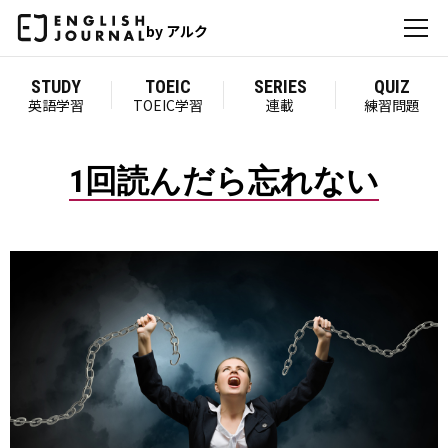
by アルク
STUDY
TOEIC
SERIES
QUIZ
英語学習
TOEIC学習
連載
練習問題
1回読んだら忘れない