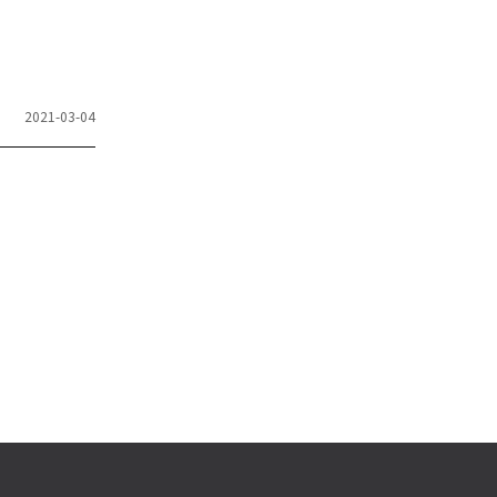
2021-03-04