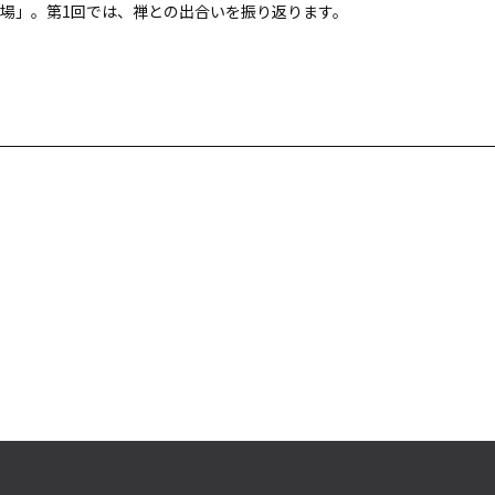
場」。第1回では、禅との出合いを振り返ります。