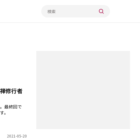
禅修行者
。最終回で
す。
2021-05-20