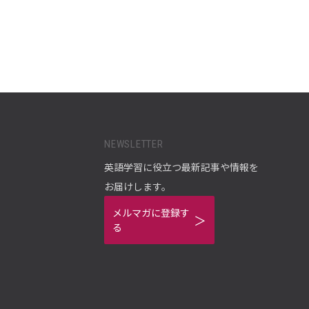
NEWSLETTER
英語学習に役立つ最新記事や情報を
お届けします。
メルマガに登録す
る