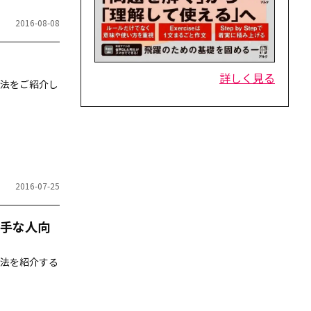
2016-08-08
詳しく見る
法をご紹介し
2016-07-25
手な人向
法を紹介する