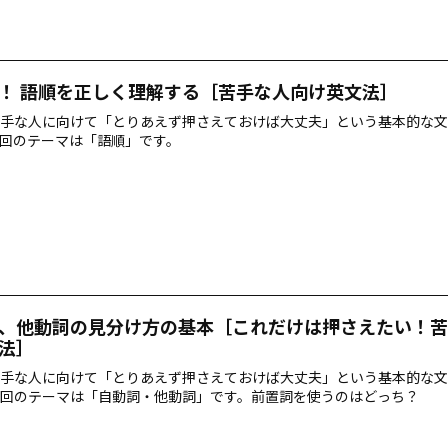
！ 語順を正しく理解する［苦手な人向け英文法］
手な人に向けて「とりあえず押さえておけば大丈夫」という基本的な文
回のテーマは「語順」です。
、他動詞の見分け方の基本［これだけは押さえたい！苦
法］
手な人に向けて「とりあえず押さえておけば大丈夫」という基本的な文
回のテーマは「自動詞・他動詞」です。前置詞を使うのはどっち？