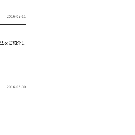
2016-07-11
法をご紹介し
2016-06-30