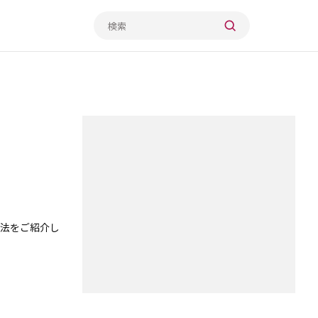
法をご紹介し