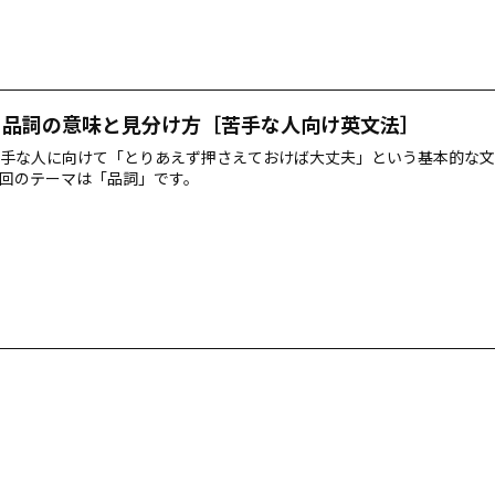
 品詞の意味と見分け方［苦手な人向け英文法］
手な人に向けて「とりあえず押さえておけば大丈夫」という基本的な文
回のテーマは「品詞」です。