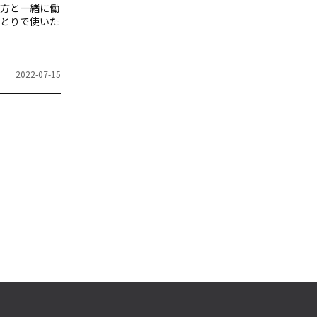
方と一緒に働
とりで使いた
2022-07-15