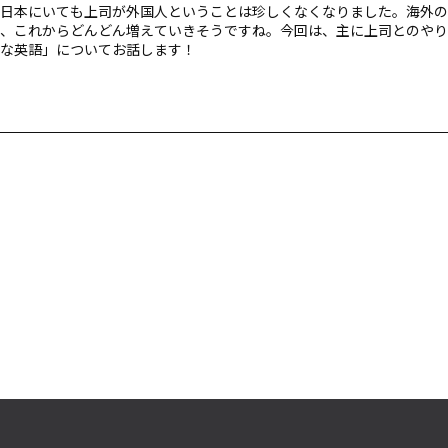
日本にいても上司が外国人ということは珍しくなくなりました。海外の
、これからどんどん増えていきそうですね。今回は、主に上司とのやり
な英語」についてお話します！