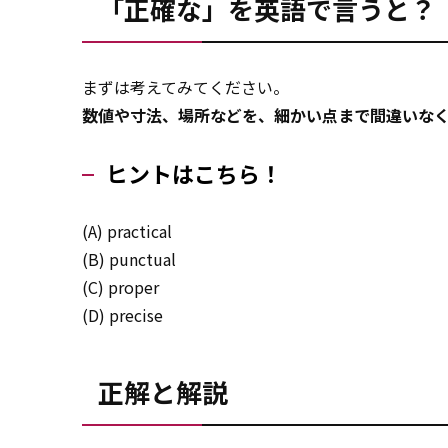
「正確な」を英語で言うと？
まずは考えてみてください。
数値や寸法、場所などを、細かい点まで間違いな
ヒントはこちら！
(A) practical
(B) punctual
(C) proper
(D) precise
正解と解説