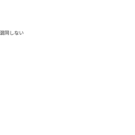
混同しない