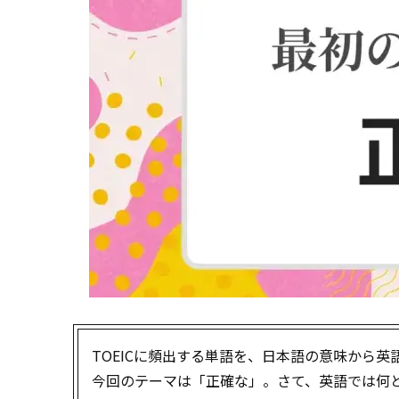
TOEICに頻出する単語を、日本語の意味から
今回のテーマは「正確な」。さて、英語では何と言