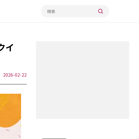
クイ
2026-02-22