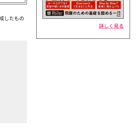
成したもの
詳しく見る