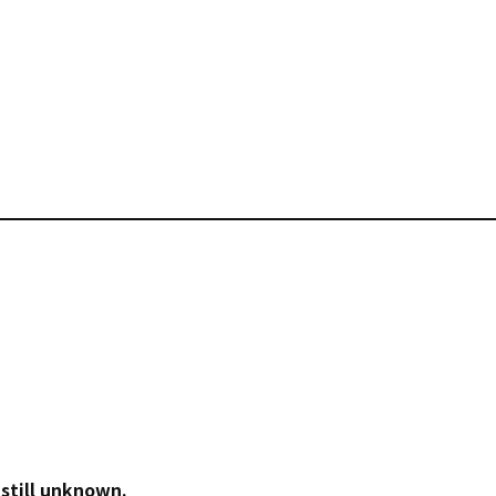
 still unknown.