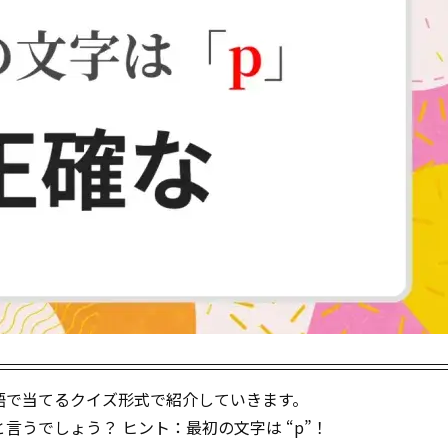
英語で当てるクイズ形式で紹介していきます。
うでしょう？ ヒント：最初の文字は “p”！