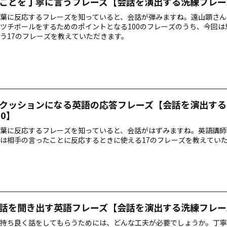
ことを丁寧に言うフレーズ【会話を演出する洗練フレーズ
葉に反応するフレーズを知っていると、会話が弾みますね。遠山顕さん
ツチボールをするためのポイントとなる100のフレーズのうち、今回は
う17のフレーズを教えていただきます。
クッションになる英語の応答フレーズ【会話を演出する
00】
葉に反応するフレーズを知っていると、会話がはずみますね。英語講師
は相手の言ったことに反応するときに使える17のフレーズを教えてい
話を聞き出す英語フレーズ【会話を演出する洗練フレーズ
持ち良く話をしてもらうためには、どんな工夫が必要でしょうか。丁寧