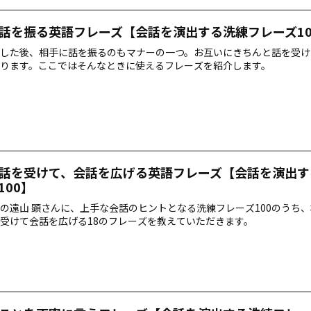
話を振る英語フレーズ【会話を演出する洗練フレーズ10
した後、相手に話を振るのもマナーの一つ。お互いにきちんと話を受け
ります。ここではそんなときに使えるフレーズを紹介します。
話を受けて、会話を広げる英語フレーズ【会話を演出す
100】
の遠山 顕さんに、上手な会話のヒントとなる洗練フレーズ100のうち
受けて会話を広げる18のフレーズを教えていただきます。