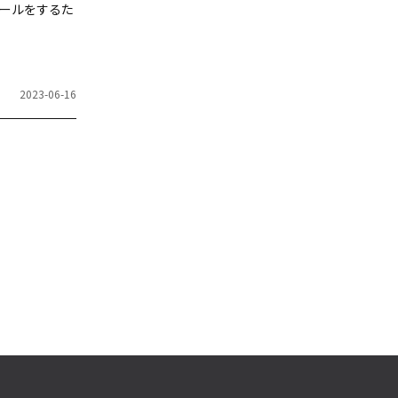
ールをするた
2023-06-16