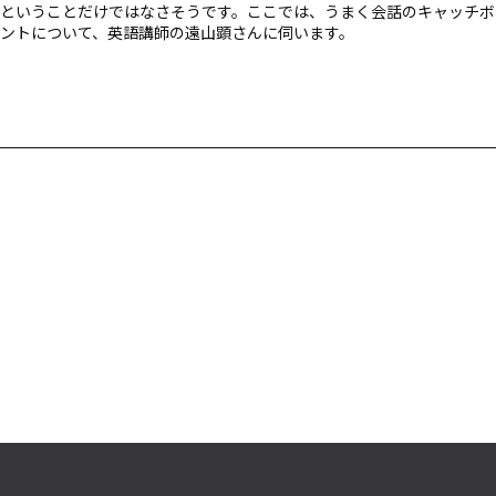
ということだけではなさそうです。ここでは、うまく会話のキャッチボ
ントについて、英語講師の遠山顕さんに伺います。