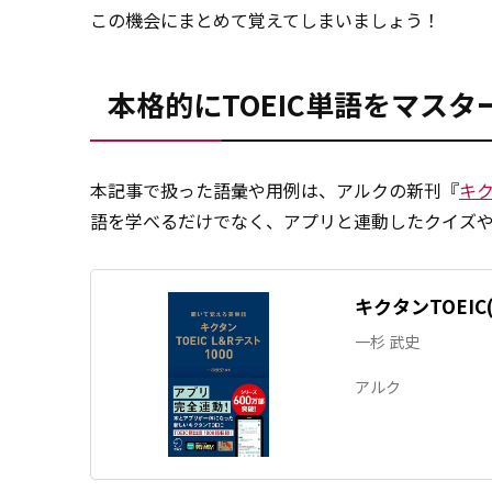
この機会にまとめて覚えてしまいましょう！
本格的にTOEIC単語をマスタ
本記事で扱った語彙や用例は、アルクの新刊『
キク
語を学べるだけでなく、アプリと連動したクイズ
キクタンTOEIC
一杉 武史
アルク