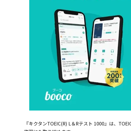
『キクタンTOEIC(R) L＆Rテスト 1000』