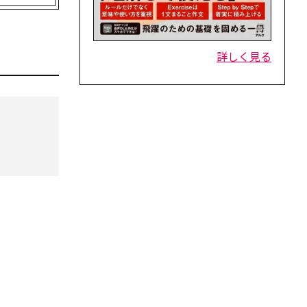
詳しく見る