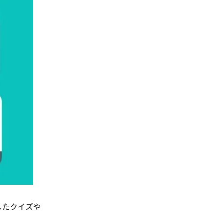
動したクイズや