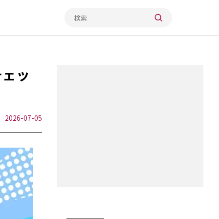
チェッ
2026-07-05