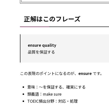
正解はこのフレーズ
ensure quality
品質を保証する
この表現のポイントになるのが、
ensure
です。
意味：〜を保証する、確実にする
類義語：make sure
TOEIC頻出分野：対応・処理