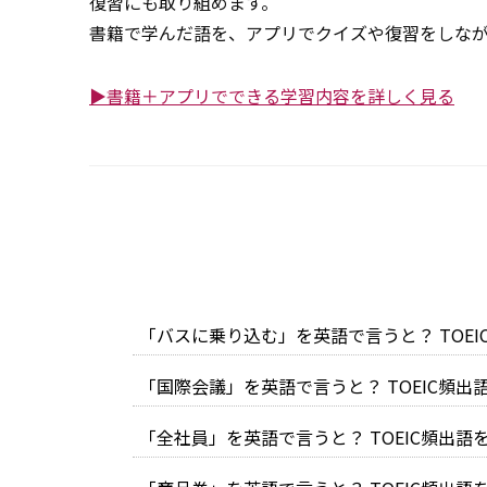
復習にも取り組めます。
書籍で学んだ語を、アプリでクイズや復習をしな
▶書籍＋アプリでできる学習内容を詳しく見る
「バスに乗り込む」を英語で言うと？ TOE
「国際会議」を英語で言うと？ TOEIC頻
「全社員」を英語で言うと？ TOEIC頻出