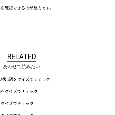
がら確認できるのが魅力です。
RELATED
あわせて読みたい
IC頻出語をクイズでチェック
出語をクイズでチェック
語をクイズでチェック