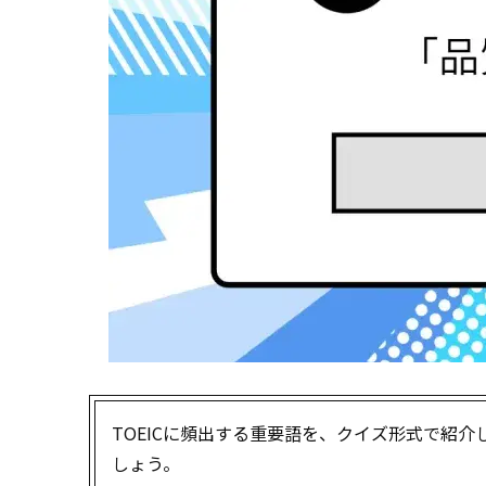
TOEICに頻出する重要語を、クイズ形式で紹
しょう。