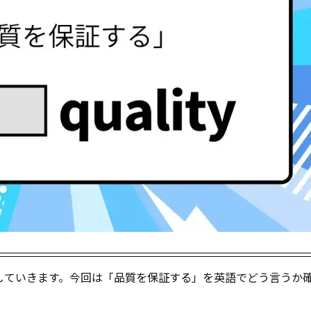
介していきます。今回は「品質を保証する」を英語でどう言うか