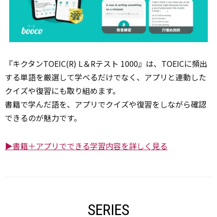
『キクタンTOEIC(R) L＆Rテスト 1000』は、TOEICに頻出
する単語を厳選して学べるだけでなく、アプリと連動した
クイズや復習にも取り組めます。
書籍で学んだ語を、アプリでクイズや復習をしながら確認
できるのが魅力です。
▶書籍＋アプリでできる学習内容を詳しく見る
SERIES