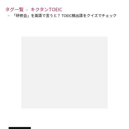
タグ一覧
キクタンTOEIC
「研修会」を英語で言うと？ TOEIC頻出語をクイズでチェック