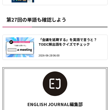
第27回の単語も確認しよう
「会議を延期する」を英語で言うと？
TOEIC頻出語をクイズでチェック
2026-06-28 06:00
ENGLISH JOURNAL編集部