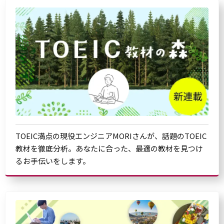
TOEIC満点の現役エンジニアMORIさんが、話題のTOEIC
教材を徹底分析。あなたに合った、最適の教材を見つけ
るお手伝いをします。