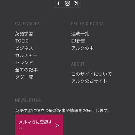
CATEGORIES
SERIES & BOOKS
英語学習
連載一覧
TOEIC
EJ新書
ビジネス
アルクの本
カルチャー
トレンド
ABOUT
全ての記事
このサイトについて
タグ一覧
アルク公式サイト
NEWSLETTER
英語学習に役立つ最新記事や情報をお届けします。
メルマガに登録す
る