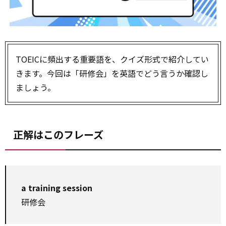
TOEICに頻出する重要語を、クイズ形式で紹介してい
きます。今回は「研修会」を英語でどう言うか確認し
ましょう。
正解はこのフレーズ
a training session
研修会