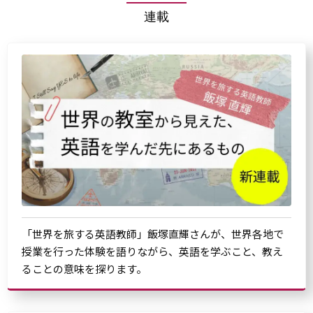
連載
「世界を旅する英語教師」飯塚直輝さんが、世界各地で
授業を行った体験を語りながら、英語を学ぶこと、教え
ることの意味を探ります。