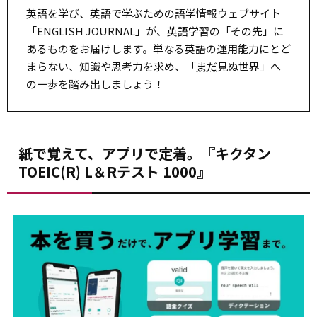
英語を学び、英語で学ぶための語学情報ウェブサイト
「ENGLISH JOURNAL」が、英語学習の「その先」に
あるものをお届けします。単なる英語の運用能力にとど
まらない、知識や思考力を求め、「
まだ
見ぬ世界」へ
の一歩を踏み出しましょう！
紙で覚えて、アプリで定着。『キクタン
TOEIC(R) L＆Rテスト 1000』