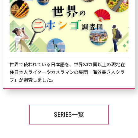
世界で使われている日本語を、世界80カ国以上の現地在
住日本人ライターやカメラマンの集団「海外書き人クラ
ブ」が調査しました。
SERIES一覧