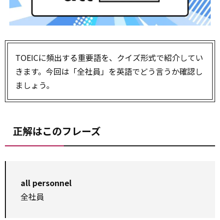
TOEICに頻出する重要語を、クイズ形式で紹介してい
きます。今回は「全社員」を英語でどう言うか確認し
ましょう。
正解はこのフレーズ
all personnel
全社員