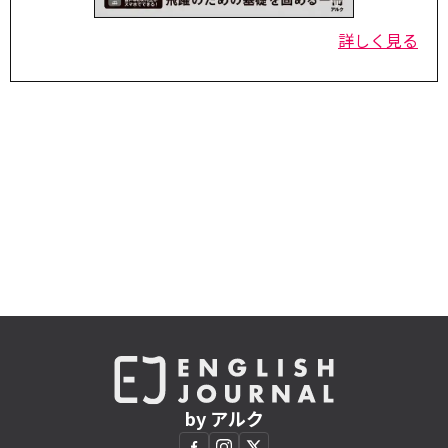
詳しく見る
by アルク