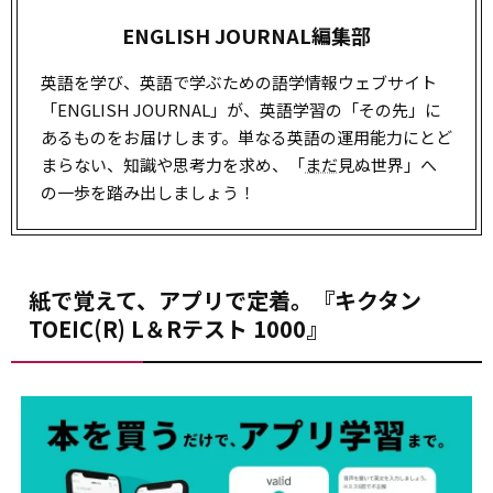
ENGLISH JOURNAL編集部
英語を学び、英語で学ぶための語学情報ウェブサイト
「ENGLISH JOURNAL」が、英語学習の「その先」に
あるものをお届けします。単なる英語の運用能力にとど
まらない、知識や思考力を求め、「
まだ
見ぬ世界」へ
の一歩を踏み出しましょう！
紙で覚えて、アプリで定着。『キクタン
TOEIC(R) L＆Rテスト 1000』