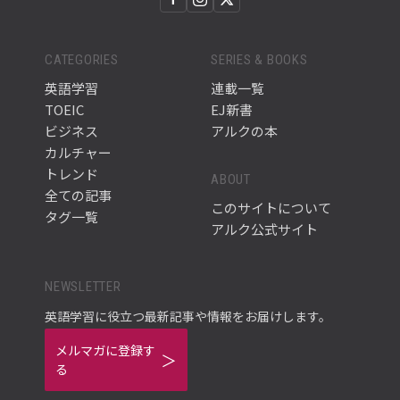
CATEGORIES
SERIES & BOOKS
英語学習
連載一覧
TOEIC
EJ新書
ビジネス
アルクの本
カルチャー
トレンド
ABOUT
全ての記事
このサイトについて
タグ一覧
アルク公式サイト
NEWSLETTER
英語学習に役立つ最新記事や情報をお届けします。
メルマガに登録す
る