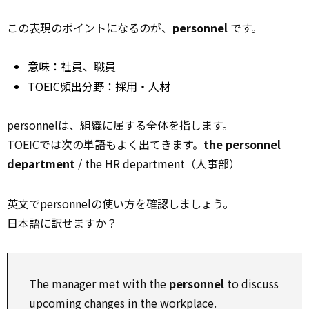
この表現のポイントになるのが、
personnel
です。
意味：社員、職員
TOEIC頻出分野：採用・人材
personnelは、組織に属する全体を指します。
TOEICでは次の単語もよく出てきます。
the personnel
department
/ the HR department（人事部）
英文でpersonnelの使い方を確認しましょう。
日本語に訳せますか？
The manager met with the
personnel
to discuss
upcoming changes in the workplace.