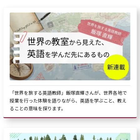
「世界を旅する英語教師」飯塚直輝さんが、世界各地で
授業を行った体験を語りながら、英語を学ぶこと、教え
ることの意味を探ります。