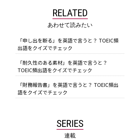
RELATED
あわせて読みたい
「申し出を断る」を英語で言うと？ TOEIC頻
出語をクイズでチェック
「耐久性のある素材」を英語で言うと？
TOEIC頻出語をクイズでチェック
「財務報告書」を英語で言うと？ TOEIC頻出
語をクイズでチェック
SERIES
連載