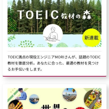
TOEIC満点の現役エンジニアMORIさんが、話題のTOEIC
教材を徹底分析。あなたに合った、最適の教材を見つけ
るお手伝いをします。