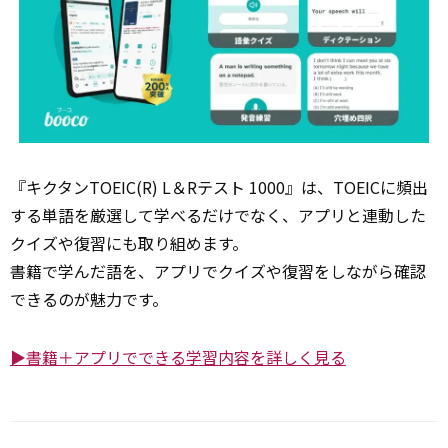
『キクタンTOEIC(R) L＆Rテスト 1000』は、TOEICに頻出
する単語を厳選して学べるだけでなく、アプリと連動した
クイズや復習にも取り組めます。
書籍で学んだ語を、アプリでクイズや復習をしながら確認
できるのが魅力です。
▶書籍＋アプリでできる学習内容を詳しく見る