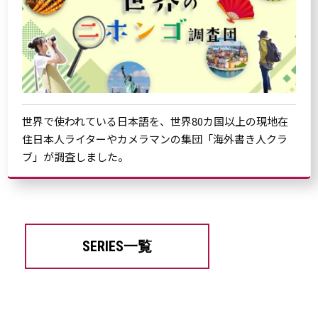
世界で使われている日本語を、世界80カ国以上の現地在
住日本人ライターやカメラマンの集団「海外書き人クラ
ブ」が調査しました。
SERIES一覧