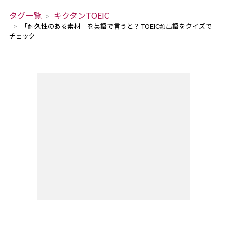
タグ一覧
キクタンTOEIC
「耐久性のある素材」を英語で言うと？ TOEIC頻出語をクイズで
チェック