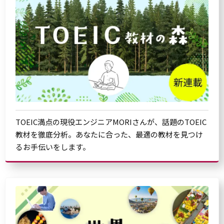
TOEIC満点の現役エンジニアMORIさんが、話題のTOEIC
教材を徹底分析。あなたに合った、最適の教材を見つけ
るお手伝いをします。