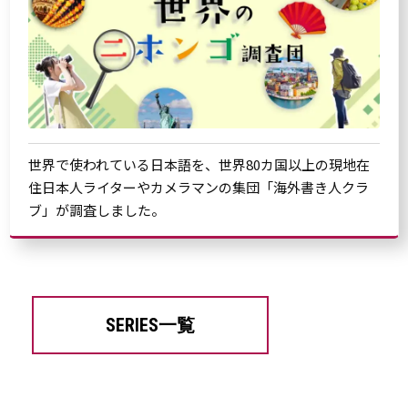
世界で使われている日本語を、世界80カ国以上の現地在
住日本人ライターやカメラマンの集団「海外書き人クラ
ブ」が調査しました。
SERIES一覧