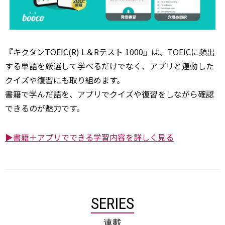
『キクタンTOEIC(R) L＆Rテスト 1000』は、TOEICに頻出
する単語を厳選して学べるだけでなく、アプリと連動した
クイズや復習にも取り組めます。
書籍で学んだ語を、アプリでクイズや復習をしながら確認
できるのが魅力です。
▶書籍＋アプリでできる学習内容を詳しく見る
SERIES
連載