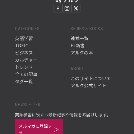
CATEGORIES
SERIES & BOOKS
英語学習
連載一覧
TOEIC
EJ新書
ビジネス
アルクの本
カルチャー
トレンド
ABOUT
全ての記事
このサイトについて
タグ一覧
アルク公式サイト
NEWSLETTER
英語学習に役立つ最新記事や情報をお届けします。
メルマガに登録す
る