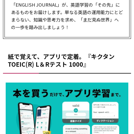
「ENGLISH JOURNAL」が、英語学習の「その先」に
あるものをお届けします。単なる英語の運用能力にとど
まらない、知識や思考力を求め、「
まだ
見ぬ世界」へ
の一歩を踏み出しましょう！
紙で覚えて、アプリで定着。『キクタン
TOEIC(R) L＆Rテスト 1000』