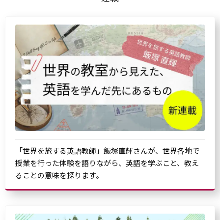
「世界を旅する英語教師」飯塚直輝さんが、世界各地で
授業を行った体験を語りながら、英語を学ぶこと、教え
ることの意味を探ります。