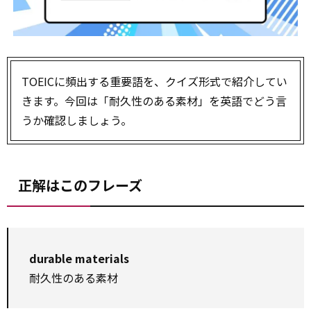
TOEICに頻出する重要語を、クイズ形式で紹介してい
きます。今回は「耐久性のある素材」を英語でどう言
うか確認しましょう。
正解はこのフレーズ
durable materials
耐久性のある素材