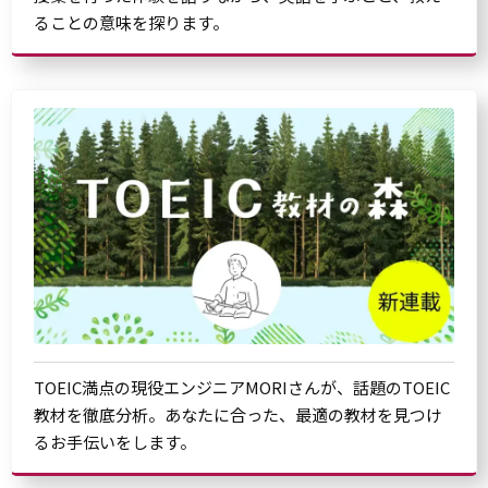
ることの意味を探ります。
TOEIC満点の現役エンジニアMORIさんが、話題のTOEIC
教材を徹底分析。あなたに合った、最適の教材を見つけ
るお手伝いをします。