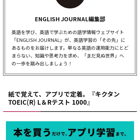
ENGLISH JOURNAL編集部
英語を学び、英語で学ぶための語学情報ウェブサイト
「ENGLISH JOURNAL」が、英語学習の「その先」に
あるものをお届けします。単なる英語の運用能力にとど
まらない、知識や思考力を求め、「
まだ
見ぬ世界」へ
の一歩を踏み出しましょう！
紙で覚えて、アプリで定着。『キクタン
TOEIC(R) L＆Rテスト 1000』