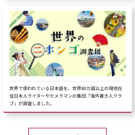
世界で使われている日本語を、世界80カ国以上の現地在
住日本人ライターやカメラマンの集団「海外書き人クラ
ブ」が調査しました。