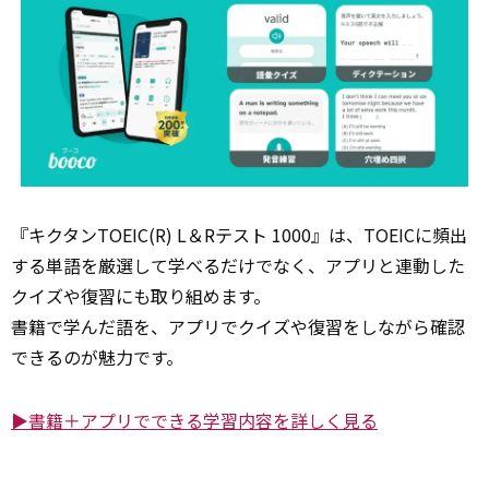
『キクタンTOEIC(R) L＆Rテスト 1000』は、TOEICに頻出
する単語を厳選して学べるだけでなく、アプリと連動した
クイズや復習にも取り組めます。
書籍で学んだ語を、アプリでクイズや復習をしながら確認
できるのが魅力です。
▶書籍＋アプリでできる学習内容を詳しく見る