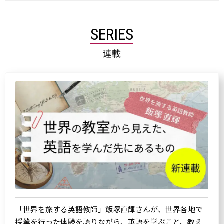
SERIES
連載
「世界を旅する英語教師」飯塚直輝さんが、世界各地で
授業を行った体験を語りながら、英語を学ぶこと、教え