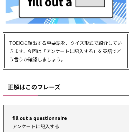
TOEICに頻出する重要語を、クイズ形式で紹介してい
きます。今回は「アンケートに記入する」を英語でど
う言うか確認しましょう。
正解はこのフレーズ
fill out a questionnaire
アンケートに記入する