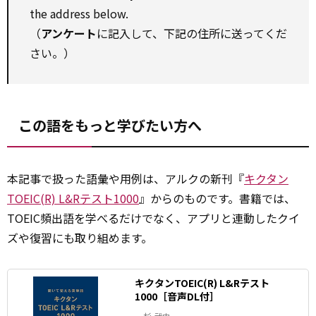
the address below.
（
アンケート
に記入して、下記の住所に送ってくだ
さい。）
この語をもっと学びたい方へ
本記事で扱った語彙や用例は、アルクの新刊『
キクタン
TOEIC(R) L&Rテスト1000
』からのものです。書籍では、
TOEIC頻出語を学べるだけでなく、アプリと連動したクイ
ズや復習にも取り組めます。
キクタンTOEIC(R) L&Rテスト
1000［音声DL付］