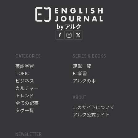
by アルク
CATEGORIES
SERIES & BOOKS
英語学習
連載一覧
TOEIC
EJ新書
ビジネス
アルクの本
カルチャー
トレンド
ABOUT
全ての記事
このサイトについて
タグ一覧
アルク公式サイト
NEWSLETTER