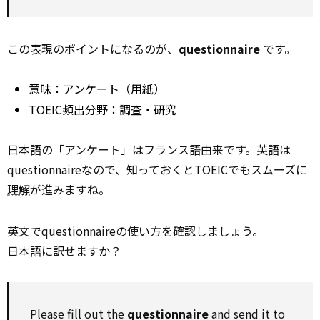
この表現のポイントになるのが、
questionnaire
です。
意味：アンケート（用紙）
TOEIC頻出分野：調査・研究
日本語の「アンケート」はフランス語由来です。英語は
questionnaireなので、知っておくとTOEICでもスムーズに
理解
が進みますね。
英文でquestionnaireの使い方を確認しましょう。
日本語に訳せますか？
Please fill out the
questionnaire
and send it to