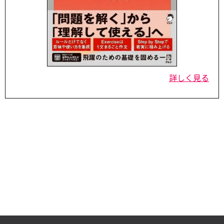
詳しく見る