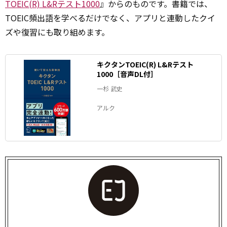
TOEIC(R) L&Rテスト1000
』からのものです。書籍では、
TOEIC頻出語を学べるだけでなく、アプリと連動したクイ
ズや復習にも取り組めます。
キクタンTOEIC(R) L&Rテスト
1000［音声DL付］
一杉 武史
アルク