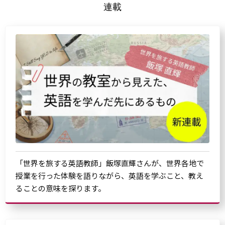
連載
「世界を旅する英語教師」飯塚直輝さんが、世界各地で
授業を行った体験を語りながら、英語を学ぶこと、教え
ることの意味を探ります。