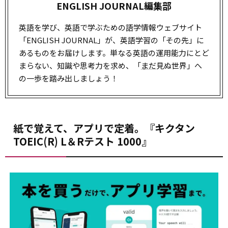
ENGLISH JOURNAL編集部
英語を学び、英語で学ぶための語学情報ウェブサイト
「ENGLISH JOURNAL」が、英語学習の「その先」に
あるものをお届けします。単なる英語の運用能力にとど
まらない、知識や思考力を求め、「
まだ
見ぬ世界」へ
の一歩を踏み出しましょう！
紙で覚えて、アプリで定着。『キクタン
TOEIC(R) L＆Rテスト 1000』