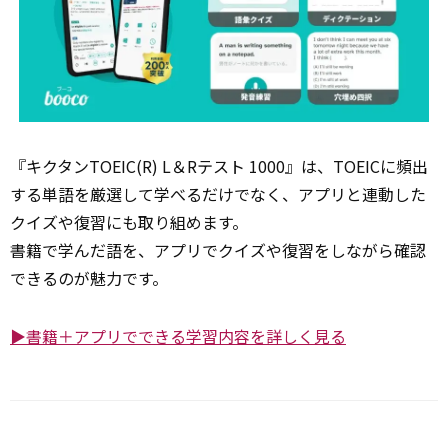
『キクタンTOEIC(R) L＆Rテスト 1000』は、TOEICに頻出
する単語を厳選して学べるだけでなく、アプリと連動した
クイズや復習にも取り組めます。
書籍で学んだ語を、アプリでクイズや復習をしながら確認
できるのが魅力です。
▶書籍＋アプリでできる学習内容を詳しく見る