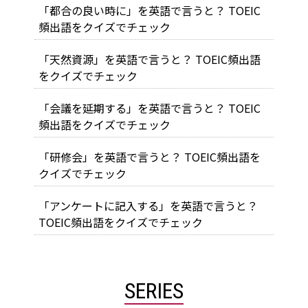
「都合の良い時に」を英語で言うと？ TOEIC
頻出語をクイズでチェック
「天然資源」を英語で言うと？ TOEIC頻出語
をクイズでチェック
「会議を延期する」を英語で言うと？ TOEIC
頻出語をクイズでチェック
「研修会」を英語で言うと？ TOEIC頻出語を
クイズでチェック
「アンケートに記入する」を英語で言うと？
TOEIC頻出語をクイズでチェック
SERIES