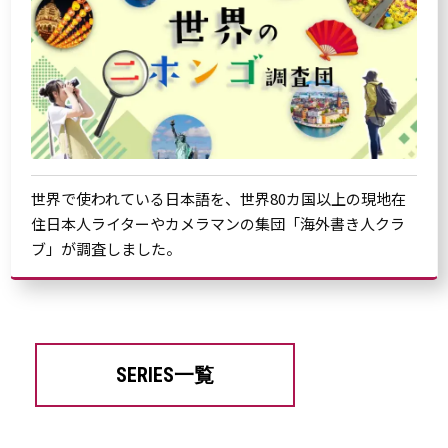
世界で使われている日本語を、世界80カ国以上の現地在
住日本人ライターやカメラマンの集団「海外書き人クラ
ブ」が調査しました。
SERIES一覧