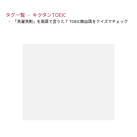
タグ一覧
キクタンTOEIC
「洗濯洗剤」を英語で言うと？ TOEIC頻出語をクイズでチェック