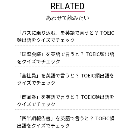
RELATED
あわせて読みたい
「バスに乗り込む」を英語で言うと？ TOEIC
頻出語をクイズでチェック
「国際会議」を英語で言うと？ TOEIC頻出語
をクイズでチェック
「全社員」を英語で言うと？ TOEIC頻出語を
クイズでチェック
「商品券」を英語で言うと？ TOEIC頻出語を
クイズでチェック
「四半期報告書」を英語で言うと？ TOEIC頻
出語をクイズでチェック