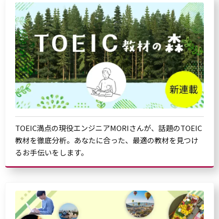
TOEIC満点の現役エンジニアMORIさんが、話題のTOEIC
教材を徹底分析。あなたに合った、最適の教材を見つけ
るお手伝いをします。