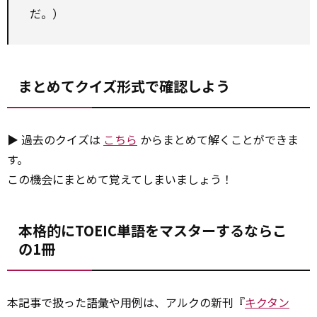
だ。）
まとめてクイズ形式で確認しよう
▶ 過去のクイズは
こちら
からまとめて解くことができま
す。
この機会にまとめて覚えてしまいましょう！
本格的にTOEIC単語をマスターするならこ
の1冊
本記事で扱った語彙や用例は、アルクの新刊『
キクタン