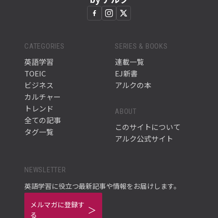
CATEGORIES
SERIES & BOOKS
英語学習
連載一覧
TOEIC
EJ新書
ビジネス
アルクの本
カルチャー
トレンド
ABOUT
全ての記事
このサイトについて
タグ一覧
アルク公式サイト
NEWSLETTER
英語学習に役立つ最新記事や情報をお届けします。
メルマガに登録す
る