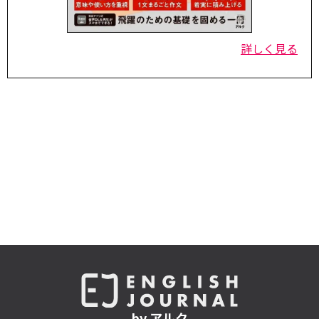
詳しく見る
by アルク