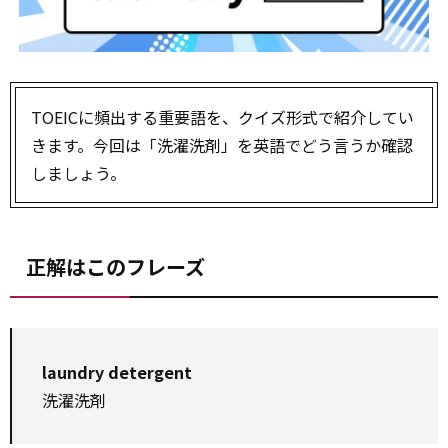
TOEICに頻出する重要語を、クイズ形式で紹介してい
きます。今回は「洗濯洗剤」を英語でどう言うか確認
しましょう。
正解はこのフレーズ
laundry detergent
洗濯洗剤