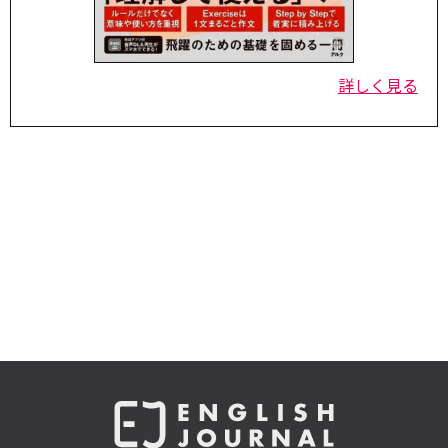
詳しく見る