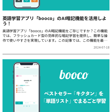
英語学習アプリ「booco」のAI暗記機能を活用しよ
う！
英語学習アプリ「booco」のAI暗記機能をご存じですか？この機能
では、フラッシュカード型の効率的な暗記学習を提供し、簡単な操
作で使いやすさを実現しています。この記事では、この機能を最大
限に活用するためのコツや、学習仕様について詳しくご紹介しま
2024-07-18
す。