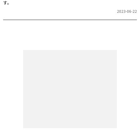
す。
2023-06-22