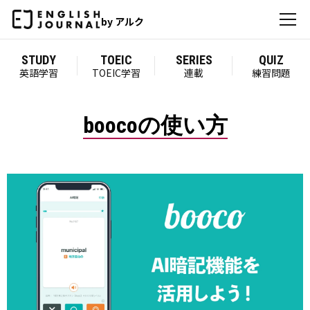
by アルク
STUDY
TOEIC
SERIES
QUIZ
英語学習
TOEIC学習
連載
練習問題
boocoの使い方