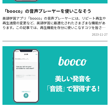
「booco」の音声プレーヤーを使いこなそう
英語学習アプリ「booco」の音声プレーヤーには、リピート再生や
再生速度の変更など、英語学習に最適化されたさまざまな機能があ
ります。この記事では、再生機能を存分に使いこなすコツを皆さん
にご紹介します。
2023-11-27