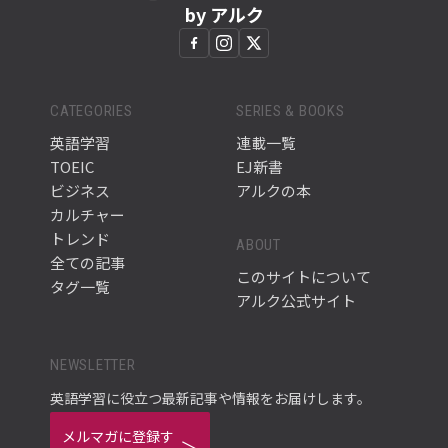
by アルク
CATEGORIES
SERIES & BOOKS
英語学習
連載一覧
TOEIC
EJ新書
ビジネス
アルクの本
カルチャー
トレンド
ABOUT
全ての記事
このサイトについて
タグ一覧
アルク公式サイト
NEWSLETTER
英語学習に役立つ最新記事や情報をお届けします。
メルマガに登録す