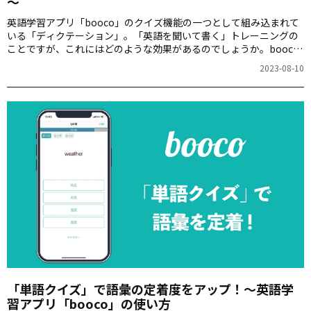
～
英語学習アプリ「booco」のクイズ機能の一つとして組み込まれて
いる「ディクテーション」。「英語を聞いて書く」トレーニングの
ことですが、これにはどのような効果があるのでしょうか。booco
での学習の進め方と併せて紹介します。
2023-08-10
「単語クイズ」で語彙の定着度をアップ！～英語学
習アプリ「booco」の使い方