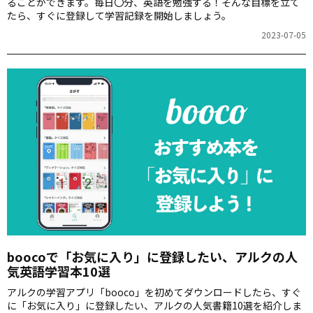
ることができます。毎日〇分、英語を勉強する！そんな目標を立て
たら、すぐに登録して学習記録を開始しましょう。
2023-07-05
boocoで「お気に入り」に登録したい、アルクの人
気英語学習本10選
アルクの学習アプリ「booco」を初めてダウンロードしたら、すぐ
に「お気に入り」に登録したい、アルクの人気書籍10選を紹介しま