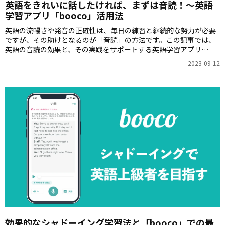
英語をきれいに話したければ、まずは音読！～英語
学習アプリ「booco」活用法
英語の流暢さや発音の正確性は、毎日の練習と継続的な努力が必要
ですが、その助けとなるのが「音読」の方法です。この記事では、
英語の音読の効果と、その実践をサポートする英語学習アプリ
「booco」の活用方法について詳しく紹介します。
2023-09-12
効果的なシャドーイング学習法と「booco」での最