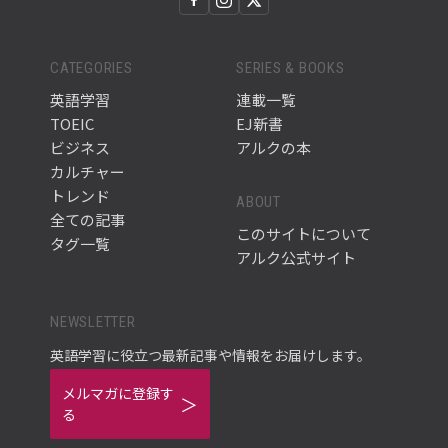
CATEGORIES
SERIES & BOOKS
英語学習
連載一覧
TOEIC
EJ新書
ビジネス
アルクの本
カルチャー
トレンド
ABOUT
全ての記事
このサイトについて
タグ一覧
アルク公式サイト
NEWSLETTER
英語学習に役立つ最新記事や情報をお届けします。
メルマガに登録す
る