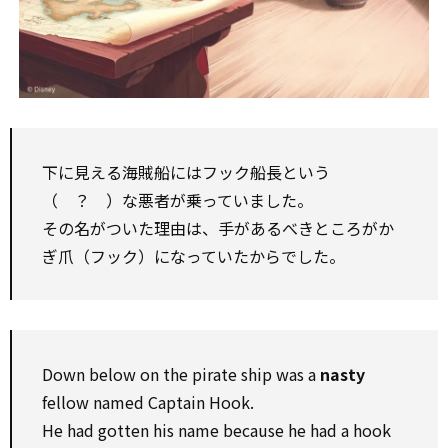
下に見える海賊船にはフック船長という
（ ？ ）な悪者が乗っていました。
その名がついた理由は、手があるべきところがか
ぎ爪（フック）になっていたからでした。
Down below on the pirate ship was a
nasty
fellow named Captain Hook.
He had gotten his name because he had a hook