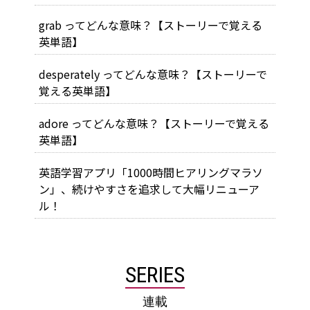
grab ってどんな意味？【ストーリーで覚える
英単語】
desperately ってどんな意味？【ストーリーで
覚える英単語】
adore ってどんな意味？【ストーリーで覚える
英単語】
英語学習アプリ「1000時間ヒアリングマラソ
ン」、続けやすさを追求して大幅リニューア
ル！
SERIES
連載