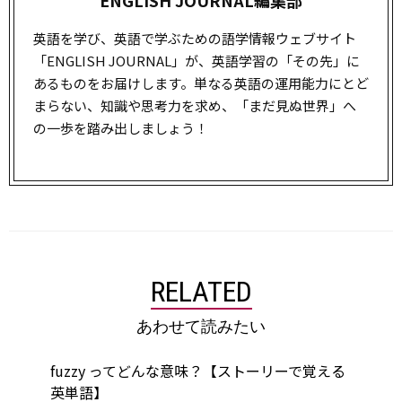
英語を学び、英語で学ぶための語学情報ウェブサイト
「ENGLISH JOURNAL」が、英語学習の「その先」に
あるものをお届けします。単なる英語の運用能力にとど
まらない、知識や思考力を求め、「まだ見ぬ世界」へ
の一歩を踏み出しましょう！
RELATED
あわせて読みたい
fuzzy ってどんな意味？【ストーリーで覚える
英単語】