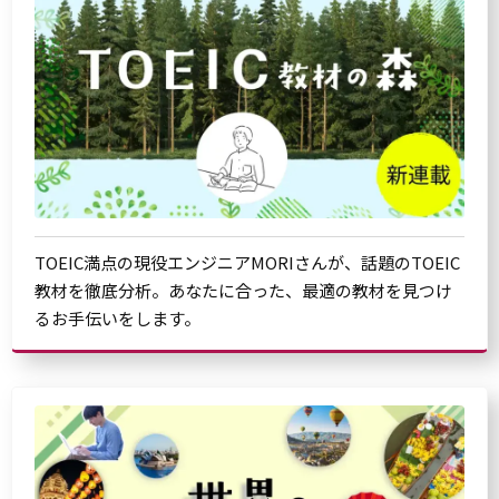
TOEIC満点の現役エンジニアMORIさんが、話題のTOEIC
教材を徹底分析。あなたに合った、最適の教材を見つけ
るお手伝いをします。