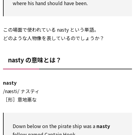
where his hand should have been.
この場面で使われている nasty という単語。
どのような人物像を表しているのでしょうか？
nasty の意味とは？
nasty
/næsti/ ナスティ
［形］意地悪な
Down below on the pirate ship was a
nasty
fellow named Captain Hook.