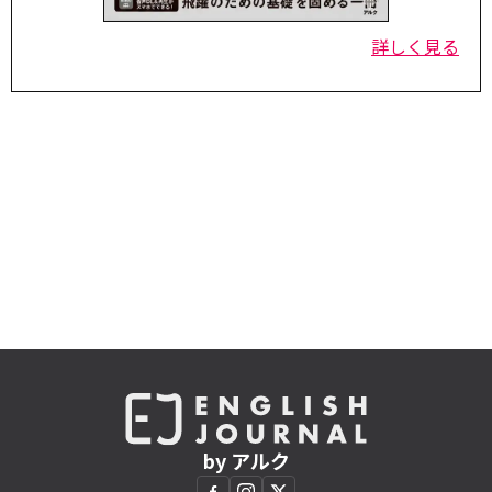
詳しく見る
by アルク