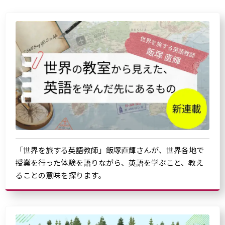
「世界を旅する英語教師」飯塚直輝さんが、世界各地で
授業を行った体験を語りながら、英語を学ぶこと、教え
ることの意味を探ります。