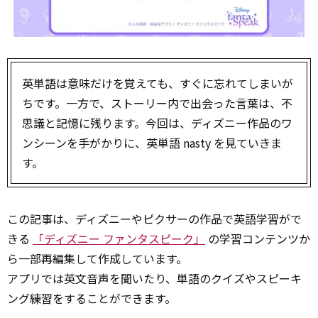
英単語は意味だけを覚えても、すぐに忘れてしまいが
ちです。一方で、ストーリー内で出会った言葉は、不
思議と記憶に残ります。今回は、ディズニー作品のワ
ンシーンを手がかりに、英単語 nasty を見ていきま
す。
この記事は、ディズニーやピクサーの作品で英語学習がで
きる
「ディズニー ファンタスピーク」
の学習コンテンツか
ら一部再編集して作成しています。
アプリでは英文音声を聞いたり、単語のクイズやスピーキ
ング練習をすることができます。