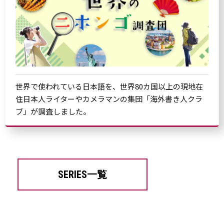
世界で使われている日本語を、世界80カ国以上の現地在
住日本人ライターやカメラマンの集団「海外書き人クラ
ブ」が調査しました。
SERIES一覧