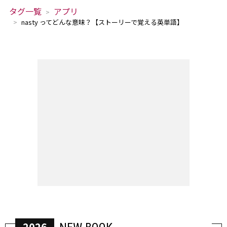
タグ一覧
アプリ
nasty ってどんな意味？【ストーリーで覚える英単語】
2026