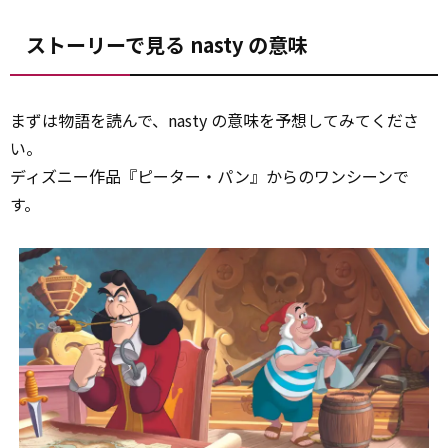
ストーリーで見る nasty の意味
まずは物語を読んで、nasty の意味を予想してみてくださ
い。
ディズニー作品『ピーター・パン』からのワンシーンで
す。