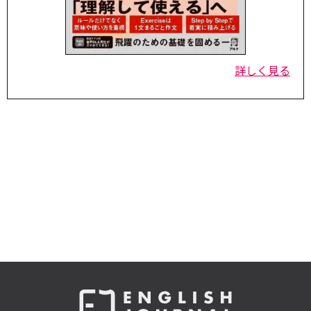
詳しく見る