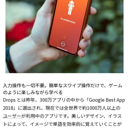
入力操作も一切不要。簡単なスワイプ操作だけで、ゲーム
のように楽しみながら学べる
Drops とは昨年、300万アプリの中から「Google Best App
2018」に選出され、現在では全世界で約1000万人以上の
ユーザー
が利用中のアプリです。美しいデザイン、イラス
トによって、イメージで単語を効率的に覚えていくことが