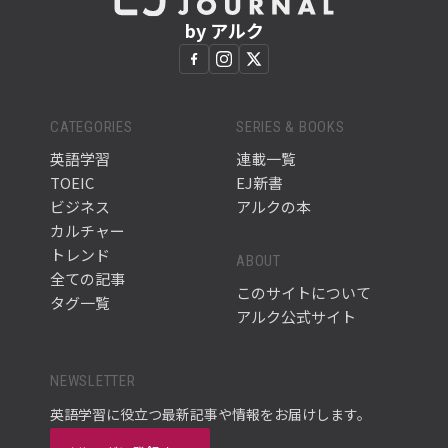
by アルク
CATEGORIES
SERIES & BOOKS
英語学習
連載一覧
TOEIC
EJ新書
ビジネス
アルクの本
カルチャー
トレンド
ABOUT
全ての記事
このサイトについて
タグ一覧
アルク公式サイト
NEWSLETTER
英語学習に役立つ最新記事や情報をお届けします。