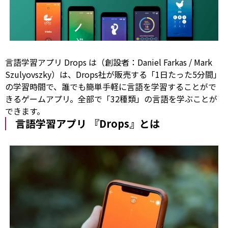
言語学習アプリ Drops は（創設者：Daniel Farkas /
Mark
Szulyovszky）は、Drops社が販売する「1日たった5分間」
の学習時間で、誰でも簡単手軽に言語を学習することがで
きるゲームアプリ。全部で「32種類」の言語を学ぶことが
できます。
言語学習アプリ 『Drops』とは