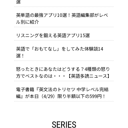
選
英単語の最強アプリ10選！英語編集部がレベ
ル別に紹介
リスニングを鍛える英語アプリ15選
英語で「おもてなし」をしてみた体験談14
選！
怒ったときにあなたはどうする？4種類の怒り
方でベストなのは・・・【英語多読ニュース】
電子書籍『英文法のトリセツ 中学レベル完結
編』が本日（4/29）限り半額以下の599円！
SERIES