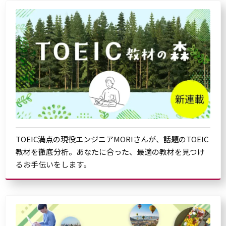
TOEIC満点の現役エンジニアMORIさんが、話題のTOEIC
教材を徹底分析。あなたに合った、最適の教材を見つけ
るお手伝いをします。