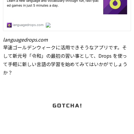
languagedrops.com
早速ゴールデンウィークに活用できそうなアプリです。そ
して新元号「令和」の
最初
の習い事として、Drops を使っ
て手軽に新しい言語の学習を始めてみてはいかがでしょう
か？