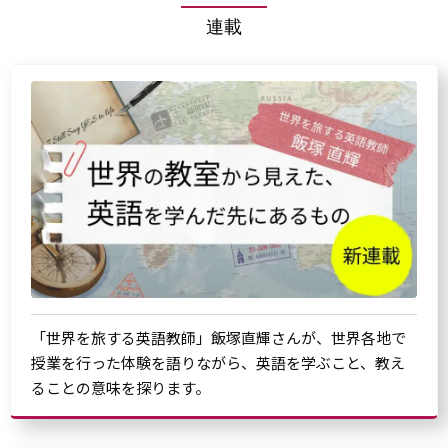
連載
「世界を旅する英語教師」飯塚直輝さんが、世界各地で
授業を行った体験を語りながら、英語を学ぶこと、教え
ることの意味を探ります。