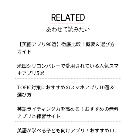
RELATED
あわせて読みたい
【英語アプリ90選】徹底比較！概要＆選び方
ガイド
米国シリコンバレーで愛用されている人気スマ
ホアプリ5選
TOEIC対策におすすめのスマホアプリ10選＆
選び方
英語ライティング力を高める！おすすめの無料
アプリと練習サイト
英語が学べる子ども向けアプリ！おすすめ11