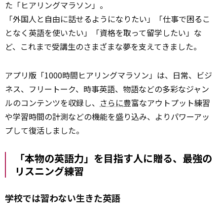
た「ヒアリングマラソン」。
「外国人と自由に話せるようになりたい」「仕事で困るこ
となく英語を使いたい」「資格を取って留学したい」な
ど、これまで受講生のさまざまな夢を支えてきました。
アプリ版「1000時間ヒアリングマラソン」は、日常、ビジ
ネス、フリートーク、時事英語、物語などの多彩なジャン
ルのコンテンツを収録し、
さらに
豊富なアウトプット練習
や学習時間の計測などの機能を盛り込み、よりパワーアッ
プして復活しました。
「本物の英語力」を目指す人に贈る、最強の
リスニング練習
学校では習わない生きた英語