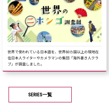
世界で使われている日本語を、世界80カ国以上の現地在
住日本人ライターやカメラマンの集団「海外書き人クラ
ブ」が調査しました。
SERIES一覧