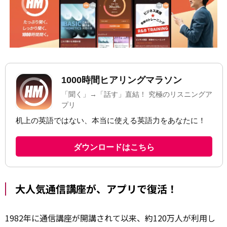
大人気通信講座が、アプリで復活！
1982年に通信講座が開講されて以来、約120万人が利用し