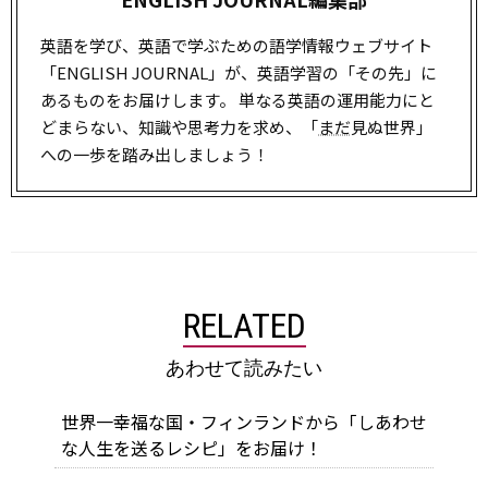
英語を学び、英語で学ぶための語学情報ウェブサイト
「ENGLISH JOURNAL」が、英語学習の「その先」に
あるものをお届けします。 単なる英語の運用能力にと
どまらない、知識や思考力を求め、「
まだ
見ぬ世界」
への一歩を踏み出しましょう！
RELATED
あわせて読みたい
世界一幸福な国・フィンランドから「しあわせ
な人生を送るレシピ」をお届け！