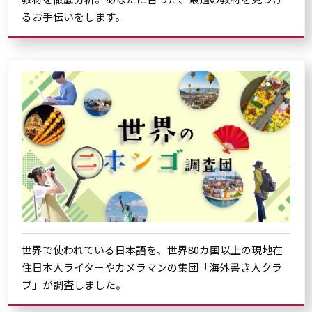
るお手伝いをします。
世界で使われている日本語を、世界80カ国以上の現地在
住日本人ライターやカメラマンの集団「海外書き人クラ
ブ」が調査しました。