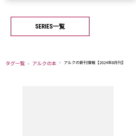
SERIES一覧
タグ一覧
アルクの本
アルクの新刊情報【2024年8月刊】