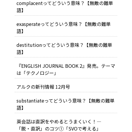
complacentってどういう意味？【無敵の難単
語】
exasperateってどういう意味？【無敵の難単
語】
destitutionってどういう意味？【無敵の難単
語】
『ENGLISH JOURNAL BOOK 2』発売。テーマ
は「テクノロジー」
アルクの新刊情報 12月号
substantiateってどういう意味？【無敵の難単
語】
英会話は直訳をやめるとうまくいく！―
「脱・直訳」のコツ①「SVOで考える」