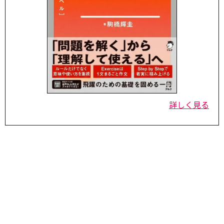
詳しく見る