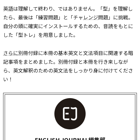
英語は理解して終わり、ではありません。「型」を理解し
たら、最後は「練習問題」と「チャ
レンジ
問題」に挑戦。
自分の頭に確実にインストールするための、音読をもとに
した「型トレ」を用意しました。
さらに
別冊付録に本冊の基本英文と文法項目に関連する暗
記事項をまとめました。別冊付録と本冊を行き来しなが
ら、英文解釈のための英文法をしっかり身に付けてくださ
い！
ENGLISH JOURNAL編集部