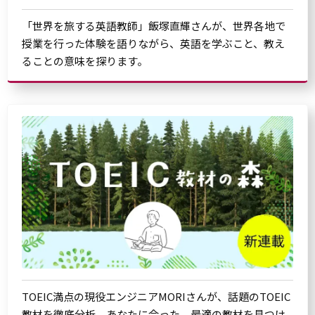
「世界を旅する英語教師」飯塚直輝さんが、世界各地で
授業を行った体験を語りながら、英語を学ぶこと、教え
ることの意味を探ります。
TOEIC満点の現役エンジニアMORIさんが、話題のTOEIC
教材を徹底分析。あなたに合った、最適の教材を見つけ