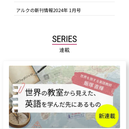
アルクの新刊情報2024年 1月号
SERIES
連載