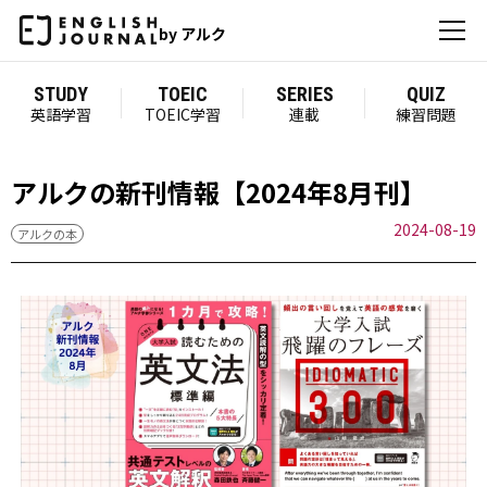
by アルク
STUDY
TOEIC
SERIES
QUIZ
英語学習
TOEIC学習
連載
練習問題
アルクの新刊情報【2024年8月刊】
2024-08-19
アルクの本