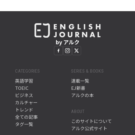
by アルク
CATEGORIES
SERIES & BOOKS
英語学習
連載一覧
TOEIC
EJ新書
ビジネス
アルクの本
カルチャー
トレンド
ABOUT
全ての記事
このサイトについて
タグ一覧
アルク公式サイト