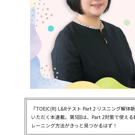
『TOEIC(R) L&Rテスト Part 2 リスニ
いただく本連載。第5回は、Part 2対策で使
レーニング方法がきっと見つかるはず！