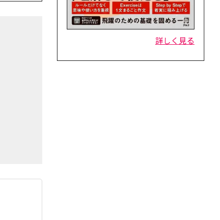
詳しく見る