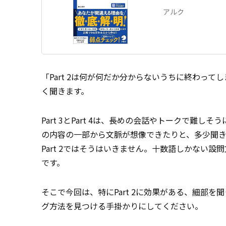
アルク
「Part 2は何が何だか分からないうちに終わってし
く聞きます。
Part 3とPart 4は、長めの会話やトークで難
の内容の一部から文脈が想像できたりと、多少聞き
Part 2ではそうはいきません。十数語しかない
です。
そこで今回は、特にPart 2に効果がある、
細部
を聞
グ方法を見つける手掛かりにしてください。