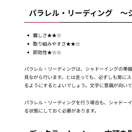
パラレル・リーディング ～
難しさ★★☆
取り組みやすさ★★☆
即効性★☆☆
パラレル・リーディングは、シャドーイングの準
見ながら行います。とは言っても、必ずしも常に
るようにするとよいでしょう。文字に意識が向い
パラレル・リーディングを行う場合も、シャドー
る状態にしておく必要があります。