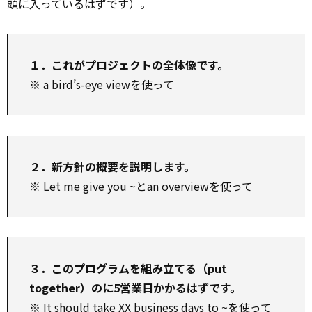
頭に入っているはずです）。
１．これがプロジェクトの全体像です。
※ a bird’s-eye viewを使って
２．新方針の概要を説明します。
※ Let me give you ~とan overviewを使って
３．このプログラムを組み立てる（put
together）のに5営業日かかるはずです。
※ It should take XX business days to ~を使って