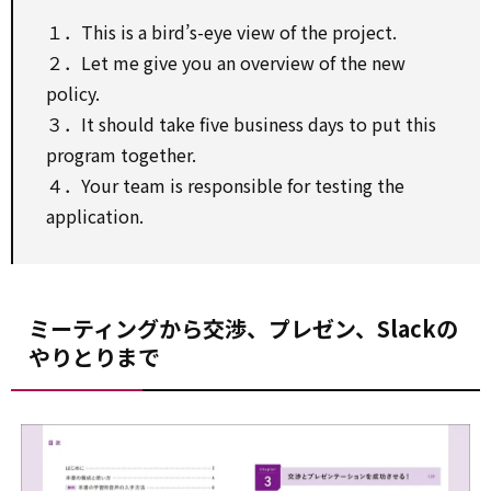
１．This is a bird’s-eye view of the project.
２．Let me give you an overview of the new
policy.
３．It should take five business days to put this
program together.
４．Your team is responsible for testing the
application.
ミーティングから交渉、プレゼン、Slackの
やりとりまで