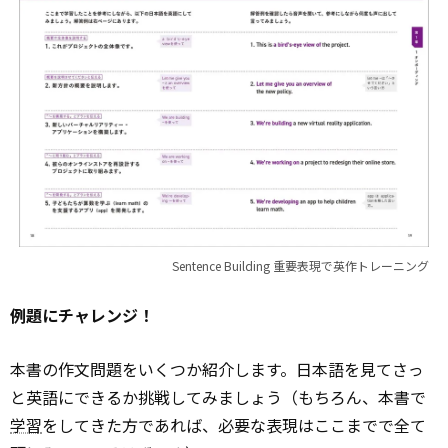
Sentence Building 重要表現で英作トレーニング
例題にチャレンジ！
本書の作文問題をいくつか紹介します。日本語を見てさっ
と英語にできるか挑戦してみましょう（もちろん、本書で
学習
をしてきた方であれば、必要な表現はここまでで全て