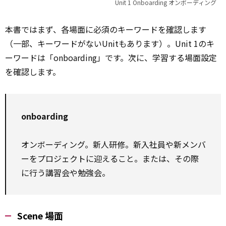
Unit 1 Onboarding オンボーディング
本書ではまず、各場面に必須のキーワードを
確認
します
（一部、キーワードがないUnitもあります）。Unit 1のキ
ーワードは「onboarding」です。次に、学習する場面設定
を確認します。
onboarding
オンボーディング。新人研修。新入社員や新メンバ
ーをプロジェクトに迎えること。または、その際
に行う講習会や勉強会。
Scene 場面