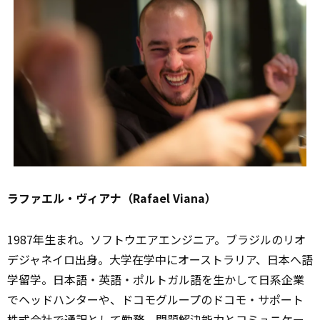
ラファエル・ヴィアナ（Rafael Viana）
1987年生まれ。ソフトウエアエンジニア。ブラジルのリオ
デジャネイロ出身。大学在学中にオーストラリア、日本へ語
学留学。日本語・英語・ポルトガル語を生かして日系企業
でヘッドハンターや、ドコモグループのドコモ・サポート
株式
会社
で通訳として勤務。問題解決能力とコミュニケー