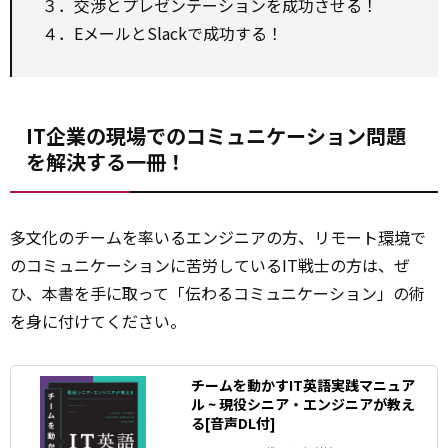
３．交渉とプレゼンテーションを成功させる！
４．EメールとSlackで成功する！
IT企業の現場でのコミュニケーション問題
を解決する一冊！
多文化のチームを率いるエンジニアの方、リモート
環境
で
のコミュニケーションに苦労しているIT戦士の方は、ぜ
ひ、本書を手に取って「伝わるコミュニケーション」の術
を身に付けてください。
チームを動かすIT英語実践マニュア
ル ~ 現役シニア・エンジニアが教え
る[音声DL付]