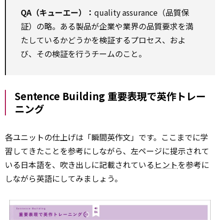
QA（キューエー）：
quality assurance（品質保
証）の略。ある製品が企業や業界の品質要求を満
たしているかどうかを検証するプロセス、およ
び、その検証を行うチームのこと。
Sentence Building 重要表現で英作トレー
ニング
各ユニットの仕上げは「瞬間英作文」です。ここまでに学
習してきたことを参考にしながら、左ページに提示されて
いる日本語を、吹き出しに記載されている
ヒント
を参考に
しながら英語にしてみましょう。