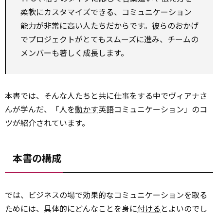
柔軟にカスタマイズできる、コミュニケーション
能力が非常に高い人たちだからです。彼らのおかげ
でプロジェクトがとてもスムーズに進み、チームの
メンバーも著しく成長します。
本書では、そんな人たちと共に仕事をする中でヴィアナさ
んが学んだ、「人を
動かす
英語コミュニケーション」のコ
ツが紹介されています。
本書の構成
では、ビジネスの場で効果的なコミュニケーションを取る
ためには、具体的にどんなことを身に
付ける
とよいのでし