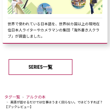
世界で使われている日本語を、世界80カ国以上の現地在
住日本人ライターやカメラマンの集団「海外書き人クラ
ブ」が調査しました。
SERIES一覧
タグ一覧
アルクの本
英語が話せるだけでは仕事はうまく回らない。ではどうすれば？
【ブックレビュー】