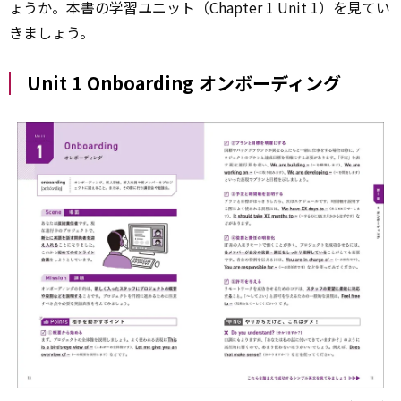
ょうか。本書の学習ユニット（Chapter 1 Unit 1）を見てい
きましょう。
Unit 1 Onboarding オンボーディング