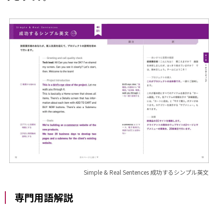
Simple & Real Sentences 成功するシンプル英文
専門用語解説