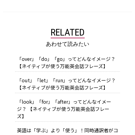
RELATED
あわせて読みたい
「over」「do」「go」ってどんなイメージ？
【ネイティブが使う万能英会話フレーズ】
「out」「let」「run」ってどんなイメージ？
【ネイティブが使う万能英会話フレーズ】
「look」「for」「after」ってどんなイメー
ジ？ 【ネイティブが使う万能英会話フレー
ズ】
英語は「学ぶ」より「使う」！同時通訳者がコ