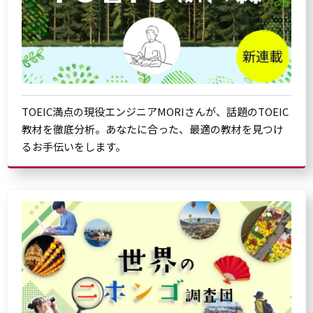
TOEIC満点の現役エンジニアMORIさんが、話題のTOEIC
教材を徹底分析。あなたに合った、最適の教材を見つけ
るお手伝いをします。