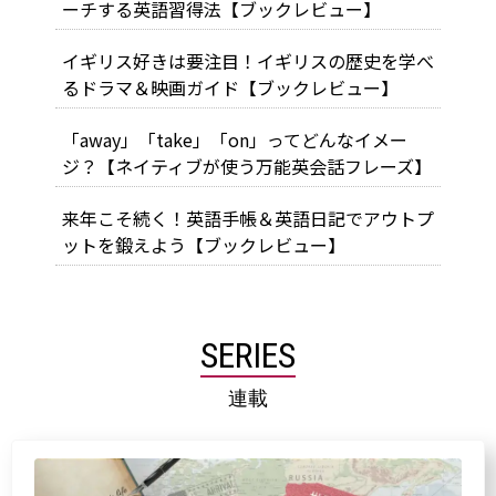
ーチする英語習得法【ブックレビュー】
イギリス好きは要注目！イギリスの歴史を学べ
るドラマ＆映画ガイド【ブックレビュー】
「away」「take」「on」ってどんなイメー
ジ？【ネイティブが使う万能英会話フレーズ】
来年こそ続く！英語手帳＆英語日記でアウトプ
ットを鍛えよう【ブックレビュー】
SERIES
連載