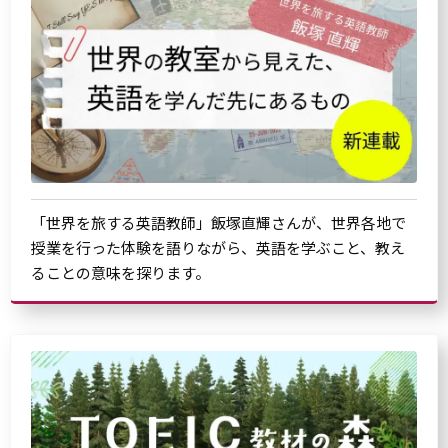
「世界を旅する英語教師」飯塚直輝さんが、世界各地で
授業を行った体験を語りながら、英語を学ぶこと、教え
ることの意味を探ります。