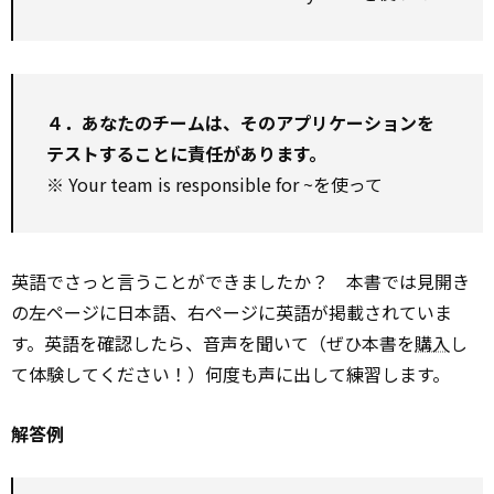
４．あなたのチームは、そのアプリケーションを
テストすることに責任があります。
※ Your team is responsible for ~を使って
英語でさっと言うことができましたか？ 本書では見開き
の左ページに日本語、右ページに英語が掲載されていま
す。英語を確認したら、音声を聞いて（ぜひ本書を
購入
し
て体験してください！）何度も声に出して練習します。
解答例