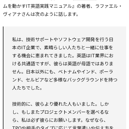
ムを動かすIT英語実践マニュアル』の著者、ラファエル・
ヴィアナさんは次のように話します。
私は、技術サポートやソフトウェア開発を行う日
本のIT企業で、素晴らしい人たちと一緒に仕事を
する機会に恵まれてきました。英語はIT業界にお
ける共通語ですが、彼らは英語が母語ではありま
せん。日本以外にも、ベトナムやインド、ポーラ
ンド、セルビアなど多様なバックグラウンドを持つ
人たちでした。
技術的に、彼らより優れた人もいました。しか
し、もしまたプロジェクトメンバーを選べるな
ら、私は必ず彼らにお願いします。なぜなら、
TPOや相手のタイプに応じて言葉遣いや伝え方を