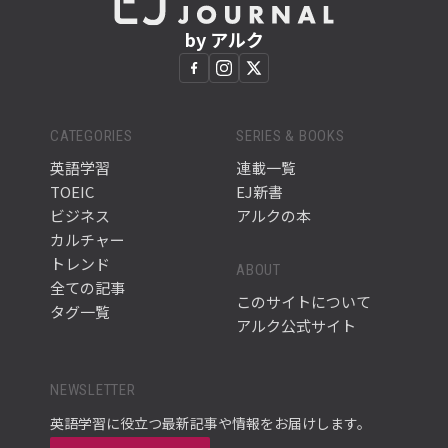
by アルク
CATEGORIES
SERIES & BOOKS
英語学習
連載一覧
TOEIC
EJ新書
ビジネス
アルクの本
カルチャー
トレンド
ABOUT
全ての記事
このサイトについて
タグ一覧
アルク公式サイト
NEWSLETTER
英語学習に役立つ最新記事や情報をお届けします。