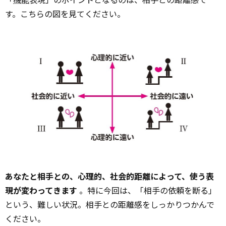
す。こちらの図を見てください。
あなたと相手との、心理的、社会的距離によって、使う表
現が変わってきます
。特に今回は、「相手の依頼を断る」
という、難しい状況。相手との距離感をしっかりつかんで
ください。