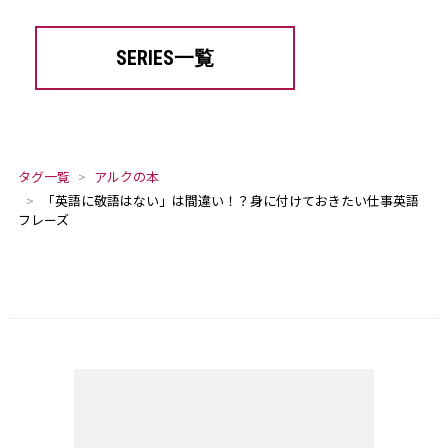
SERIES一覧
タグ一覧
アルクの本
「英語に敬語はない」は間違い！？身に付けておきたい仕事英語
フレーズ