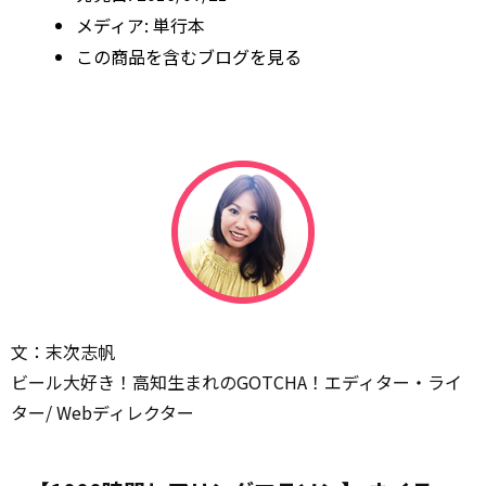
メディア:
単行本
この商品を含むブログを見る
文：末次志帆
ビール大好き！高知生まれのGOTCHA！エディター・ライ
ター/ Webディレクター