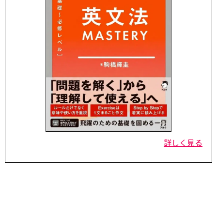
詳しく見る