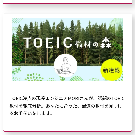
TOEIC満点の現役エンジニアMORIさんが、話題のTOEIC
教材を徹底分析。あなたに合った、最適の教材を見つけ
るお手伝いをします。