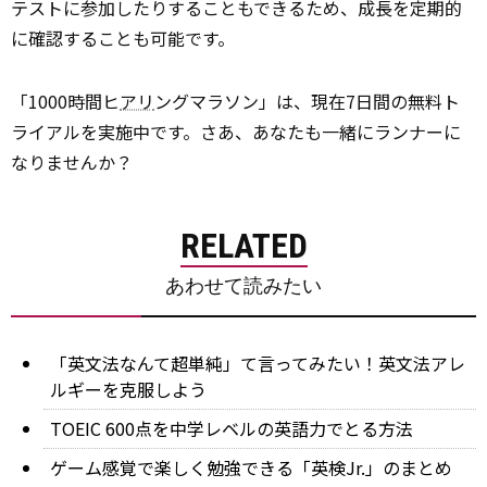
テストに参加したりすることもできるため、成長を定期的
に確認することも可能です。
「1000時間ヒ
アリ
ングマラソン」は、現在7日間の無料ト
ライアルを実施中です。さあ、あなたも一緒にランナーに
なりませんか？
RELATED
あわせて読みたい
「英文法なんて超単純」て言ってみたい！英文法アレ
ルギーを克服しよう
TOEIC 600点を中学レベルの英語力でとる方法
ゲーム感覚で楽しく勉強できる「英検Jr.」のまとめ