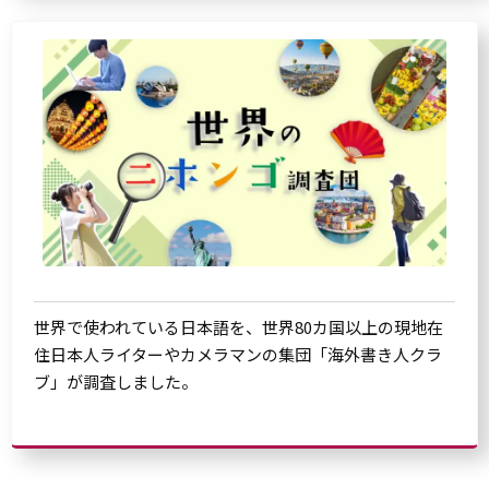
世界で使われている日本語を、世界80カ国以上の現地在
住日本人ライターやカメラマンの集団「海外書き人クラ
ブ」が調査しました。