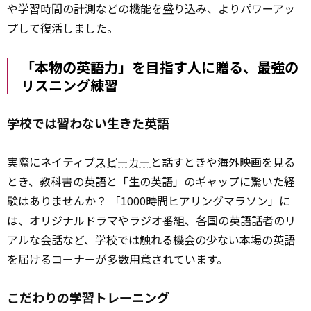
や学習時間の計測などの機能を盛り込み、よりパワーアッ
プして復活しました。
「本物の英語力」を目指す人に贈る、最強の
リスニング練習
学校では習わない生きた英語
実際にネイティブ
スピーカー
と話すときや海外映画を見る
とき、教科書の英語と「生の英語」のギャップに驚いた経
験はありませんか？ 「1000時間ヒアリングマラソン」に
は、オリジナルドラマやラジオ番組、各国の英語話者のリ
アルな会話など、学校では触れる機会の少ない本場の英語
を届けるコーナーが多数用意されています。
こだわりの学習トレーニング