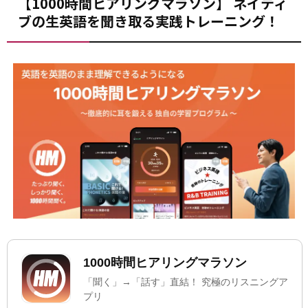
【1000時間ヒアリングマラソン】 ネイティ
ブの生英語を聞き取る実践トレーニング！