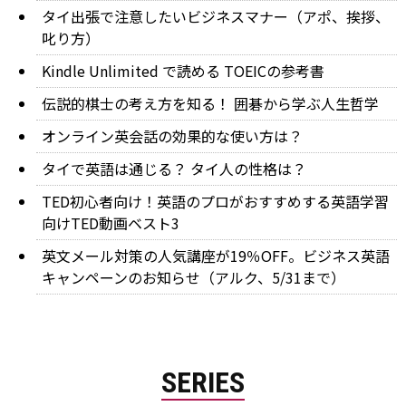
タイ出張で注意したいビジネスマナー（アポ、挨拶、
叱り方）
Kindle Unlimited で読める TOEICの参考書
伝説的棋士の考え方を知る！ 囲碁から学ぶ人生哲学
オンライン英会話の効果的な使い方は？
タイで英語は通じる？ タイ人の性格は？
TED初心者向け！英語のプロがおすすめする英語学習
向けTED動画ベスト3
英文メール対策の人気講座が19％OFF。ビジネス英語
キャンペーンのお知らせ（アルク、5/31まで）
SERIES