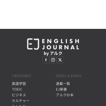
by アルク
CATEGORIES
SERIES & BOOKS
英語学習
連載一覧
TOEIC
EJ新書
ビジネス
アルクの本
カルチャー