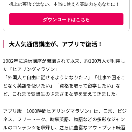
大人気通信講座が、アプリで復活！
1982年に通信講座が開講されて以来、約120万人が利用し
た「ヒアリングマラソン」。
「外国人と自由に話せるようになりたい」「仕事で困るこ
となく英語を使いたい」「資格を取って留学したい」な
ど、これまで受講生のさまざまな夢を支えてきました。
アプリ版「1000時間ヒアリングマラソン」は、日常、ビジ
ネス、フリートーク、時事英語、物語などの多彩なジャン
ルのコンテンツを収録し、
さらに
豊富なアウトプット練習