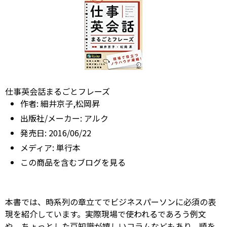
仕事英会話まるごとフレーズ
作者:
細井京子,松岡昇
出版社/メーカー:
アルク
発売日:
2016/06/22
メディア:
単行本
この商品を含むブログを見る
本書では、時系列の章立てでビジネスパーソンに必須の表
現を紹介しています。実際現場で使われるであろう例文
や、ちょっとした豆知識が嬉しいコラムなどもあり、順を