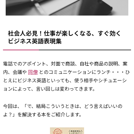
社会人必見！仕事が楽しくなる、すぐ効く
ビジネス英語表現集
電話でのアポイント、対面で商談、自社や商品の説明、案
内、会議や
同僚
とのコミュニケーションにランチ・・・ひ
とえにビジネス英語といっても、使う相手やシチュエーシ
ョンによって、言い回しは変わってきます。
今回は、「で、結局こういうときは、どう言えばいいの
よ？」を
解決
する本をご紹介します。