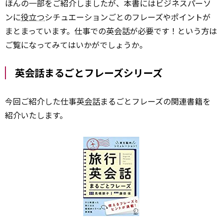
ほんの一部をご紹介しましたが、本書にはビジネスパーソ
ンに
役立つ
シチュエーションごとのフレーズやポイントが
まとまっています。仕事での英会話が必要です！という方は
ご覧になってみてはいかがでしょうか。
英会話まるごとフレーズシリーズ
今回ご紹介した仕事英
会話
まるごとフレーズの関連書籍を
紹介いたします。