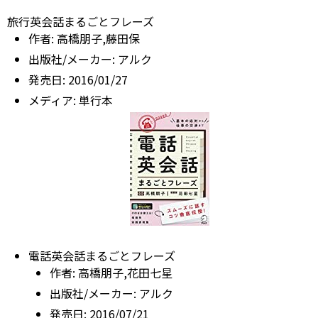
旅行英会話まるごとフレーズ
作者:
高橋朋子,藤田保
出版社/メーカー:
アルク
発売日:
2016/01/27
メディア:
単行本
電話英会話まるごとフレーズ
作者:
高橋朋子,花田七星
出版社/メーカー:
アルク
発売日:
2016/07/21