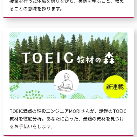
授業を行った体験を語りながら、英語を学ぶこと、教え
ることの意味を探ります。
TOEIC満点の現役エンジニアMORIさんが、話題のTOEIC
教材を徹底分析。あなたに合った、最適の教材を見つけ
るお手伝いをします。