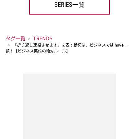
SERIES一覧
タグ一覧
TRENDS
「折り返し連絡させます」を表す動詞は、ビジネスでは have 一
択！【ビジネス英語の絶対ルール】