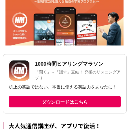
大人気通信講座が、アプリで復活！