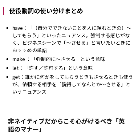
使役動詞の使い分けまとめ
have：「（自分でできないことを人に頼むときの）～
してもらう」といったニュアンス。強制する感じがな
く、ビジネスシーンで「～させる」と言いたいときに
おすすめの単語
make
：「強制的に～させる」という意味
let：「許す／許可する」という意味
get：誰かに何かをしてもらうときもさせるときも使う
が、依頼する相手を「説得してなんとか～させる」と
いうニュアンス
非ネイティブだからこそ心がけるべき「英
語のマナー」