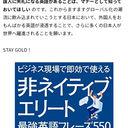
国人に失礼になる英語があることは、マナーとして知って
おいてほしい
のです。これからますますグローバル化の潮
流に飲み込まれていこうとする日本において、外国人をお
もんばかる英語が浸透することで、さらに多くの日本人が
世界へ躍進されることを願います。
STAY GOLD！