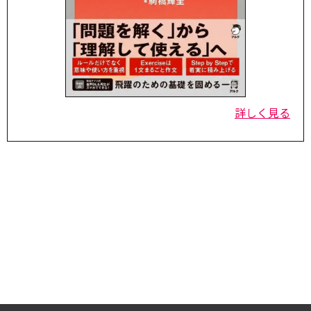
詳しく見る