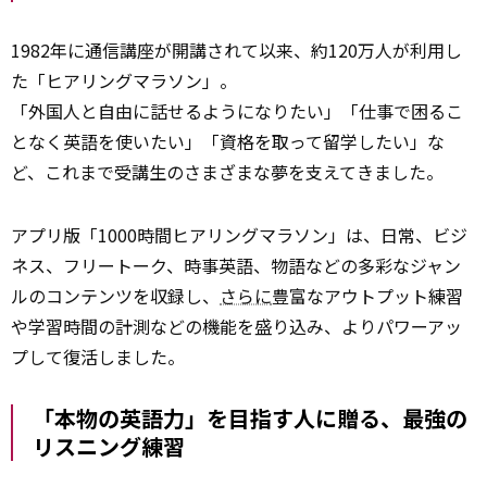
1982年に通信講座が開講されて以来、約120万人が利用し
た「ヒアリングマラソン」。
「外国人と自由に話せるようになりたい」「仕事で困るこ
となく英語を使いたい」「資格を取って留学したい」な
ど、これまで受講生のさまざまな夢を支えてきました。
アプリ版「1000時間ヒアリングマラソン」は、日常、ビジ
ネス、フリートーク、時事英語、物語などの多彩なジャン
ルのコンテンツを収録し、
さらに
豊富なアウトプット練習
や学習時間の計測などの機能を盛り込み、よりパワーアッ
プして復活しました。
「本物の英語力」を目指す人に贈る、最強の
リスニング練習