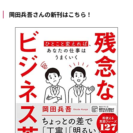
岡田兵吾さんの新刊はこちら！