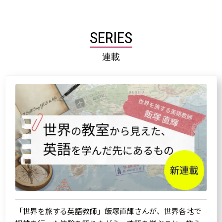
SERIES
連載
「世界を旅する英語教師」飯塚直輝さんが、世界各地で