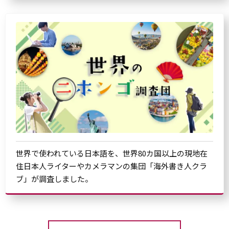
世界で使われている日本語を、世界80カ国以上の現地在
住日本人ライターやカメラマンの集団「海外書き人クラ
ブ」が調査しました。