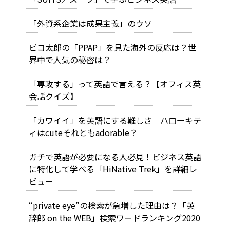
「外資系企業は成果主義」のウソ
ピコ太郎の「PPAP」を見た海外の反応は？世
界中で人気の秘密は？
「専攻する」って英語で言える？【オフィス英
会話クイズ】
「カワイイ」を英語にする難しさ ハローキテ
ィはcuteそれともadorable？
ガチで英語が必要になる人必見！ビジネス英語
に特化して学べる「HiNative Trek」を詳細レ
ビュー
“private eye”の検索が急増した理由は？「英
辞郎 on the WEB」検索ワードランキング2020