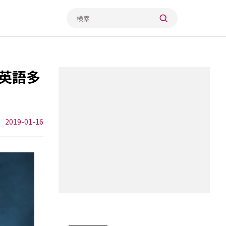
英語多
2019-01-16