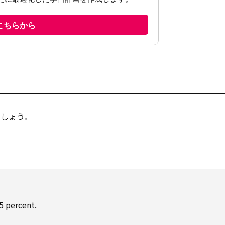
ましょう。
 percent.