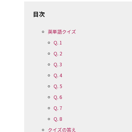
目次
英単語クイズ
Q. 1
Q. 2
Q. 3
Q. 4
Q. 5
Q. 6
Q. 7
Q. 8
クイズの答え