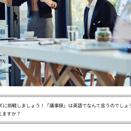
単語クイズに挑戦しましょう！「議事録」は英語でなんて言うのでしょ
えますか？