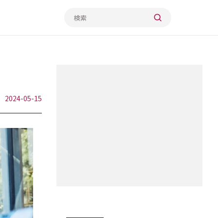
2024-05-15