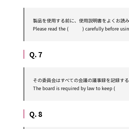
製品を使用する前に、使用説明書をよくお読
Please read the ( ) carefully before usin
Q. 7
その委員会はすべての会議の議事録を記録す
The board is required by law to keep ( ) 
Q. 8