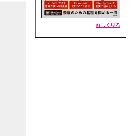
詳しく見る