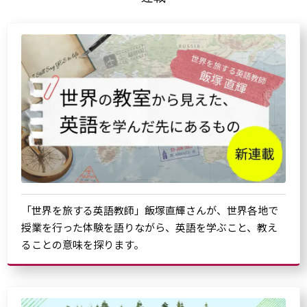
「世界を旅する英語教師」飯塚直輝さんが、世界各地で
授業を行った体験を語りながら、英語を学ぶこと、教え
ることの意味を探ります。