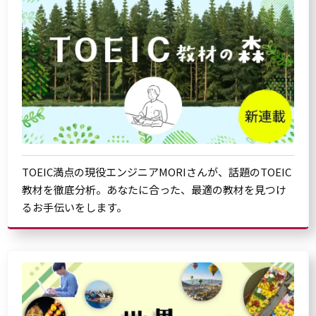
TOEIC満点の現役エンジニアMORIさんが、話題のTOEIC
教材を徹底分析。あなたに合った、最適の教材を見つけ
るお手伝いをします。