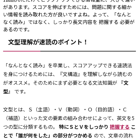
があります。スコアを伸ばすためには、問題に関する細か
い情報を読み取れた方が良いですよね。よって、「なんと
なく読み」ではなく、しっかり長文内容を
把握する
必要が
あるのです。
文型理解が速読のポイント！
「なんとなく読み」を卒業し、スコアアップできる速読法
を身につけるためには、『文構造』を理解しながら読むの
がオススメ。そのためにまず必要となる文法知識が
『文
型』
です。
文型とは、Ｓ（主語）・Ｖ（動詞）・Ｏ（目的語）・Ｃ
（補語）といった文の要素の組み合わせによって、英文を5
つの型に分類するもの。
特にＳとＶをしっかり
把握する
こ
とで「誰が何をした」の部分がつかめる
ので、文章の流れ