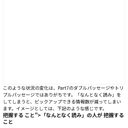
このような状況の変化は、Part7のダブルパッセージやトリ
プルパッセージではありがちです。「なんとなく読み」を
してしまうと、ピックアップできる情報数が減ってしまい
ます。イメージとしては、下記のような感じです。
把握する こと">「なんとなく読み」の人が
把握する
こと