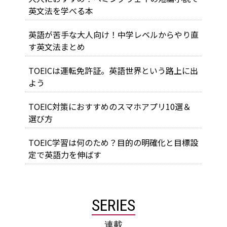
英文法を学べる本
英語が苦手な大人向け！中学レベルからやり直
す英文法まとめ
TOEICは運転免許証。英語世界という路上に出
よう
TOEIC対策におすすめのスマホアプリ10選＆
選び方
TOEIC学習は何のため？目的の明確化と目標設
定で英語力を伸ばす
SERIES
連載