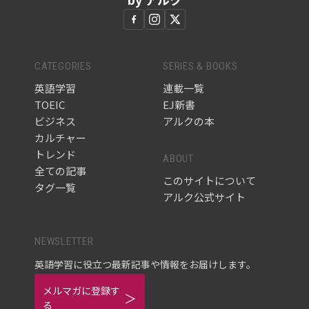
CATEGORIES
SERIES & BOOKS
英語学習
連載一覧
TOEIC
EJ新書
ビジネス
アルクの本
カルチャー
トレンド
ABOUT
全ての記事
このサイトについて
タグ一覧
アルク公式サイト
NEWSLETTER
英語学習に役立つ最新記事や情報をお届けします。
メルマガに登録す
る