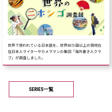
世界で使われている日本語を、世界80カ国以上の現地在
住日本人ライターやカメラマンの集団「海外書き人クラ
ブ」が調査しました。
SERIES一覧