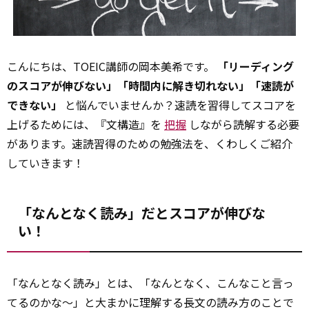
こんにちは、TOEIC講師の岡本美希です。
「リーディング
のスコアが伸びない」「時間内に解き切れない」「速読が
できない」
と悩んでいませんか？速読を習得してスコアを
上げるためには、『文構造』を
把握
しながら読解する必要
があります。速読習得のための勉強法を、くわしくご紹介
していきます！
「なんとなく読み」だとスコアが伸びな
い！
「なんとなく読み」とは、「なんとなく、こんなこと言っ
てるのかな～」と大まかに理解する長文の読み方のことで