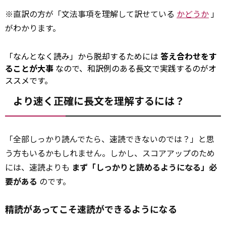
※直訳の方が「文法事項を理解して訳せている
かどうか
」
がわかります。
「なんとなく読み」から脱却するためには
答え合わせをす
ることが大事
なので、和訳例のある長文で実践するのがオ
ススメです。
より速く正確に長文を理解するには？
「全部しっかり読んでたら、速読できないのでは？」と思
う方もいるかもしれません。しかし、スコアアップのため
には、速読よりも
まず「しっかりと読めるようになる」必
要がある
のです。
精読があってこそ速読ができるようになる