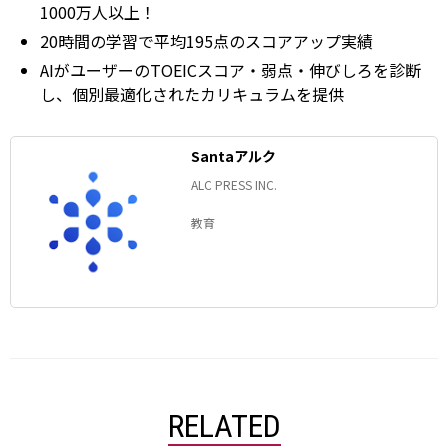
1000万人以上！
20時間の学習で平均195点のスコアアップ実績
AIがユーザーのTOEICスコア・弱点・伸びしろを診断
し、個別最適化されたカリキュラムを提供
Santaアルク
ALC PRESS INC.
教育
RELATED