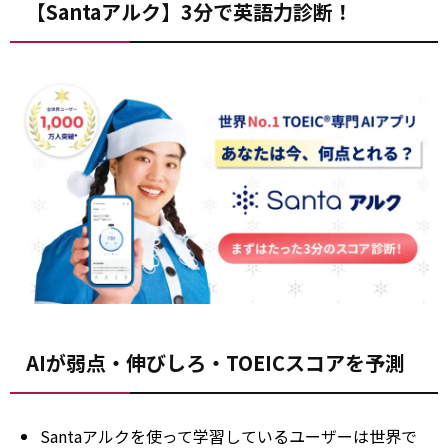
【Santaアルク】3分で英語力診断！
AIが弱点・伸びしろ・TOEICスコアを予測
Santaアルクを使って学習しているユーザーは世界で