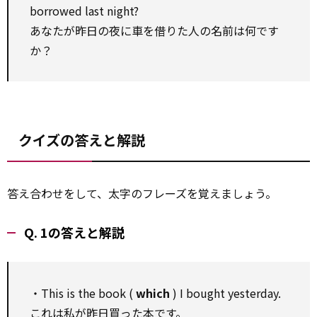
borrowed last night?
あなたが昨日の夜に車を借りた人の名前は何です
か？
クイズの答えと解説
答え合わせをして、太字のフレーズを覚えましょう。
Q. 1の答えと解説
・This is the book (
which
) I bought yesterday.
これは私が昨日買った本です。