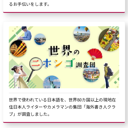
るお手伝いをします。
世界で使われている日本語を、世界80カ国以上の現地在
住日本人ライターやカメラマンの集団「海外書き人クラ
ブ」が調査しました。