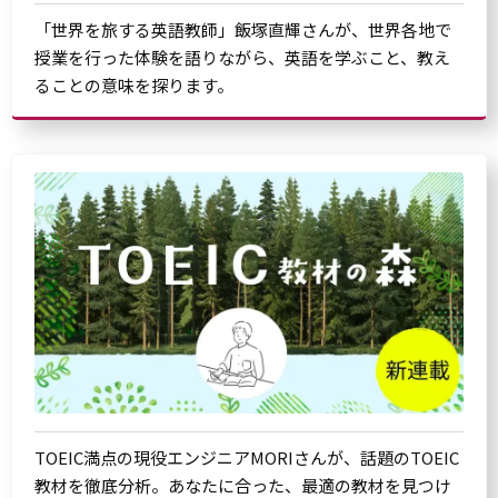
「世界を旅する英語教師」飯塚直輝さんが、世界各地で
授業を行った体験を語りながら、英語を学ぶこと、教え
ることの意味を探ります。
TOEIC満点の現役エンジニアMORIさんが、話題のTOEIC
教材を徹底分析。あなたに合った、最適の教材を見つけ