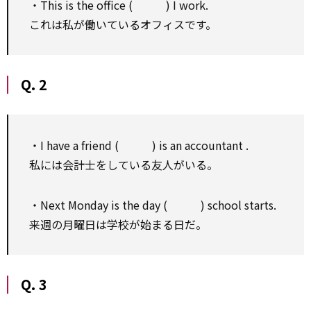
・This is the office ( ) I work.
これは私が働いているオフィスです。
Q. 2
・I have a friend ( ) is an accountant .
私には会計士をしている友人がいる。
・Next Monday is the day ( ) school starts.
来週の月曜日は学校が始まる日だ。
Q. 3