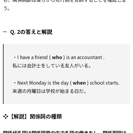
う。
Q. 2の答えと解説
・I have a friend (
who
) is an accountant .
私には会計士をしている友人がいる。
・Next Monday is the day (
when
) school starts.
来週の月曜日は学校が始まる日だ。
❖【解説】関係詞の種類
関係代名詞は関係詞節の中で名詞の働きをし、関係副詞は