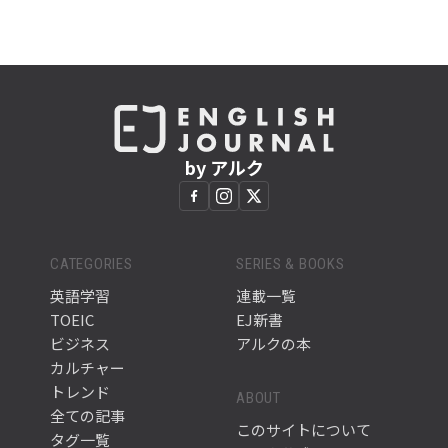
by アルク
CATEGORIES
SERIES & BOOKS
英語学習
連載一覧
TOEIC
EJ新書
ビジネス
アルクの本
カルチャー
トレンド
ABOUT
全ての記事
このサイトについて
タグ一覧