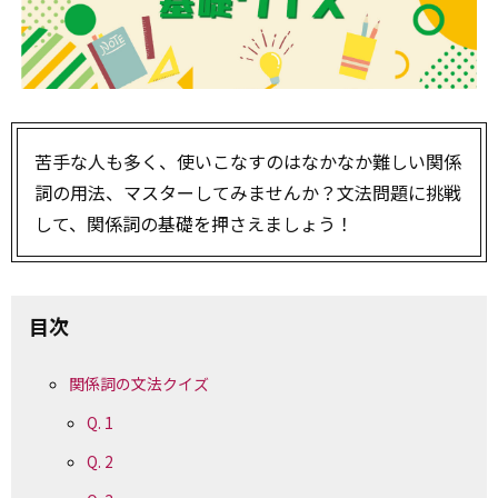
苦手な人も多く、使いこなすのはなかなか難しい関係
詞の用法、マスターしてみませんか？文法問題に挑戦
して、関係詞の基礎を押さえましょう！
目次
関係詞の文法クイズ
Q. 1
Q. 2