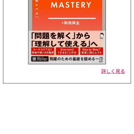
詳しく見る