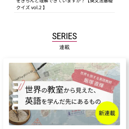
をきちんと理解できていますか？【英文法基礎
クイズ vol.2 】
SERIES
連載