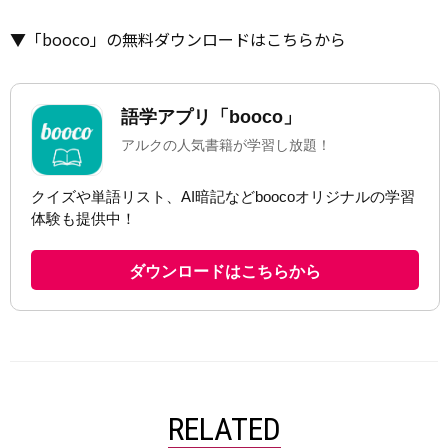
▼「booco」の無料ダウンロードはこちらから
RELATED