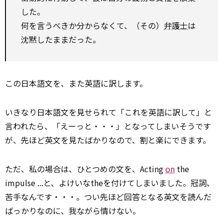
した。
何を言うべきか分からなくて、（その）
弁護士
は
沈黙したままだった。
この日本語文を、また英語に訳します。
いきなり日本語文を見せられて「これを英語に訳して」と
言われたら、「えーっと・・・」となってしまいそうです
が、先ほど英文を見たばかりなので、割と楽にできます。
ただ、私の場合は、ひとつめの文を、Acting
on
the
impulse ...と、よけいなtheを付けてしまいました。冠詞、
苦手なんです・・・。つい先ほど回答となる英文を読んだ
ばっかりなのに、我ながら情けない。