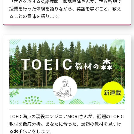
「世界を旅する英語教師」飯塚直輝さんが、世界各地で
授業を行った体験を語りながら、英語を学ぶこと、教え
ることの意味を探ります。
TOEIC満点の現役エンジニアMORIさんが、話題のTOEIC
教材を徹底分析。あなたに合った、最適の教材を見つけ
るお手伝いをします。