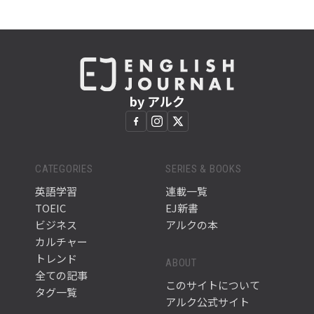
by アルク
CATEGORIES
SERIES & BOOKS
英語学習
連載一覧
TOEIC
EJ新書
ビジネス
アルクの本
カルチャー
トレンド
ABOUT
全ての記事
このサイトについて
タグ一覧
アルク公式サイト