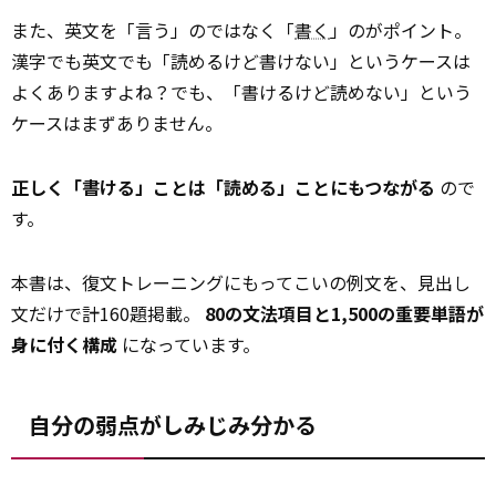
また、英文を「言う」のではなく「
書く
」のがポイント。
漢字でも英文でも「読めるけど書けない」というケースは
よくありますよね？でも、「書けるけど読めない」という
ケースはまずありません。
正しく「書ける」ことは「読める」ことにもつながる
ので
す。
本書は、復文トレーニングにもってこいの例文を、見出し
文だけで計160題掲載。
80の文法項目と1,500の重要単語が
身に付く構成
になっています。
自分の弱点がしみじみ分かる