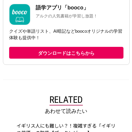
RELATED
あわせて読みたい
イギリス人にも難しい？！複雑すぎる「イギリ