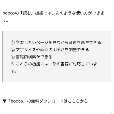
boocoの「読む」
機能
では、次のような使い方ができま
す。
① 学習したいページを見ながら音声を再生できる
② 文字サイズや画面の明るさを調整できる
③ 書籍内検索ができる
※ これらの機能には一部の書籍が対応していま
す。
▼「booco」の無料ダウンロードはこちらから