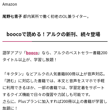
Amazon
尾野七青子
都内某所で働く初老のOL兼ライター。
boocoで読める！アルクの新刊、続々登場
語学アプリ「
booco
」なら、アルクのベストセラー書籍200
タイトル以上が、学習し放題！
「キクタン」などアルクの人気書籍800冊以上が音声対応。
「読む」に対応した書籍では、本文と音声をスマホで手軽
に利用できるほか、一部の書籍では、学習定着をサポート
するクイズ機能で日々の復習や力試しも可能です。
さらに
、Plusプランに加入すれば200冊以上の書籍が学習し
放題に！