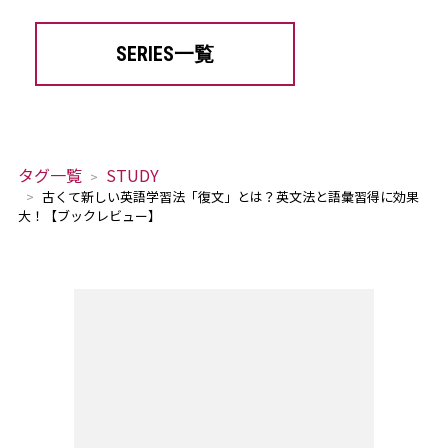
SERIES一覧
タグ一覧
STUDY
古くて新しい英語学習法「復文」とは？英文法と語彙習得に効果
大！【ブックレビュー】