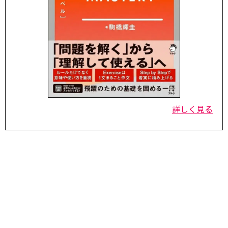
詳しく見る