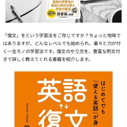
「復文」をという学習法をご存じですか？ちょっと地味で
はありますが、どんなレベルでも始められ、着々と力が付
く一生モノの学習法です。復文の
やり方
を、豊富な例文付
きで詳しく教えてくれる書籍を紹介します。