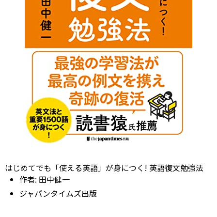
はじめてでも「使える英語」が身につく! 英語復文勉強法
作者:
田中健一
ジャパンタイムズ出版