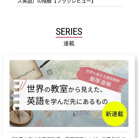
ス英語」の階級【ブックレビュー】
SERIES
連載