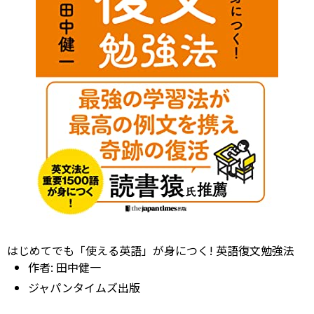
はじめてでも「使える英語」が身につく! 英語復文勉強法
作者:
田中健一
ジャパンタイムズ出版