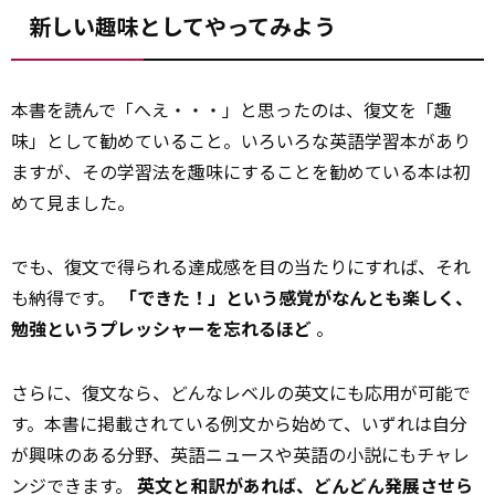
新しい趣味としてやってみよう
本書を読んで「へえ・・・」と思ったのは、復文を「趣
味」として勧めていること。いろいろな英語学習本があり
ますが、その学習法を趣味にすることを勧めている本は初
めて見ました。
でも、復文で得られる達成感を目の当たりにすれば、それ
も納得です。
「できた！」という感覚がなんとも楽しく、
勉強というプレッシャーを忘れるほど
。
さらに、復文なら、どんなレベルの英文にも応用が可能で
す。本書に掲載されている例文から始めて、いずれは自分
が興味のある分野、英語ニュースや英語の小説にもチャレ
ンジできます。
英文と和訳があれば、どんどん発展させら