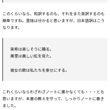
このくらいなら、和訳するのも、それをまた英訳するのも
簡単ですね。
意味
は分かると思いますが、日本語訳はこう
なります。
実希は楽しそうに踊る。
美里は
美しい
虹を見た。
彼女の歌は私たちを
幸せ
にする。
これくらいならわざわざノートに書かなくても・・・とも
思いますが、本書の教えを守って、しっかりノートに書き
ました。