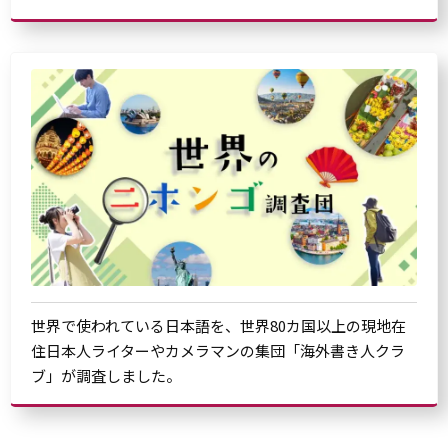
世界で使われている日本語を、世界80カ国以上の現地在
住日本人ライターやカメラマンの集団「海外書き人クラ
ブ」が調査しました。