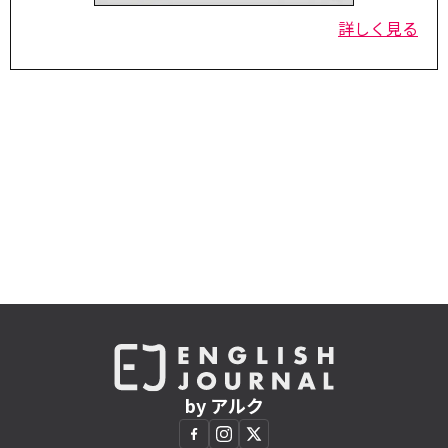
詳しく見る
by アルク