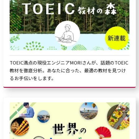
TOEIC満点の現役エンジニアMORIさんが、話題のTOEIC
教材を徹底分析。あなたに合った、最適の教材を見つけ
るお手伝いをします。