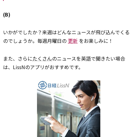
(B)
いかがでしたか？来週はどんなニュースが飛び込んでくる
のでしょうか。毎週月曜日の
更新
をお楽しみに！
また、さらに
たくさん
のニュースを英語で聞きたい場合
は、LissNのアプリがおすすめです。