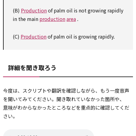
(B)
Production
of palm oil is not growing rapidly
in the main
production
area
.
(C)
Production
of palm oil is growing rapidly.
詳細を聞き取ろう
今度は、スクリプトや翻訳を確認しながら、もう一度音声
を聞いてみてください。聞き取れていなかった箇所や、
意味
がわからなかったところなどを重点的に確認してくだ
さい。