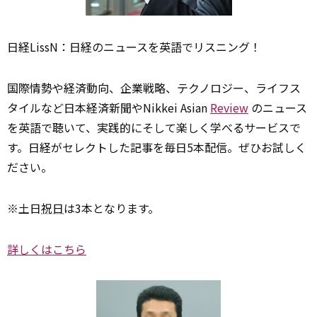
日経LissN：日経のニュースを英語でリスニング！
国際情勢や経済動向、企業戦略、テクノロジー、ライフス
タイルなど日本経済新聞やNikkei Asian
Review
のニュース
を英語で聴いて、実践的にそして楽しく学べるサービスで
す。日経がセレクトした記事を毎日5本配信。ぜひお試しく
ださい。
※土日
祝日
は3本となります。
詳しくはこちら