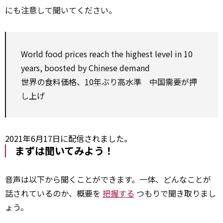
にも注意して聞いてください。
World food prices
reach
the highest
level
in 10
years, boosted
by
Chinese
demand
世界の食料価格、
10年
ぶり高水準 中国需要が押
し上げ
2021年6月17日に配信されました。
まずは聞いてみよう！
音声は以下から聞くことができます。一体、どんなことが
話されているのか、概要を
把握する
つもりで聞き取りまし
ょう。