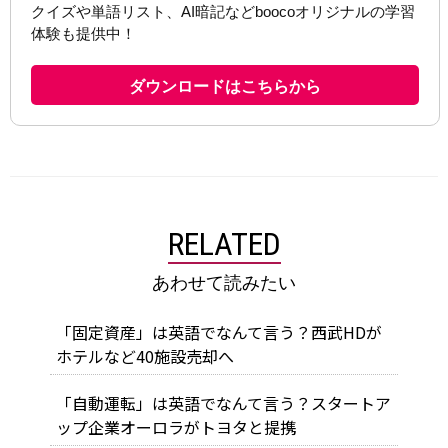
RELATED
あわせて読みたい
「固定資産」は英語でなんて言う？西武HDが
ホテルなど40施設売却へ
「自動運転」は英語でなんて言う？スタートア
ップ企業オーロラがトヨタと提携