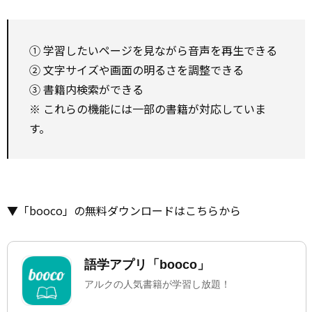
① 学習したいページを見ながら音声を再生できる
② 文字サイズや画面の明るさを調整できる
③ 書籍内検索ができる
※ これらの機能には一部の書籍が対応していま
す。
▼「booco」の無料ダウンロードはこちらから