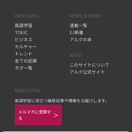
CATEGORIES
SERIES & BOOKS
英語学習
連載一覧
TOEIC
EJ新書
ビジネス
アルクの本
カルチャー
トレンド
ABOUT
全ての記事
このサイトについて
タグ一覧
アルク公式サイト
NEWSLETTER
英語学習に役立つ最新記事や情報をお届けします。
メルマガに登録す
る