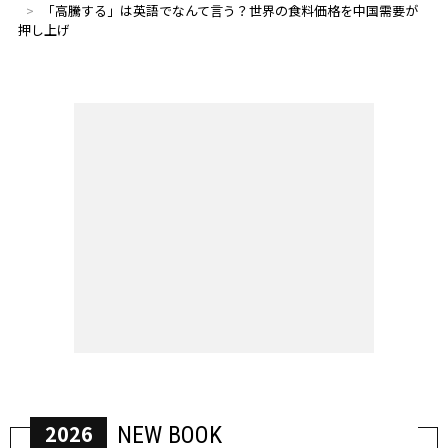
「高騰する」は英語でなんて言う？世界の食料価格を中国需要が
押し上げ
2026
NEW BOOK