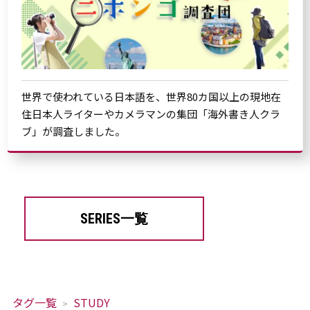
世界で使われている日本語を、世界80カ国以上の現地在
住日本人ライターやカメラマンの集団「海外書き人クラ
ブ」が調査しました。
SERIES一覧
タグ一覧
STUDY