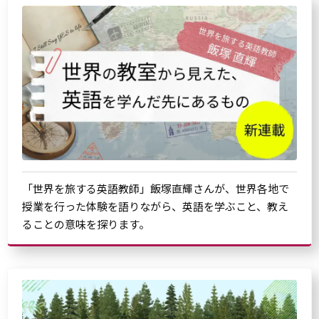
「世界を旅する英語教師」飯塚直輝さんが、世界各地で
授業を行った体験を語りながら、英語を学ぶこと、教え
ることの意味を探ります。