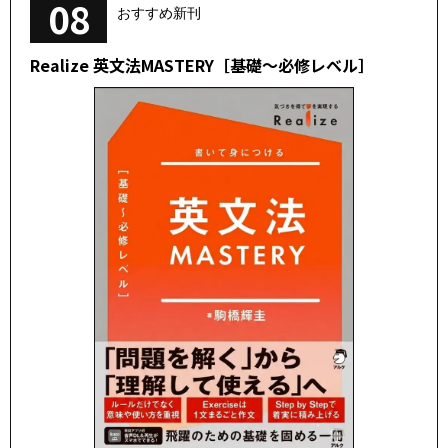
08
おすすめ新刊
Realize 英文法MASTERY［基礎～必修レベル］