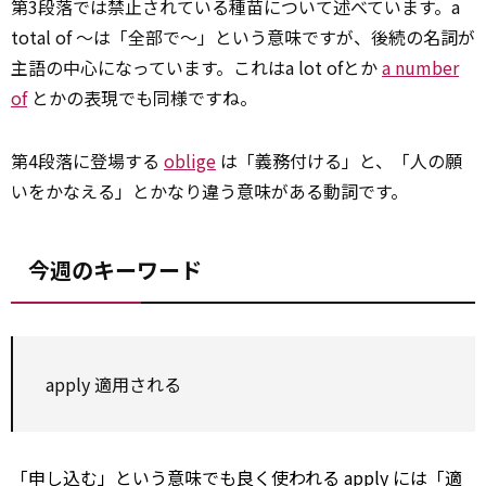
第3段落では禁止されている種苗について述べています。a
total of ～は「全部で～」という意味ですが、後続の名詞が
主語の中心になっています。これはa lot ofとか
a number
of
とかの表現でも同様ですね。
第4段落に登場する
oblige
は「義務付ける」と、「人の願
いをかなえる」とかなり違う意味がある動詞です。
今週のキーワード
apply
適用される
「申し込む」という意味でも良く使われる
apply
には「適