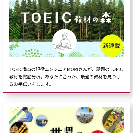
TOEIC満点の現役エンジニアMORIさんが、話題のTOEIC
教材を徹底分析。あなたに合った、最適の教材を見つけ
るお手伝いをします。