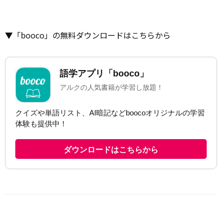
▼「booco」の無料ダウンロードはこちらから