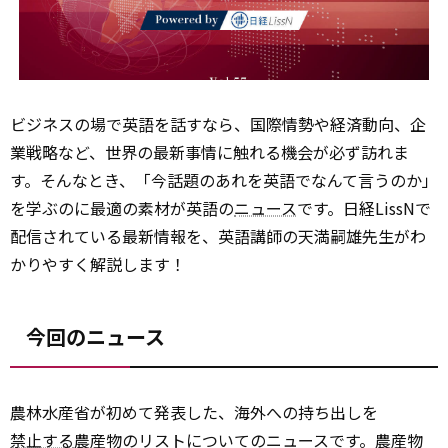
ビジネスの場で英語を話すなら、国際情勢や経済動向、企
業戦略など、世界の最新事情に触れる機会が必ず訪れま
す。そんなとき、「今話題のあれを英語でなんて言うのか」
を学ぶのに最適の素材が英語の
ニュース
です。日経LissNで
配信されている最新情報を、英語講師の天満嗣雄先生がわ
かりやすく解説します！
今回のニュース
農林水産省が初めて発表した、海外への持ち出しを
禁止する
農産物のリストについてのニュースです。農産物