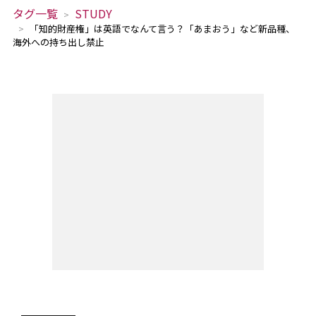
タグ一覧
STUDY
「知的財産権」は英語でなんて言う？「あまおう」など新品種、
海外への持ち出し禁止