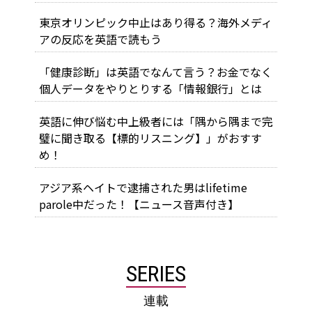
東京オリンピック中止はあり得る？海外メディ
アの反応を英語で読もう
「健康診断」は英語でなんて言う？お金でなく
個人データをやりとりする「情報銀行」とは
英語に伸び悩む中上級者には「隅から隅まで完
璧に聞き取る【標的リスニング】」がおすす
め！
アジア系ヘイトで逮捕された男はlifetime
parole中だった！【ニュース音声付き】
SERIES
連載