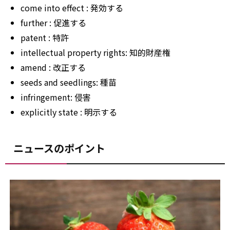
come into
effect
: 発効する
further
: 促進する
patent
: 特許
intellectual
property
rights: 知的財産権
amend
: 改正する
seeds and seedlings: 種苗
infringement: 侵害
explicitly
state
: 明示する
ニュースのポイント