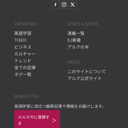
CATEGORIES
SERIES & BOOKS
英語学習
連載一覧
TOEIC
EJ新書
ビジネス
アルクの本
カルチャー
トレンド
ABOUT
全ての記事
このサイトについて
タグ一覧
アルク公式サイト
NEWSLETTER
英語学習に役立つ最新記事や情報をお届けします。
メルマガに登録す
る