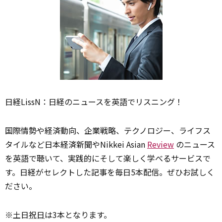
日経LissN：日経のニュースを英語でリスニング！
国際情勢や経済動向、企業戦略、テクノロジー、ライフス
タイルなど日本経済新聞やNikkei Asian
Review
のニュース
を英語で聴いて、実践的にそして楽しく学べるサービスで
す。日経がセレクトした記事を毎日5本配信。ぜひお試しく
ださい。
※土日
祝日
は3本となります。