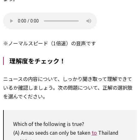
※ノーマルスピード（1倍速）の
音声
です
理解度をチェック！
ニュースの内容について、しっかり聞き取って理解できて
いるか
確認
しましょう。次の問題について、正解の選択肢
を選んでください。
Which
of
the following
is true?
(A) Amao seeds can only be taken
to
Thailand