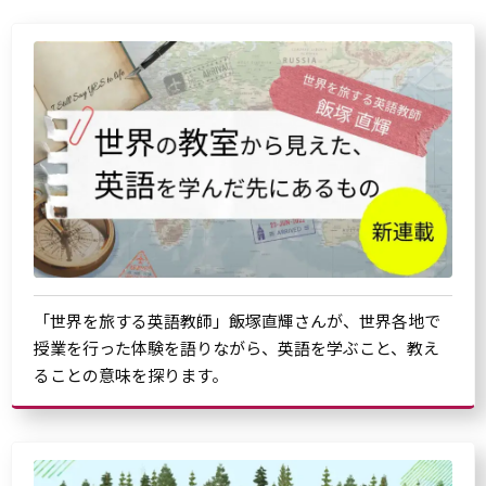
「世界を旅する英語教師」飯塚直輝さんが、世界各地で
授業を行った体験を語りながら、英語を学ぶこと、教え
ることの意味を探ります。