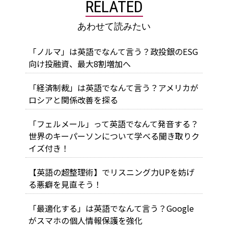
RELATED
あわせて読みたい
「ノルマ」は英語でなんて言う？政投銀のESG
向け投融資、最大8割増加へ
「経済制裁」は英語でなんて言う？アメリカが
ロシアと関係改善を探る
「フェルメール」って英語でなんて発音する？
世界のキーパーソンについて学べる聞き取りク
イズ付き！
【英語の超整理術】でリスニング力UPを妨げ
る悪癖を見直そう！
「最適化する」は英語でなんて言う？Google
がスマホの個人情報保護を強化