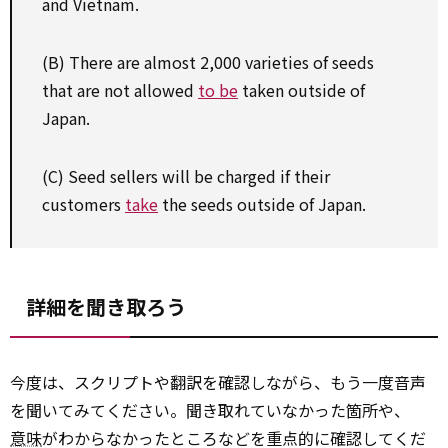
and Vietnam.
(B) There are almost 2,000 varieties of seeds
that are not allowed
to be
taken outside of
Japan.
(C) Seed sellers will be charged if their
customers
take
the seeds outside of Japan.
詳細を聞き取ろう
今度は、スクリプトや翻訳を確認しながら、もう一度音声
を聞いてみてください。聞き取れていなかった箇所や、
意味
がわからなかったところなどを重点的に確認してくだ