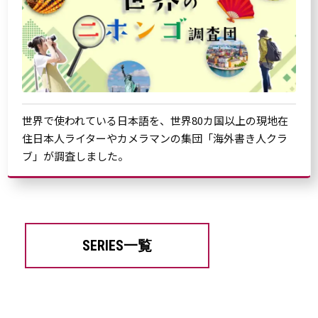
世界で使われている日本語を、世界80カ国以上の現地在
住日本人ライターやカメラマンの集団「海外書き人クラ
ブ」が調査しました。
SERIES一覧