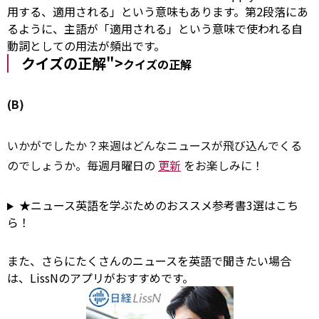
用する、適用される」という意味もあります。第2段落にあ
るように、主語が「適用される」という意味で使われる自
動詞としての用法が頻出です。
クイズの正解">
クイズの正解
(B)
いかがでしたか？来週はどんなニュースが飛び込んでくる
のでしょうか。毎週月曜日の
更新
をお楽しみに！
★ニュース英語を学ぶためのおススメ参考書3選はこち
ら！
また、さらにたくさんのニュースを英語で聞きたい場合
は、LissNのアプリがおすすめです。