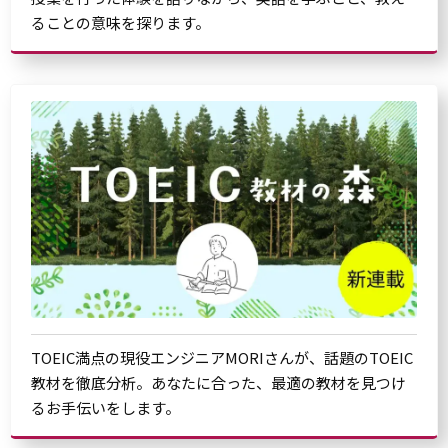
ることの意味を探ります。
TOEIC満点の現役エンジニアMORIさんが、話題のTOEIC
教材を徹底分析。あなたに合った、最適の教材を見つけ
るお手伝いをします。