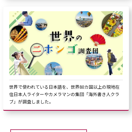
世界で使われている日本語を、世界80カ国以上の現地在
住日本人ライターやカメラマンの集団「海外書き人クラ
ブ」が調査しました。