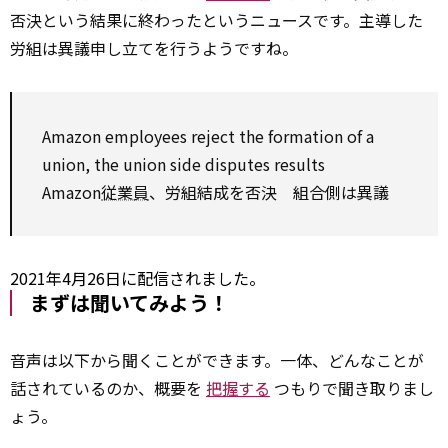
否決という結果に終わったというニュースです。主導した
労組は異議申し立てを行うようですね。
Amazon employees reject the
formation
of a
union, the union side disputes results
Amazon
従業員
、労組結成を否決 組合側は異議
2021年4月26日に配信されました。
まずは聞いてみよう！
音声は以下から聞くことができます。一体、どんなことが
話されているのか、概要を
把握する
つもりで聞き取りまし
ょう。