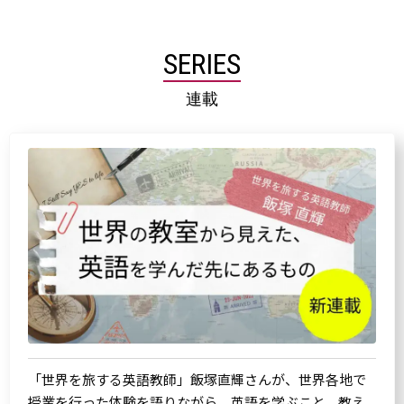
SERIES
連載
「世界を旅する英語教師」飯塚直輝さんが、世界各地で
授業を行った体験を語りながら、英語を学ぶこと、教え