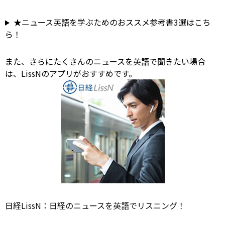
★ニュース英語を学ぶためのおススメ参考書3選はこち
ら！
また、さらにたくさんのニュースを英語で聞きたい場合
は、LissNのアプリがおすすめです。
日経LissN：日経のニュースを英語でリスニング！