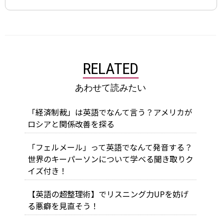
RELATED
あわせて読みたい
「経済制裁」は英語でなんて言う？アメリカが
ロシアと関係改善を探る
「フェルメール」って英語でなんて発音する？
世界のキーパーソンについて学べる聞き取りク
イズ付き！
【英語の超整理術】でリスニング力UPを妨げ
る悪癖を見直そう！