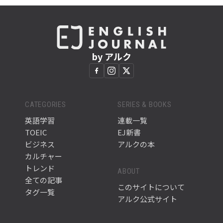
by アルク
CATEGORIES
SERIES & BOOKS
英語学習
連載一覧
TOEIC
EJ新書
ビジネス
アルクの本
カルチャー
トレンド
ABOUT
全ての記事
このサイトについて
タグ一覧
アルク公式サイト