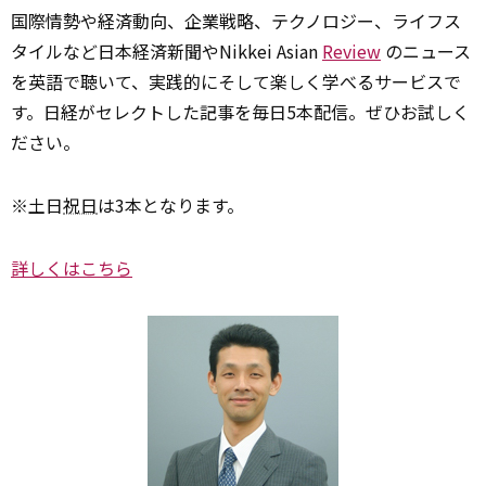
国際情勢や経済動向、企業戦略、テクノロジー、ライフス
タイルなど日本経済新聞やNikkei Asian
Review
のニュース
を英語で聴いて、実践的にそして楽しく学べるサービスで
す。日経がセレクトした記事を毎日5本配信。ぜひお試しく
ださい。
※土日
祝日
は3本となります。
詳しくはこちら