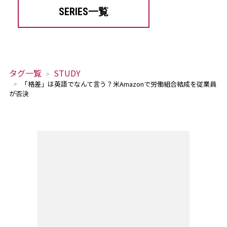
SERIES一覧
タグ一覧
STUDY
「格差」は英語でなんて言う？米Amazonで労働組合結成を従業員
が否決