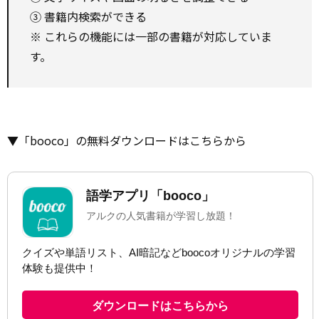
③ 書籍内検索ができる
※ これらの機能には一部の書籍が対応していま
す。
▼「booco」の無料ダウンロードはこちらから