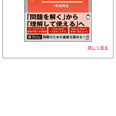
詳しく見る