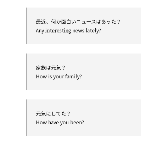
最近、何か面白いニュースはあった？
Any
interesting
news lately?
家族は元気？
How is your family?
元気にしてた？
How have you been?