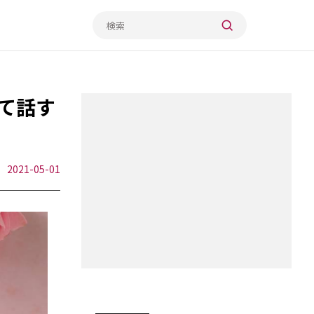
て話す
2021-05-01