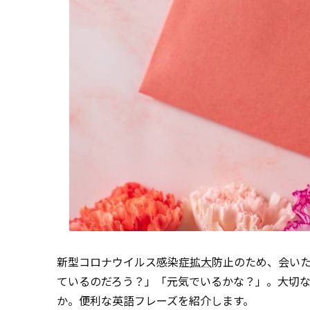
新型コロナウイルス感染症
拡大
防止のため、会い
ているのだろう？」「元気でいるかな？」。大切な
か。便利な英語フレーズを紹介します。