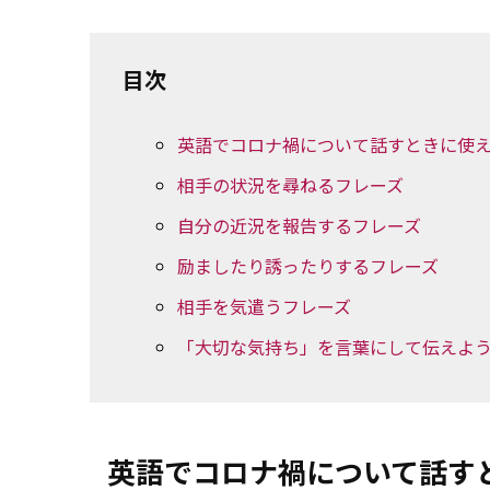
目次
英語でコロナ禍について話すときに使
相手の状況を尋ねるフレーズ
自分の近況を報告するフレーズ
励ましたり誘ったりするフレーズ
相手を気遣うフレーズ
「大切な気持ち」を言葉にして伝えよ
英語でコロナ禍について話す