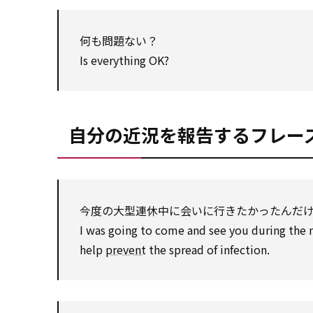
何も問題ない？
Is everything OK?
自分の近況を報告するフレー
今度の大型連休中に会いに行きたかったんだ
I was going to come and see you during the ne
help
prevent
the spread of infection.