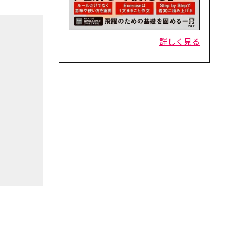
詳しく見る