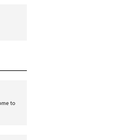
home to