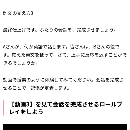
例文の覚え方3
最終仕上げです。
ふた
りの会話を、完成させましょう。
Aさんが、何か英語で話します。皆さんは、Bさんの役で
す。覚えた英文を使って、さて、
上手
に反応を返すことがで
きるでしょうか。
動画で授業のように体験してみてください。
会話
を完成さ
せることで、記憶が定着します。
【動画3】を見て会話を完成させるロールプ
レイをしよう