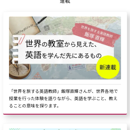
連載
「世界を旅する英語教師」飯塚直輝さんが、世界各地で
授業を行った体験を語りながら、英語を学ぶこと、教え
ることの意味を探ります。