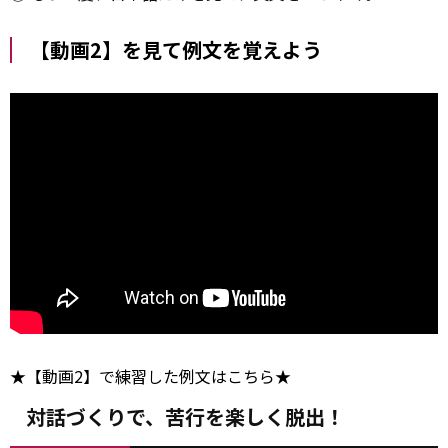
【動画2】を見て例文を覚えよう
★【動画2】で練習した例文はこちら★
対話づくりで、苦行を楽しく脱出！