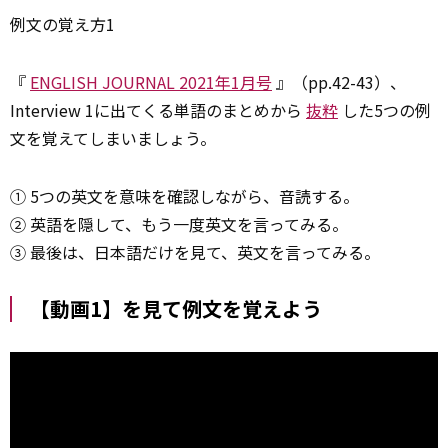
例文の覚え方1
『
ENGLISH JOURNAL 2021年1月号
』（pp.42-43）、
Interview 1に出てくる単語のまとめから
抜粋
した5つの例
文を覚えてしまいましょう。
① 5つの英文を意味を確認しながら、音読する。
② 英語を隠して、もう一度英文を言ってみる。
③ 最後は、日本語だけを見て、英文を言ってみる。
【動画1】を見て例文を覚えよう