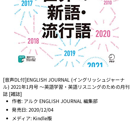
[音声DL付]ENGLISH JOURNAL (イングリッシュジャーナ
ル) 2021年1月号 ～英語学習・英語リスニングのための月刊
誌 [雑誌]
作者:
アルク ENGLISH JOURNAL 編集部
発売日:
2020/12/04
メディア:
Kindle版