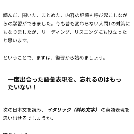
読んだ、聞いた、まとめた、内容の記憶も呼び起こしなが
らの
学習
ができました。今も昔も変わらない大問1の対策に
もなりましたが、リーディング、リスニングにも役立った
と思います。
ということで、まずは、復習から始めましょう。
一度出合った語彙表現を、忘れるのはもっ
たいない！
次の日本文を読み、
イタリック（斜め文字）
の英語表現を
思い出せるでしょうか。