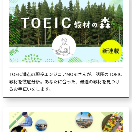
TOEIC満点の現役エンジニアMORIさんが、話題のTOEIC
教材を徹底分析。あなたに合った、最適の教材を見つけ
るお手伝いをします。