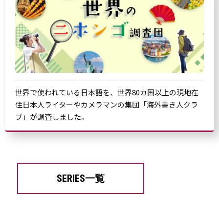
世界で使われている日本語を、世界80カ国以上の現地在
住日本人ライターやカメラマンの集団「海外書き人クラ
ブ」が調査しました。
SERIES一覧