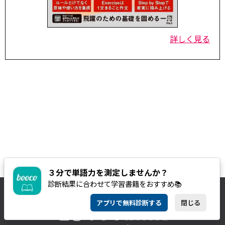
詳しく見る
３分で単語力を測定しませんか？
診断結果に合わせて学習書籍をおすすめ📚
アプリで無料診断する
閉じる