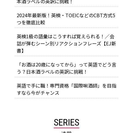
本酒ラベルの英訳に挑戦！
2024年最新版！英検・TOEICなどのCBT方式5
つを徹底比較
英検1級の語彙はこうすれば覚えられる！／会
話が弾むシーン別リアクションフレーズ【EJ新
書】
「お酒は20歳になってから」って英語でどう言
う？日本酒ラベルの英訳に挑戦！
英語で手に職！専門資格「国際唎酒師」を目指
すなら今がチャンス
SERIES