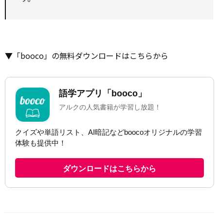
▼「booco」の無料ダウンロードはこちらから