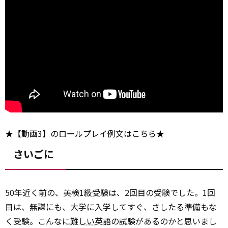
★【動画3】のロールプレイ例文はこちら★
さいごに
50年近く前の、英検1級受験は、2回目の受験でした。1回
目は、無謀にも、大学に入学してすぐ、さしたる準備もな
く受験。こんなに
難しい
英語の試験があるのかと思いまし