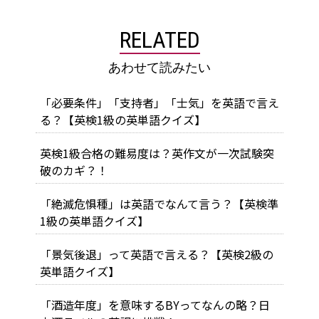
RELATED
あわせて読みたい
「必要条件」「支持者」「士気」を英語で言え
る？【英検1級の英単語クイズ】
英検1級合格の難易度は？英作文が一次試験突
破のカギ？！
「絶滅危惧種」は英語でなんて言う？【英検準
1級の英単語クイズ】
「景気後退」って英語で言える？【英検2級の
英単語クイズ】
「酒造年度」を意味するBYってなんの略？日