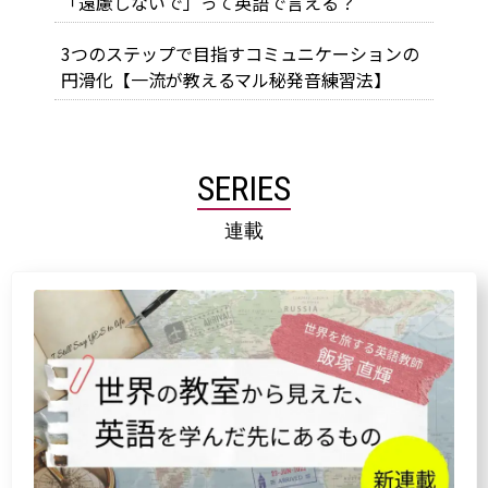
「遠慮しないで」って英語で言える？
3つのステップで目指すコミュニケーションの
円滑化【一流が教えるマル秘発音練習法】
SERIES
連載