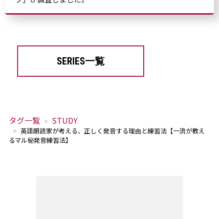
SERIES一覧
タグ一覧
STUDY
英語朗読家が考える、正しく発音する理由と練習法【一流が教え
るマル秘発音練習法】