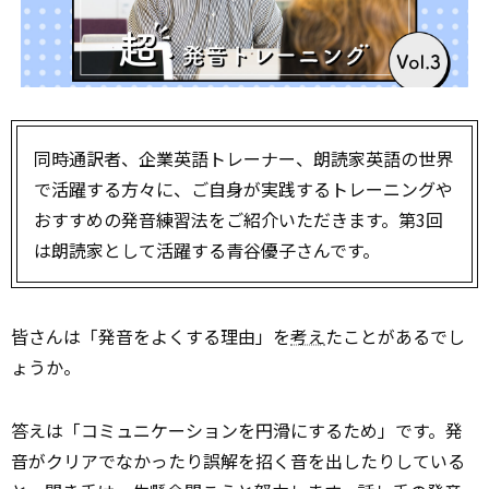
同時通訳者、企業英語トレーナー、朗読家――英語の世界
で活躍する方々に、ご自身が実践するトレーニングや
おすすめの発音練習法をご紹介いただきます。第3回
は朗読家として活躍する青谷優子さんです。
皆さんは「発音をよくする理由」を
考え
たことがあるでし
ょうか。
答えは「コミュニケーションを円滑にするため」です。発
音がクリアでなかったり誤解を招く音を出したりしている