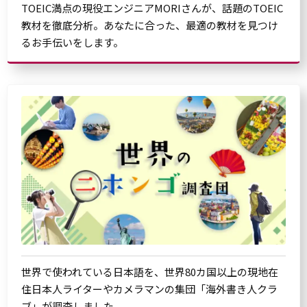
TOEIC満点の現役エンジニアMORIさんが、話題のTOEIC
教材を徹底分析。あなたに合った、最適の教材を見つけ
るお手伝いをします。
世界で使われている日本語を、世界80カ国以上の現地在
住日本人ライターやカメラマンの集団「海外書き人クラ
ブ」が調査しました。