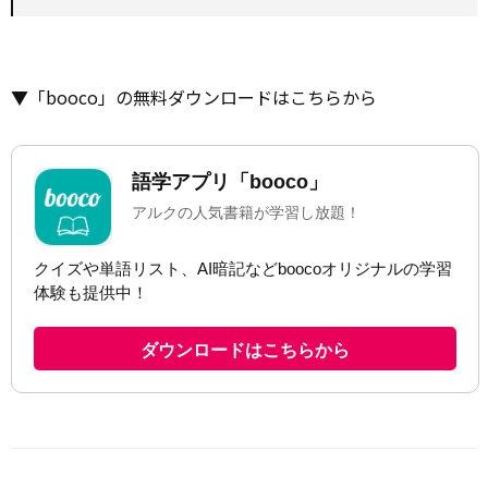
▼「booco」の無料ダウンロードはこちらから