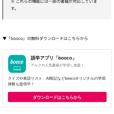
※ これらの機能には一部の書籍が対応していま
す。
▼「booco」の無料ダウンロードはこちらから