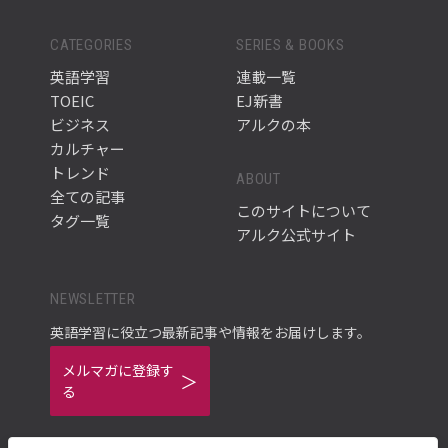
CATEGORIES
SERIES & BOOKS
英語学習
連載一覧
TOEIC
EJ新書
ビジネス
アルクの本
カルチャー
トレンド
ABOUT
全ての記事
このサイトについて
タグ一覧
アルク公式サイト
NEWSLETTER
英語学習に役立つ最新記事や情報をお届けします。
メルマガに登録す
る