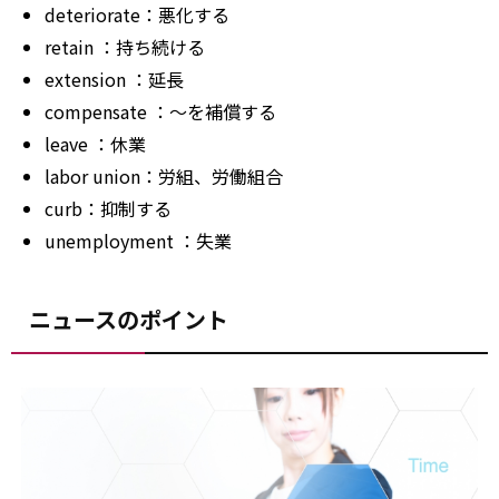
deteriorate：悪化する
retain
：持ち続ける
extension
：延長
compensate
：～を補償する
leave
：休業
labor union：労組、労働組合
curb：抑制する
unemployment
：失業
ニュースのポイント