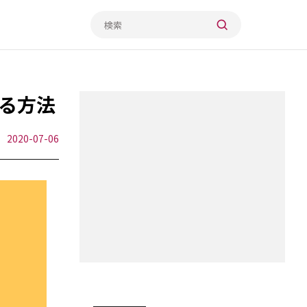
る方法
2020-07-06