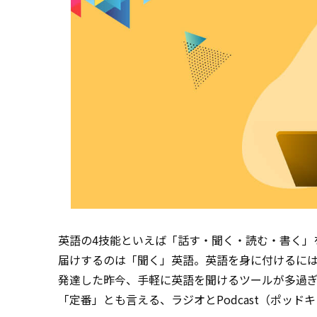
英語の4技能といえば「話す・聞く・読む・書く」を指し
届けするのは「聞く」英語。英語を身に付けるに
発達した昨今、手軽に英語を聞けるツールが多過
「定番」とも言える、ラジオとPodcast（ポッ