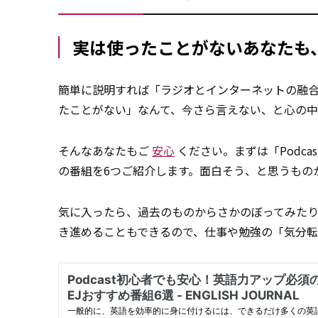
実は使ったことがないあなたも、P
簡単に説明すれば「ラジオとインターネットの融合」
たことがない」なんて、今さら言えない、と心の
そんなあなたもご
安心
ください。まずは「Podcas
の番組を6つご紹介します。面白そう、と思うもの
気に入ったら、過去のものからさかのぼってみた
き進めることもできるので、仕事や勉強の「気分