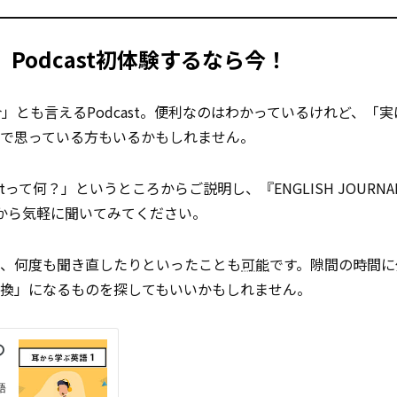
odcast初体験するなら今！
とも言えるPodcast。便利なのはわかっているけれど、「実
中で思っている方もいるかもしれません。
tって何？」というところからご説明し、『ENGLISH JOURN
から気軽に聞いてみてください。
り、何度も聞き直したりといったことも
可能
です。隙間の時間に
転換」になるものを探してもいいかもしれません。