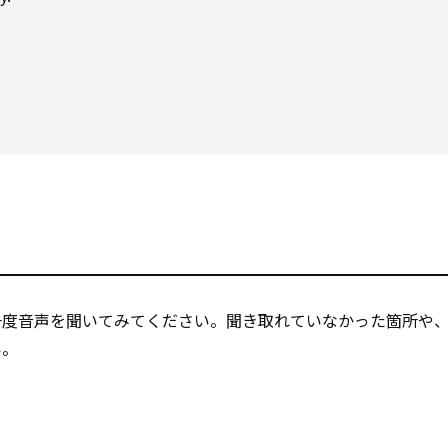
一度音声を聞いてみてください。聞き取れていなかった箇所や
い。