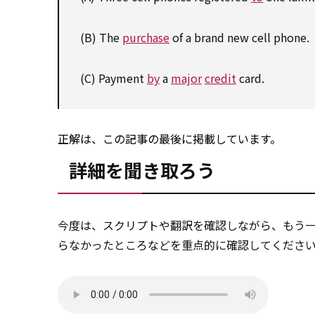
(B) The
purchase
of a brand new cell phone.
(C) Payment
by
a
major
credit
card.
正解は、この記事の最後に掲載しています。
詳細を聞き取ろう
今度は、スクリプトや翻訳を確認しながら、もう
らなかったところなどを重点的に確認してくださ