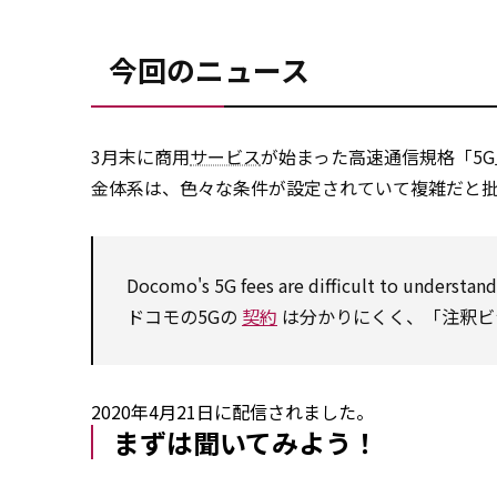
今回のニュース
3月末に商用
サービス
が始まった高速通信規格「5
金体系は、色々な条件が設定されていて複雑だと批
Docomo's 5G fees are difficult
to
understand
ドコモの5Gの
契約
は分かりにくく、「注釈ビ
2020年4月21日に配信されました。
まずは聞いてみよう！