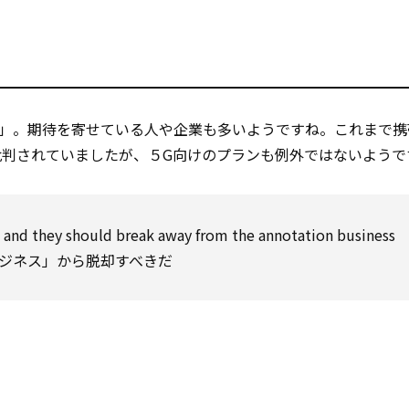
G」。期待を寄せている人や企業も多いようですね。これまで携
判されていましたが、５G向けのプランも例外ではないようで
 and they
should
break away from the annotation
business
ジネス」から脱却すべきだ