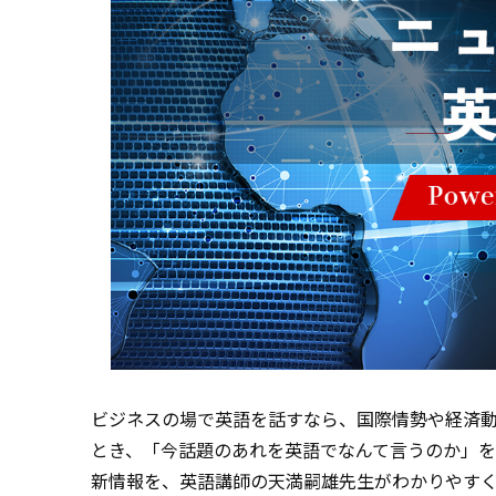
ビジネスの場で英語を話すなら、国際情勢や経済
とき、「今話題のあれを英語でなんて言うのか」
新情報を、英語講師の天満嗣雄先生がわかりやす