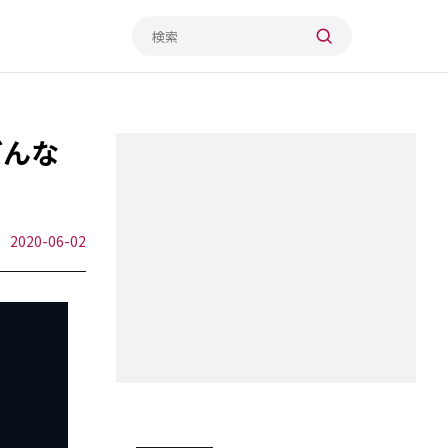
どんな
2020-06-02