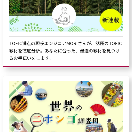
TOEIC満点の現役エンジニアMORIさんが、話題のTOEIC
教材を徹底分析。あなたに合った、最適の教材を見つけ
るお手伝いをします。