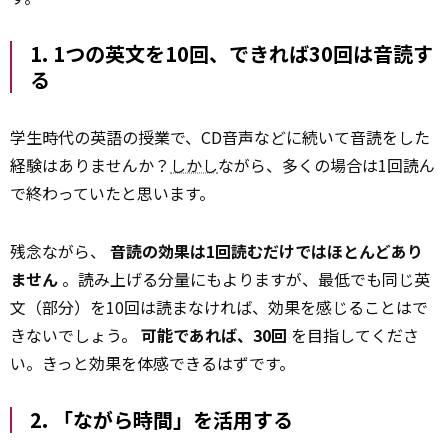
1. 1つの英文を10回、できれば30回は音読す
る
学生時代の英語の授業で、CD音声などに続いて音読をした
経験はありませんか？
しかし
ながら、多くの場合は1回読ん
で終わっていたと思います。
残念ながら、
音読の効果は1回読むだけではほとんどあり
ません
。読み上げる分量にもよりますが、最低でも同じ英
文（部分）を10回は読まなければ、効果を感じることはで
きないでしょう。
可能であれば、30回
を目指してくださ
い。きっと効果を体感できるはずです。
2. 「ながら時間」を活用する