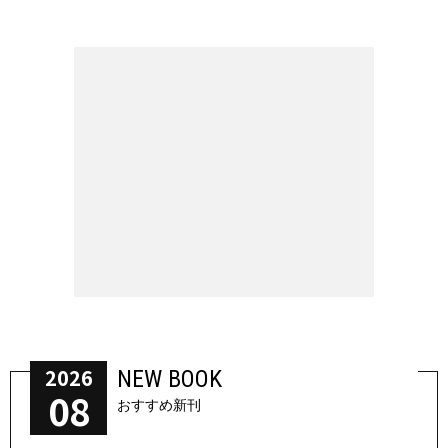
2026
NEW BOOK
08
おすすめ新刊