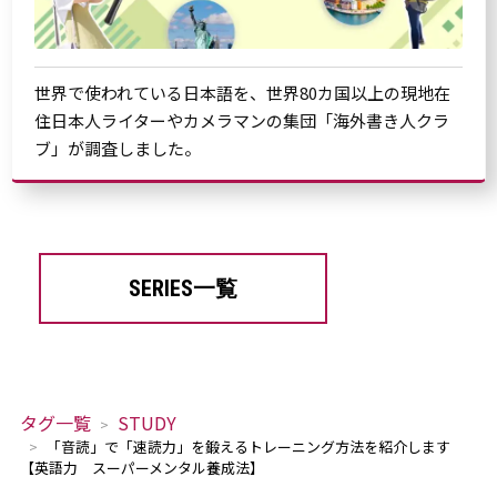
世界で使われている日本語を、世界80カ国以上の現地在
住日本人ライターやカメラマンの集団「海外書き人クラ
ブ」が調査しました。
SERIES一覧
タグ一覧
STUDY
「音読」で「速読力」を鍛えるトレーニング方法を紹介します
【英語力 スーパーメンタル養成法】