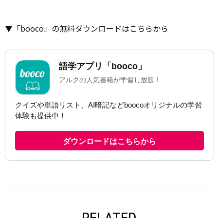
▼「booco」の無料ダウンロードはこちらから
RELATED