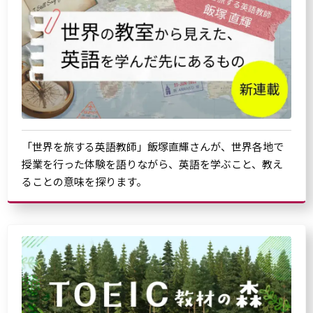
「世界を旅する英語教師」飯塚直輝さんが、世界各地で
授業を行った体験を語りながら、英語を学ぶこと、教え
ることの意味を探ります。