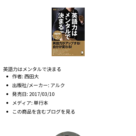
英語力はメンタルで決まる
作者:
西田大
出版社/メーカー:
アルク
発売日:
2017/03/10
メディア:
単行本
この商品を含むブログを見る