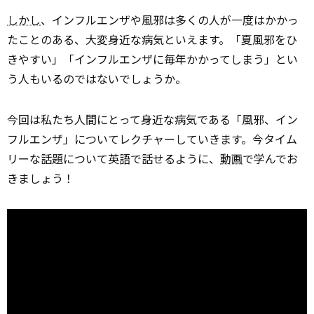
しかし
、インフルエンザや風邪は多くの人が一度はかかっ
たことのある、大変身近な病気といえます。「夏風邪をひ
きやすい」「インフルエンザに毎年かかってしまう」とい
う人もいるのではないでしょうか。
今回は私たち人間にとって身近な病気である「風邪、イン
フルエンザ」についてレクチャーしていきます。今タイム
リーな話題について英語で話せるように、
動画
で学んでお
きましょう！