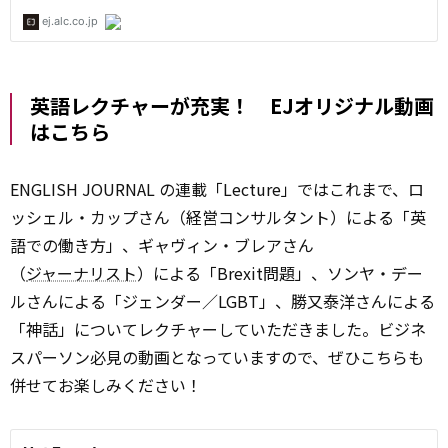
英語レクチャーが充実！ EJオリジナル動画
はこちら
ENGLISH JOURNAL の連載「Lecture」ではこれまで、ロ
ッシェル・カップさん（経営コンサルタント）による「英
語での働き方」、ギャヴィン・ブレアさん
（
ジャーナリスト
）による「Brexit問題」、ソンヤ・デー
ルさんによる「ジェンダー／LGBT」、勝又泰洋さんによる
「神話」についてレクチャーしていただきました。ビジネ
スパーソン必見の動画となっていますので、ぜひこちらも
併せてお楽しみください！