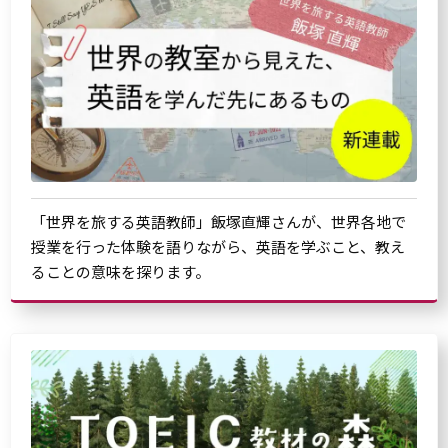
「世界を旅する英語教師」飯塚直輝さんが、世界各地で
授業を行った体験を語りながら、英語を学ぶこと、教え
ることの意味を探ります。