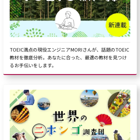
TOEIC満点の現役エンジニアMORIさんが、話題のTOEIC
教材を徹底分析。あなたに合った、最適の教材を見つけ
るお手伝いをします。