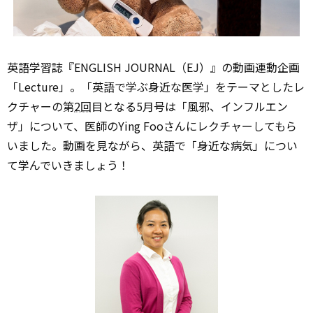
英語学習誌『ENGLISH JOURNAL（EJ）』の動画連動企画
「Lecture」。「英語で学ぶ身近な医学」をテーマとしたレ
クチャーの第
2回
目となる5月号は「風邪、インフルエン
ザ」について、医師のYing Fooさんにレクチャーしてもら
いました。動画を見ながら、英語で「身近な病気」につい
て学んでいきましょう！