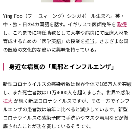
Ying Foo（フー ユィーング）シンガポール生まれ。英・
中・独・日の4カ国語を話す。イギリスで医師免許を
取得
し、これまでに特任助教として大学や病院にて医療人材を
育成するための「医学英語」の授業を担当。さまざまな国
の医療の文化的な違いに興味を持っている。
身近な病気の「風邪とインフルエンザ」
新型コロナウイルスの感染者数は世界全体で185万人を突破
し、また死亡者数は11万4000人を超えました。世界で感染
拡大
が続く新型コロナウイルスですが、その一方でインフ
ルエンザの患者数は前年に比べると減少しています。新型
コロナウイルスの感染予防で手洗いやマスク着用などが徹
底されたことが功を奏しているそうです。