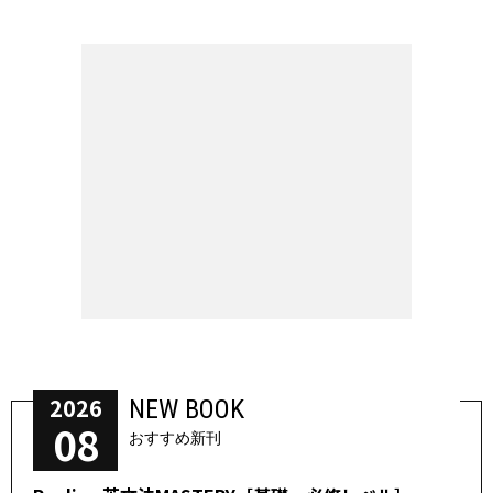
2026
NEW BOOK
08
おすすめ新刊