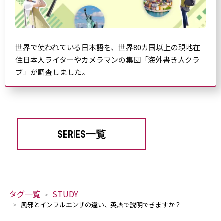
世界で使われている日本語を、世界80カ国以上の現地在
住日本人ライターやカメラマンの集団「海外書き人クラ
ブ」が調査しました。
SERIES一覧
タグ一覧
STUDY
風邪とインフルエンザの違い、英語で説明できますか？