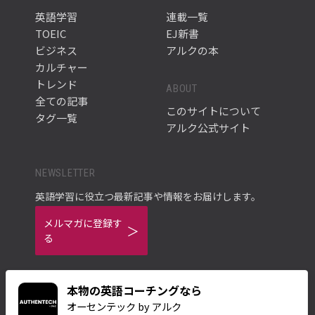
英語学習
連載一覧
TOEIC
EJ新書
ビジネス
アルクの本
カルチャー
トレンド
ABOUT
全ての記事
このサイトについて
タグ一覧
アルク公式サイト
NEWSLETTER
英語学習に役立つ最新記事や情報をお届けします。
メルマガに登録す
る
本物の英語コーチングなら
オーセンテック by アルク