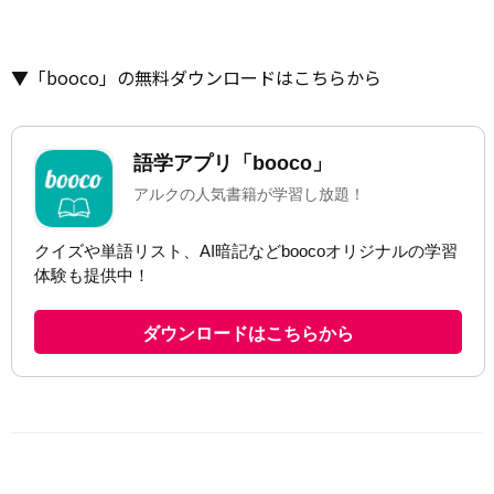
▼「booco」の無料ダウンロードはこちらから