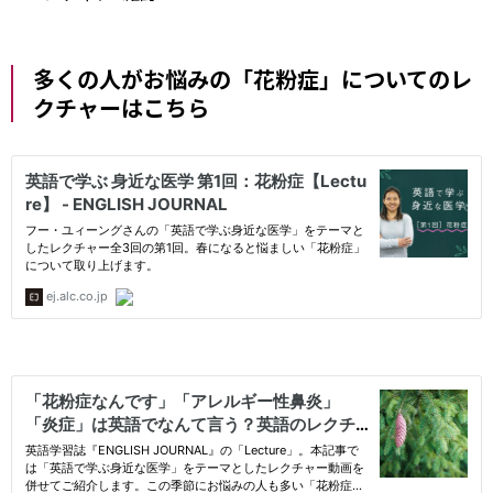
多くの人がお悩みの「花粉症」についてのレ
クチャーはこちら