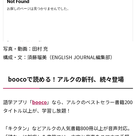
写真・動画：田村 充
構成・文：須藤瑠美（ENGLISH JOURNAL編集部）
boocoで読める！アルクの新刊、続々登場
語学アプリ「
booco
」なら、アルクのベストセラー書籍200
タイトル以上が、学習し放題！
「キクタン」などアルクの人気書籍800冊以上が音声対応。