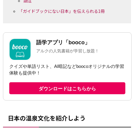
語注
「ガイドブックにない日本」を伝えられる1冊
日本の温泉文化を紹介しよう