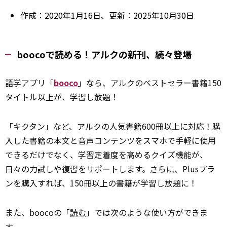
作成：2020年1月16日、更新：2025年10月30日
boocoで読める！アルクの新刊、続々登場
語学アプリ「
booco
」なら、アルクのベストセラー書籍150
タイトル以上が、学習し放題！
「キクタン」など、アルクの人気書籍600冊以上に対応！購
入した書籍の本文と音声コンテンツをスマホで手軽に使用
できるだけでなく、学習定着度を高めるクイズ機能が、
日々の力試しや復習をサポートします。
さらに
、Plusプラ
ンを購入すれば、150冊以上の書籍が学習し放題に！
また、boocoの「
読む
」では次のような使い方ができま
す。