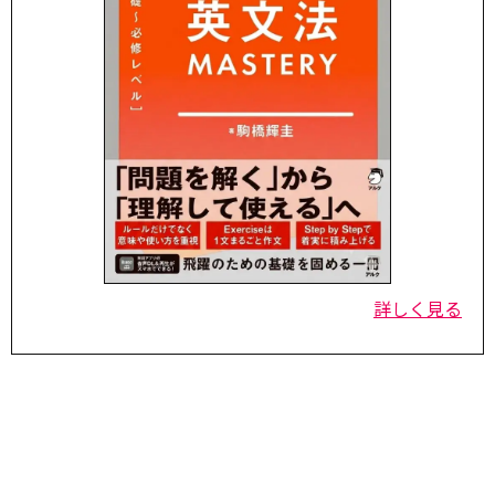
詳しく見る