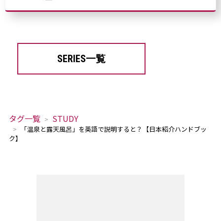
SERIES一覧
タグ一覧
STUDY
「温泉と露天風呂」を英語で説明すると？【日本紹介ハンドブッ
ク】