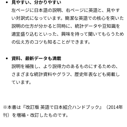
見やすい、分かりやすい
左ページに日本語の説明、右ページに英語と、見やす
い対訳式になっています。簡潔な英語での核心を突いた
説明の仕方が分かると同時に、統計データや豆知識を
適宜盛り込むといった、興味を持って聞いてもらうため
の伝え方のコツも知ることができます。
資料、最新データも満載
説明を補強し、より説得力のあるものにするための、
さまざまな統計資料やグラフ、歴史年表なども掲載し
ています。
※本書は『改訂版 英語で日本
紹介
ハンドブック』（2014年
刊）を増補・改訂したものです。