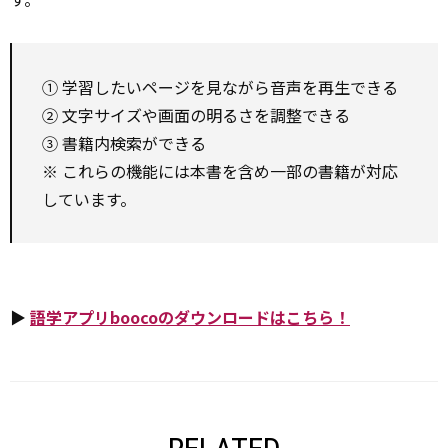
① 学習したいページを見ながら音声を再生できる
② 文字サイズや画面の明るさを調整できる
③ 書籍内検索ができる
※ これらの機能には本書を含め一部の書籍が対応
しています。
▶
語学アプリboocoのダウンロードはこちら！