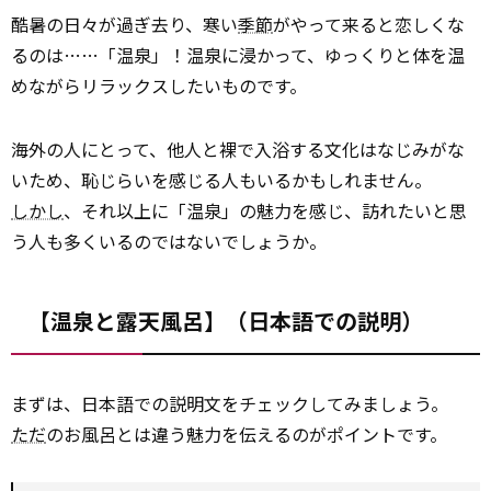
酷暑の日々が過ぎ去り、寒い
季節
がやって来ると恋しくな
るのは……「温泉」！温泉に浸かって、ゆっくりと体を温
めながらリラックスしたいものです。
海外の人にとって、他人と裸で入浴する文化はなじみがな
いため、恥じらいを感じる人もいるかもしれません。
しかし
、それ以上に「温泉」の魅力を感じ、訪れたいと思
う人も多くいるのではないでしょうか。
【温泉と露天風呂】（日本語での説明）
まずは、日本語での説明文をチェックしてみましょう。
ただ
のお風呂とは違う魅力を伝えるのがポイントです。