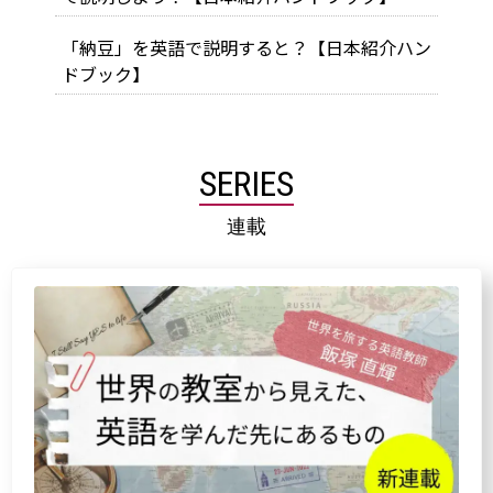
「納豆」を英語で説明すると？【日本紹介ハン
ドブック】
SERIES
連載