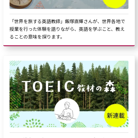
「世界を旅する英語教師」飯塚直輝さんが、世界各地で
授業を行った体験を語りながら、英語を学ぶこと、教え
ることの意味を探ります。