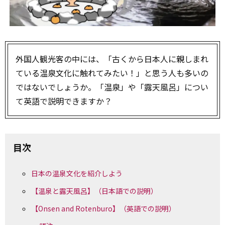
外国人観光客の中には、「古くから日本人に親しまれ
ている温泉文化に触れてみたい！」と思う人も多いの
ではないでしょうか。「温泉」や「露天風呂」につい
て英語で説明できますか？
目次
日本の温泉文化を紹介しよう
【温泉と露天風呂】（日本語での説明）
【Onsen and Rotenburo】（英語での説明）