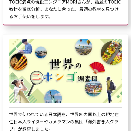
TOEIC満点の現役エンジニアMORIさんが、話題のTOEIC
教材を徹底分析。あなたに合った、最適の教材を見つけ
るお手伝いをします。
世界で使われている日本語を、世界80カ国以上の現地在
住日本人ライターやカメラマンの集団「海外書き人クラ
ブ」が調査しました。