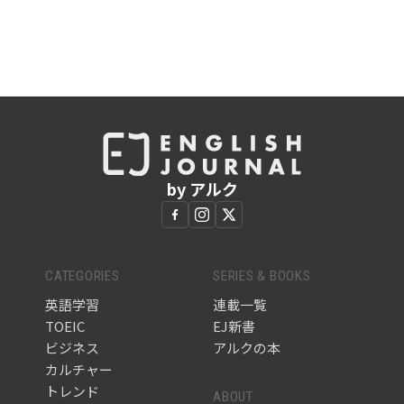
by アルク
CATEGORIES
SERIES & BOOKS
英語学習
連載一覧
TOEIC
EJ新書
ビジネス
アルクの本
カルチャー
トレンド
ABOUT