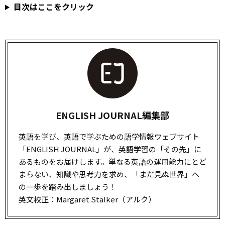
目次はここをクリック
ENGLISH JOURNAL編集部
英語を学び、英語で学ぶための語学情報ウェブサイト
「ENGLISH JOURNAL」が、英語学習の「その先」に
あるものをお届けします。単なる英語の運用能力にとど
まらない、知識や思考力を求め、「まだ見ぬ世界」へ
の一歩を踏み出しましょう！
英文校正：Margaret Stalker（アルク）