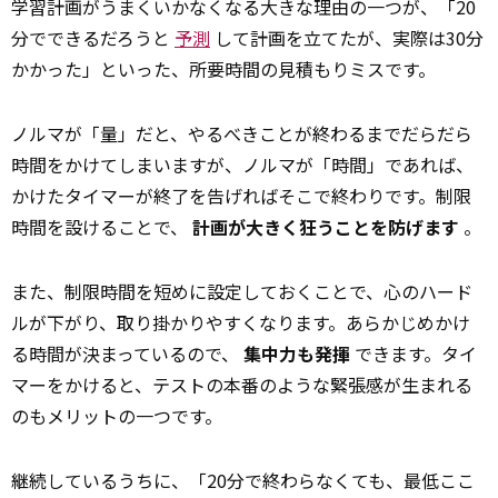
学習計画がうまくいかなくなる大きな理由の一つが、「20
分でできるだろうと
予測
して計画を立てたが、実際は30分
かかった」といった、所要時間の見積もりミスです。
ノルマが「量」だと、やるべきことが終わるまでだらだら
時間をかけてしまいますが、ノルマが「時間」であれば、
かけたタイマーが終了を告げればそこで終わりです。制限
時間を設けることで、
計画が大きく狂うことを防げます
。
また、制限時間を短めに設定しておくことで、心のハード
ルが下がり、取り掛かりやすくなります。あらかじめかけ
る時間が決まっているので、
集中力も発揮
できます。タイ
マーをかけると、テストの本番のような緊張感が生まれる
のもメリットの一つです。
継続しているうちに、「20分で終わらなくても、最低ここ