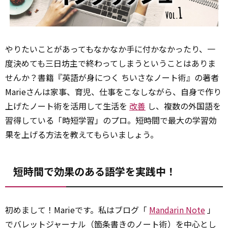
やりたいことがあってもなかなか手に付かなかったり、一
度決めても三日坊主で終わってしまうということはありま
せんか？書籍『英語が身につく ちいさなノート術』の著者
Marieさんは家事、育児、仕事をこなしながら、自身で作り
上げたノート術を活用して生活を
改善
し、複数の外国語を
習得している「時短学習」のプロ。短時間で最大の学習効
果を上げる方法を教えてもらいましょう。
短時間で効果のある語学を実践中！
初めまして！Marieです。私はブログ「
Mandarin Note
」
でバレットジャーナル（箇条書きのノート術）を中心とし