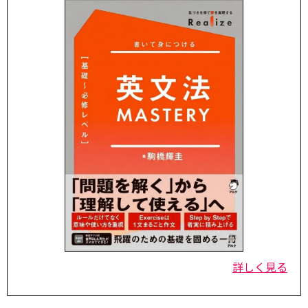
詳しく見る