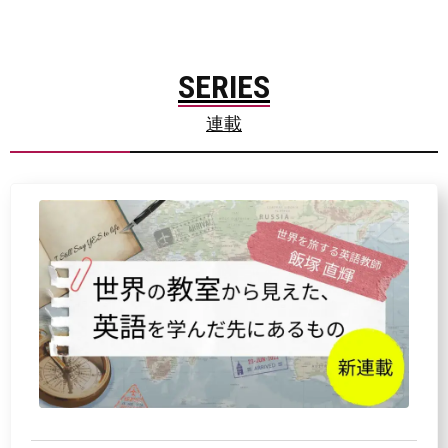
SERIES
連載