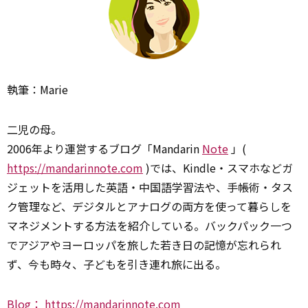
執筆：Marie
二児の母。
2006年より運営するブログ「Mandarin
Note
」(
https://mandarinnote.com
)では、Kindle・スマホなどガ
ジェットを活用した英語・中国語学習法や、手帳術・タス
ク管理など、デジタルとアナログの両方を使って暮らしを
マネジメントする方法を紹介している。バックパック一つ
でアジアやヨーロッパを旅した若き日の記憶が忘れられ
ず、今も時々、子どもを引き連れ旅に出る。
Blog：
https://mandarinnote.com