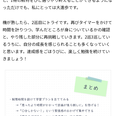
と、1冊の教材をひと通りやり終えることができるようにな
っ
ただ
けでも、私にとっては大進歩です。
機が熟したら、2巡目にトライです。再びタイマーをかけて
時間を計りつつ、学んだところが身についているかの確認
と、やり残した部分に再挑戦していきます。2巡3巡してい
るうちに、自分の成長を感じられることも多くなっていく
と思います。達成感をごほうびに、
楽しく
勉強を続けてい
きましょう！