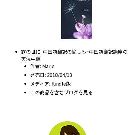
露の世に: 中国語翻訳の愉しみ~中国語翻訳講座の
実況中継
作者:
Marie
発売日:
2018/04/13
メディア:
Kindle版
この商品を含むブログを見る