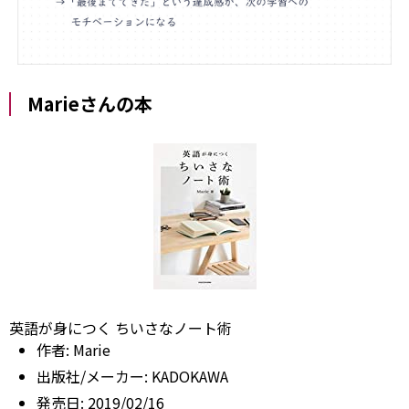
Marieさんの本
英語が身につく ちいさなノート術
作者:
Marie
出版社/メーカー:
KADOKAWA
発売日:
2019/02/16