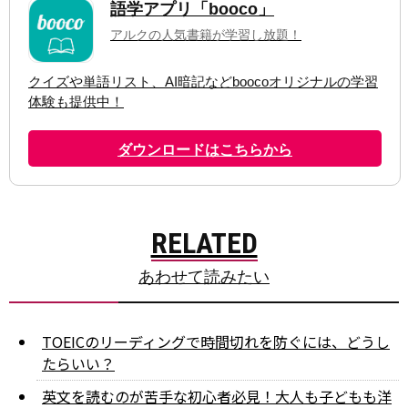
RELATED
あわせて読みたい
TOEICのリーディングで時間切れを防ぐには、どうし
たらいい？
英文を読むのが苦手な初心者必見！大人も子どもも洋