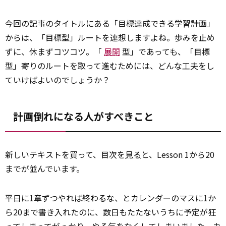
今回の記事のタイトルにある「目標達成できる学習計画」
からは、「目標型」ルートを連想しますよね。歩みを止め
ずに、休まずコツコツ。「
展開
型」であっても、「目標
型」寄りのルートを取って進むためには、どんな工夫をし
ていけばよいのでしょうか？
計画倒れになる人がすべきこと
新しいテキストを買って、目次を
見る
と、Lesson 1から20
までが並んでいます。
平日に1章ずつやれば終わるな、とカレンダーのマスに1か
ら20まで書き入れたのに、数日もたたないうちに予定が狂