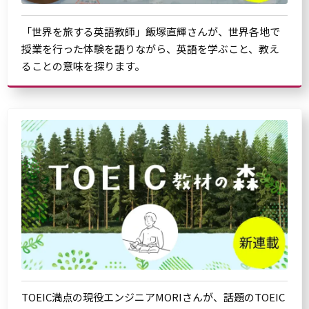
「世界を旅する英語教師」飯塚直輝さんが、世界各地で
授業を行った体験を語りながら、英語を学ぶこと、教え
ることの意味を探ります。
TOEIC満点の現役エンジニアMORIさんが、話題のTOEIC