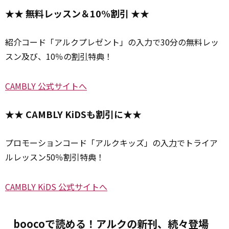
★★ 無料レッスン＆10%割引 ★★
紹介コード「アルクプレゼント」の入力で30分の無料レッ
スン及び、10％の
割引
特典！
CAMBLY 公式サイトへ
★★ CAMBLY KiDSも割引に★★
プロモーションコード「アルクキッズ」の入
力
でトライア
ルレッスン50％割引特典！
CAMBLY KiDS 公式サイトへ
boocoで読める！アルクの新刊、続々登場