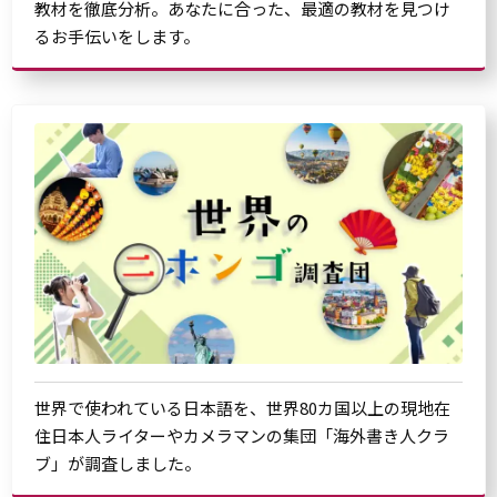
教材を徹底分析。あなたに合った、最適の教材を見つけ
るお手伝いをします。
世界で使われている日本語を、世界80カ国以上の現地在
住日本人ライターやカメラマンの集団「海外書き人クラ
ブ」が調査しました。