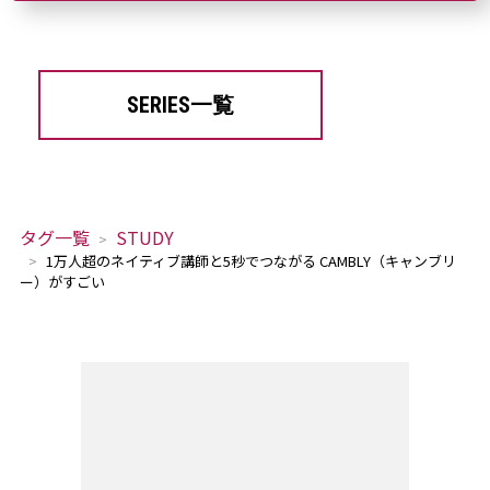
SERIES一覧
タグ一覧
STUDY
1万人超のネイティブ講師と5秒でつながる CAMBLY（キャンブリ
ー）がすごい