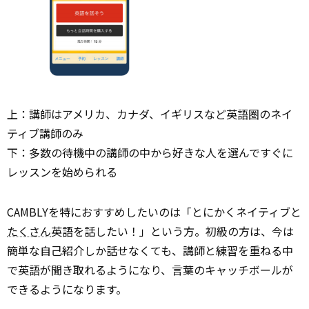
上：講師はアメリカ、カナダ、イギリスなど英語圏のネイ
ティブ講師のみ
下：多数の待機中の講師の中から好きな人を選んですぐに
レッスンを始められる
CAMBLYを特におすすめしたいのは「とにかくネイティブと
たくさん
英語を話したい！」という方。初級の方は、今は
簡単な自己紹介しか話せなくても、講師と練習を重ねる中
で英語が聞き取れるようになり、言葉のキャッチボールが
できるようになります。