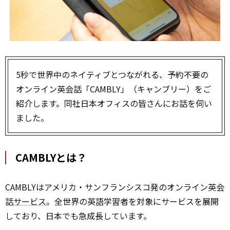
5秒で世界中のネイティブとつながれる、予約不要の
オンライン英会話「CAMBLY」（キャンブリー）をご
紹介します。同社日本オフィスの皆さんにお話を伺い
ました。
CAMBLYとは？
CAMBLYはアメリカ・サンフランシスコ発のオンライン英会
話
サービス
。全世界の英語学習者を対象にサービスを展開
しており、日本でも急成長しています。