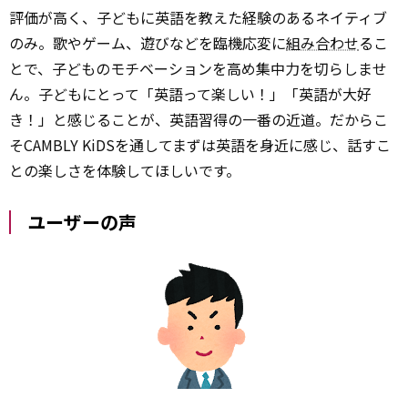
評価が高く、子どもに英語を教えた経験のあるネイティブ
のみ。歌やゲーム、遊びなどを臨機応変に
組み合わせ
るこ
とで、子どものモチベーションを高め集中力を切らしませ
ん。子どもにとって「英語って楽しい！」「英語が大好
き！」と感じることが、英語習得の一番の近道。だからこ
そCAMBLY KiDSを通してまずは英語を身近に感じ、話すこ
との楽しさを体験してほしいです。
ユーザーの声