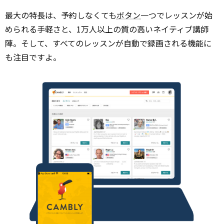
最大の特長は、予約しなくても
ボタン
一つでレッスンが始
められる手軽さと、1万人以上の質の高いネイティブ講師
陣。そして、すべてのレッスンが自動で録画される機能に
も注目ですよ。