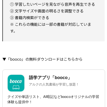
① 学習したいページを見ながら音声を再生できる
② 文字サイズや画面の明るさを調整できる
③ 書籍内検索ができる
※ これらの機能には一部の書籍が対応していま
す。
▼「booco」の無料ダウンロードはこちらから