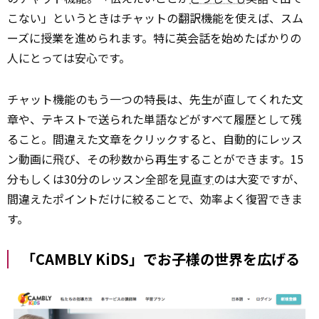
こない」というときはチャットの翻訳機能を使えば、スム
ーズに授業を進められます。特に英会話を始めたばかりの
人にとっては安心です。
チャット機能のもう一つの特長は、先生が直してくれた文
章や、テキストで送られた単語などがすべて履歴として残
ること。間違えた文章をクリックすると、自動的にレッス
ン動画に飛び、その秒数から再生することができます。15
分もしくは30分のレッスン全部を
見直す
のは大変ですが、
間違えたポイントだけに絞ることで、効率よく復習できま
す。
「CAMBLY KiDS」でお子様の世界を広げる