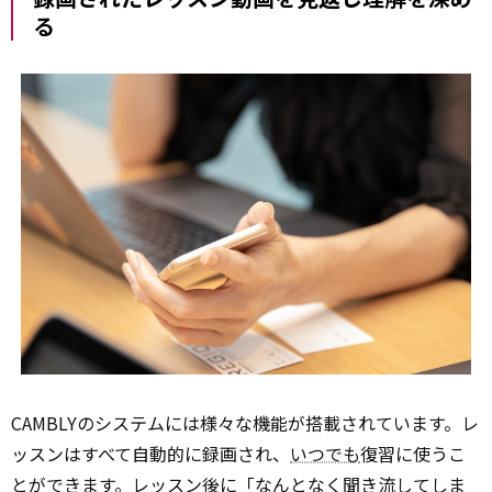
る
CAMBLYのシステムには様々な機能が搭載されています。レ
ッスンはすべて自動的に録画され、
いつでも
復習に使うこ
とができます。レッスン後に「なんとなく聞き流してしま