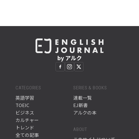
by アルク
CATEGORIES
SERIES & BOOKS
英語学習
連載一覧
TOEIC
EJ新書
ビジネス
アルクの本
カルチャー
トレンド
ABOUT
全ての記事