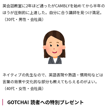
英会話教室に2年ほど通ったがCAMBLYを始めてから半年の
ほうが圧倒的に上達した。自分に合う講師を見つけ満足。
（30代・男性・会社員）
ネイティブの先生なので、英語表現や熟語・慣用句などは
言葉の背景や文化的な部分も教えてもらえるのがよい。
（40代・女性・会社員）
GOTCHA! 読者への特別プレゼント