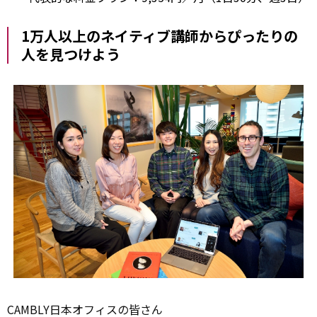
1万人以上のネイティブ講師からぴったりの
人を見つけよう
CAMBLY日本オフィスの皆さん