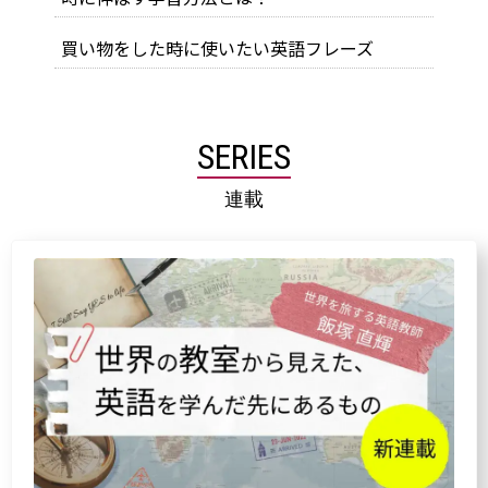
買い物をした時に使いたい英語フレーズ
SERIES
連載