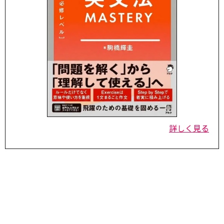
詳しく見る