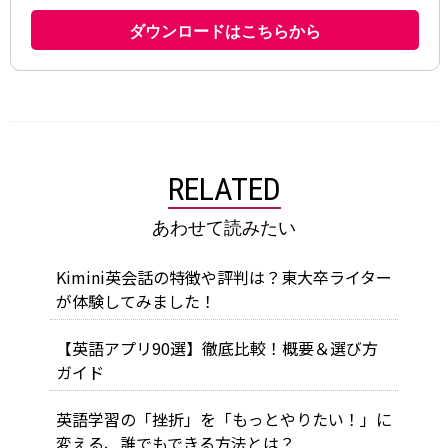
RELATED
あわせて読みたい
Kimini英会話の特徴や評判は？東大卒ライター
が体験してみました！
【英語アプリ90選】徹底比較！概要＆選び方
ガイド
英語学習の「挫折」を「もっとやりたい！」に
変える、誰でもできる方法とは？