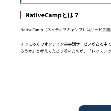
NativeCampとは？
NativeCamp（ネイティブキャンプ）は
サービス
開
すでに多くのオンライン英会話サービスがある中
ろうか」と考えてたどり着いたのが、「レッスン