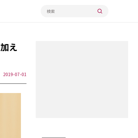
に加え
2019-07-01