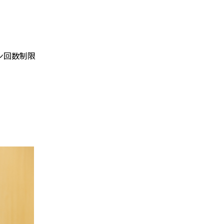
ン回数制限