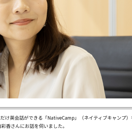
だけ英会話ができる「NativeCamp」（ネイティブキャンプ
内彩香さんにお話を伺いました。