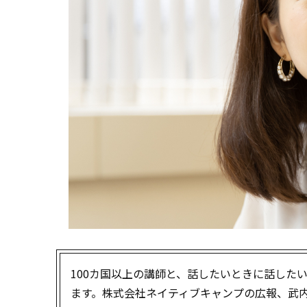
100カ国以上の講師と、話したいときに話したい
ます。株式会社ネイティブキャンプの広報、武