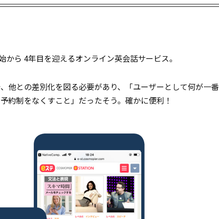
始から 4年目を迎えるオンライン英会話サービス。
で、他との差別化を図る必要があり、「ユーザーとして何が一番
の予約制をなくすこと」だったそう。確かに便利！