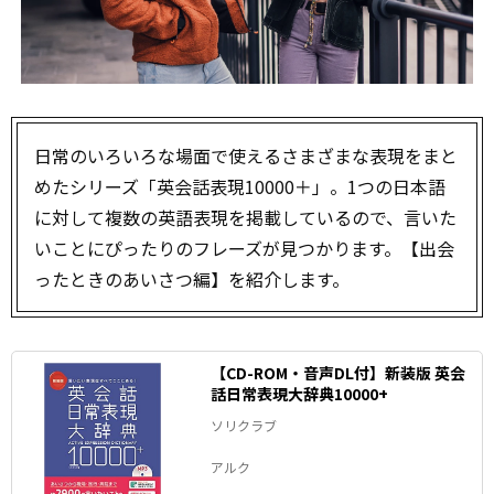
日常のいろいろな場面で使えるさまざまな表現をまと
めたシリーズ「英会話表現10000＋」。1つの日本語
に対して複数の英語表現を掲載しているので、言いた
いことにぴったりのフレーズが見つかります。【出会
ったときのあいさつ編】を紹介します。
【CD-ROM・音声DL付】新装版 英会
話日常表現大辞典10000+
ソリクラブ
アルク