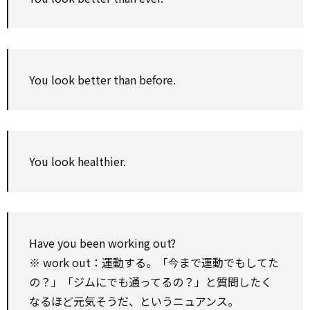
You look better than before.
You look healthier.
Have you been working out?
※ work out：
運動
する。「今まで運動でもしてた
の？」「ジムにでも通ってるの？」と質問したく
なるほど元気そうだ、というニュアンス。