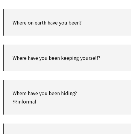
Where on earth have you been?
Where have you been keeping yourself?
Where have you been hiding?
※informal