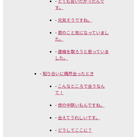
とても会いたかったんで
す。
元気そうですね。
君のこと気になっていまし
た。
連絡を取ろうと思っていま
した。
知り合いに偶然会ったとき
こんなところで会うなん
て！
世の中狭いもんですね。
会えてうれしいです。
どうしてここに？