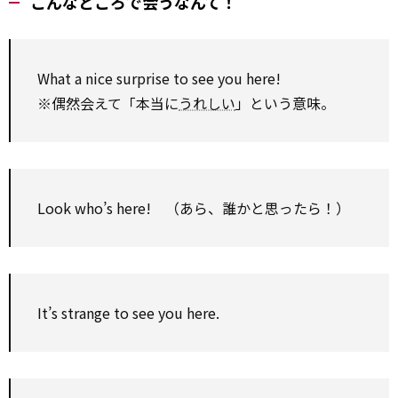
こんなところで会うなんて！
What a nice surprise to see you here!
※偶然会えて「本当に
うれしい
」という意味。
Look who’s here! （あら、誰かと思ったら！）
It’s strange to see you here.