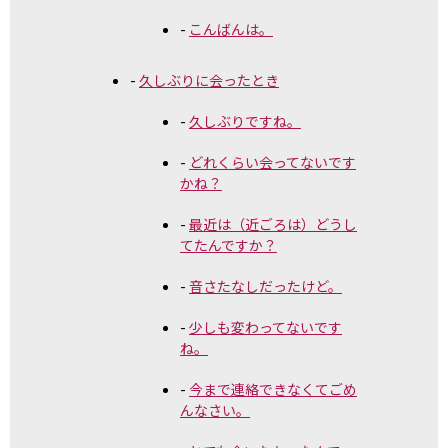
こんばんは。
久しぶりに会ったとき
久しぶりですね。
どれくらい会ってないです
かね？
最近は（近ごろは）どうし
てたんですか？
音さたなしだったけど。
少しも変わってないです
ね。
今まで連絡できなくてごめ
んなさい。