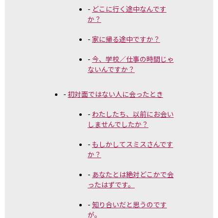
どこに行く途中なんです
か？
家に帰る途中ですか？
今、学校／仕事の時間じゃ
ないんですか？
初対面ではない人に会ったとき
わたしたち、以前にお会い
しませんでしたか？
もしかしてスミスさんです
か？
あなたとは絶対どこかで会
ったはずです。
知り合いだと思うのです
が。