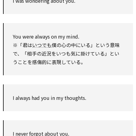
I was wondering about you.
You were always on my mind.
※「君は
いつでも
僕の心の中にいる」という意味
で、「相手の近況をいつも気に掛けている」とい
うことを感傷的に表現している。
I always had you in my thoughts.
I never forgot about you.