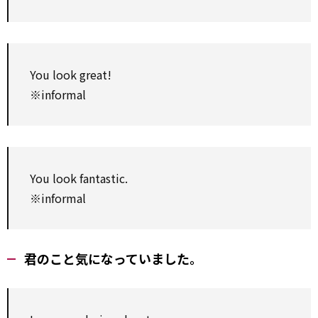
You look great!
※informal
You look fantastic.
※informal
君のこと気になっていました。