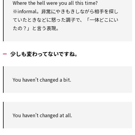
Where the hell were you all this time?
※informal。
非常に
やきもきしながら相手を探し
ていたときなどに怒った調子で、「一体どこにい
たの？」と言う表現。
少しも変わってないですね。
You haven’t changed a bit.
You haven’t changed at all.