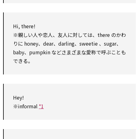
Hi, there!
※親しい人や恋人、友人に対しては、there のかわ
りに honey、dear、darling、sweetie 、sugar、
baby、pumpkin など
さまざまな
愛称で呼ぶことも
できる。
Hey!
※informal
*1