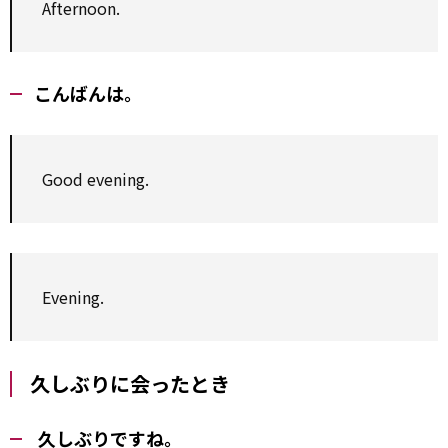
Afternoon.
こんばんは。
Good evening.
Evening.
久しぶりに会ったとき
久しぶりですね。