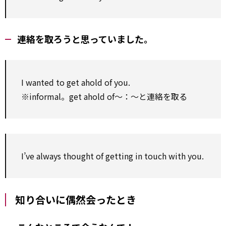
連絡を取ろうと思っていました。
I wanted to get ahold of you.
※informal。get ahold of～：～と連絡を取る
I’ve always thought of getting in touch with you.
知り合いに偶然会ったとき