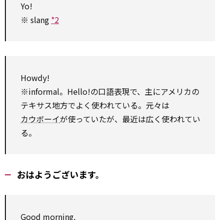
Yo!
※ slang
*2
Howdy!
※informal。Hello!の口語表現で、主にアメリカの
テキサス地方でよく使われている。元々は
カウボーイ
が使っていたが、最近は広く使われてい
る。
おはようございます。
Good morning.