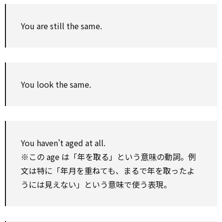
You are still the same.
You look the same.
You haven’t aged at all.
※この age は「年を取る」という
意味
の動詞。例
文は特に「年月を重ねても、まるで年を取ったよ
うには見えない」という意味で使う表現。