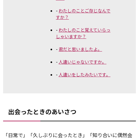
わたしのことご存じなんで
すか？
わたしのこと覚えていらっ
しゃいますか？
君だと思いましたよ。
人違いじゃないですか。
人違いをしたみたいです。
出会ったときのあいさつ
「日常で」「久しぶりに会ったとき」「知り合いに偶然会