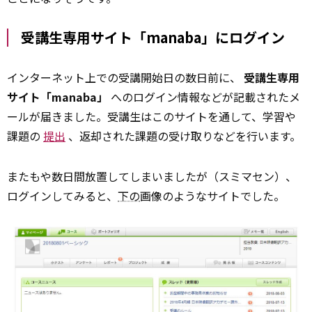
受講生専用サイト「manaba」にログイン
インターネット上での受講開始日の数日前に、
受講生専用
サイト「manaba」
へのログイン情報などが記載されたメ
ールが届きました。受講生はこのサイトを通して、学習や
課題の
提出
、返却された課題の受け取りなどを行います。
またもや数日間放置してしまいましたが（スミマセン）、
ログインしてみると、
下の
画像のようなサイトでした。