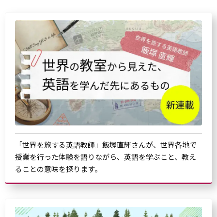
「世界を旅する英語教師」飯塚直輝さんが、世界各地で
授業を行った体験を語りながら、英語を学ぶこと、教え
ることの意味を探ります。