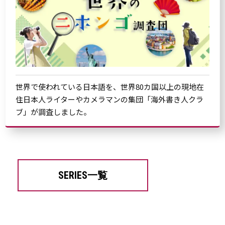
世界で使われている日本語を、世界80カ国以上の現地在
住日本人ライターやカメラマンの集団「海外書き人クラ
ブ」が調査しました。
SERIES一覧