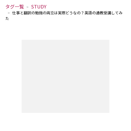
タグ一覧
STUDY
仕事と翻訳の勉強の両立は実際どうなの？英語の通教受講してみ
た