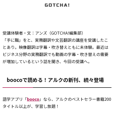
受講体験者・文：アンズ（GOTCHA!編集部）
「手に職」をと、実務翻訳や文芸翻訳の講座を受講したこ
とあり。映像翻訳は字幕・吹き替えともに未体験。最近は
ビジネス分野の実務翻訳でも動画の字幕・吹き替えの需要
が増加しているという話を聞き、今回の受講へ。
boocoで読める！アルクの新刊、続々登場
語学アプリ「
booco
」なら、アルクのベストセラー書籍200
タイトル以上が、学習し放題！