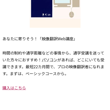
あなたに寄りそう！「
映像
翻訳Web講座」
時間の制約や通学距離などの事情から、通学受講を迷って
いた方々におすすめ！
パソコン
があれば、どこにいても受
講できます。最短22カ月間で、プロの映像翻訳者になれま
す。まずは、ベーシックコースから。
購入はこちら