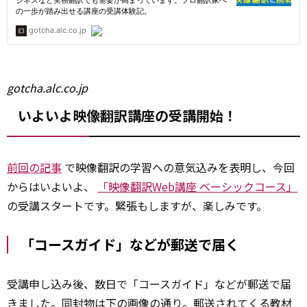
gotcha.alc.co.jp
いよいよ映像翻訳講座の受講開始！
前回の記事
で映像翻訳の学習への意気込みを表明し、今回
からはいよいよ、
「映像翻訳Web講座 ベーシックコース」
の受講スタートです。緊張もしますが、楽しみです。
「コースガイド」などが郵送で届く
受講申し込み後、数日で「コースガイド」などが郵送で届
きました。同封物は下の画像の通り。郵送されてくる教材