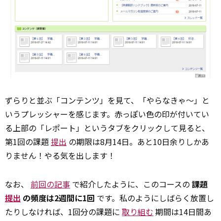
ずらりと並ぶ「コンテンツ」を見て、「やらなきゃ～」と
いうプレッシャーを感じます。赤っぽい色の印が付いてい
る上部の「レポート」というタブをクリックして見ると、
第1回の課題
提出
の期限は8月14日。あと10日余りしかあ
りません！やる気を出します！
なお、
前回の記事
で紹介したように、このコースの
課題
提出
の頻度は2週間に1回
です。私のようにしばらく放置し
たりしなければ、1回分の課題に
取り組む
期間は14日間あ