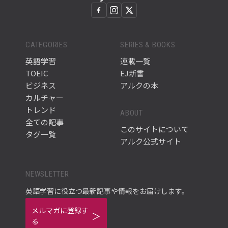
CATEGORIES
SERIES & BOOKS
英語学習
連載一覧
TOEIC
EJ新書
ビジネス
アルクの本
カルチャー
トレンド
ABOUT
全ての記事
このサイトについて
タグ一覧
アルク公式サイト
NEWSLETTER
英語学習に役立つ最新記事や情報をお届けします。
メルマガに登録す
る