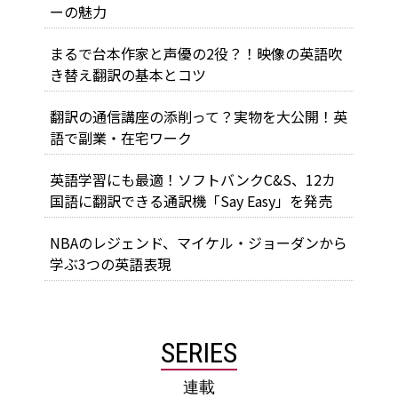
ーの魅力
まるで台本作家と声優の2役？！映像の英語吹
き替え翻訳の基本とコツ
翻訳の通信講座の添削って？実物を大公開！英
語で副業・在宅ワーク
英語学習にも最適！ソフトバンクC&S、12カ
国語に翻訳できる通訳機「Say Easy」を発売
NBAのレジェンド、マイケル・ジョーダンから
学ぶ3つの英語表現
SERIES
連載