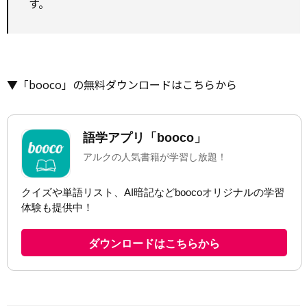
す。
▼「booco」の無料ダウンロードはこちらから