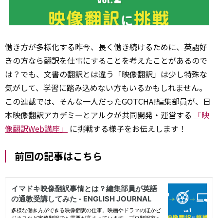
働き方が多様化する昨今、長く働き続けるために、英語好
きの方なら翻訳を仕事にすることを考えたことがあるので
は？でも、文書の翻訳とは違う「映像翻訳」は少し特殊な
気がして、学習に踏み込めない方もいるかもしれません。
この連載では、そんな一人だったGOTCHA!編集部員が、日
本映像翻訳アカデミーとアルクが共同開発・運営する
「映
像翻訳Web講座」
に挑戦する様子をお伝えします！
前回の記事はこちら