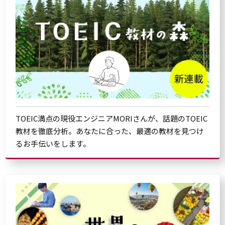
TOEIC満点の現役エンジニアMORIさんが、話題のTOEIC
教材を徹底分析。あなたに合った、最適の教材を見つけ
るお手伝いをします。