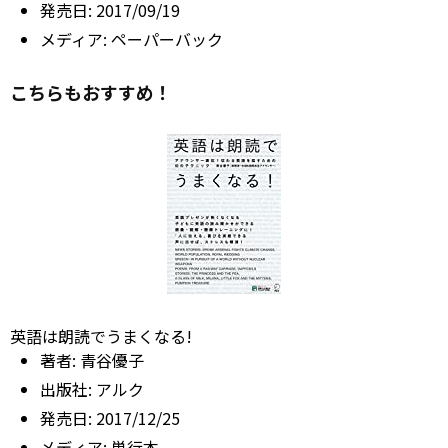
発売日:
2017/09/19
メディア:
ペーパーバック
こちらもおすすめ！
英語は朗読でうまくなる!
著者:
青谷優子
出版社:
アルク
発売日:
2017/12/25
メディア:
単行本