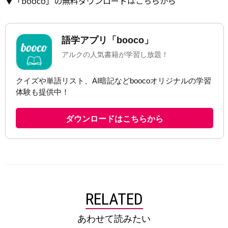
▼「booco」の無料ダウンロードはこちらから
RELATED
あわせて読みたい