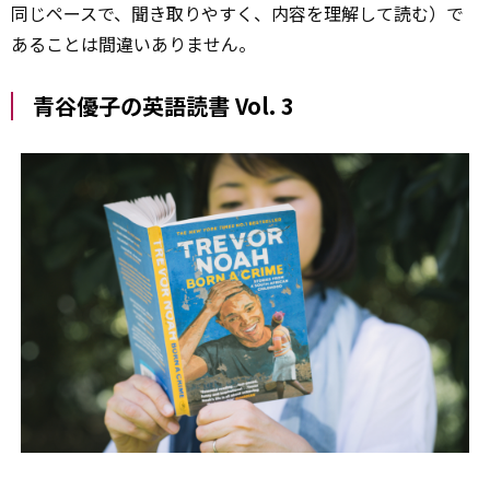
同じペースで、聞き取りやすく、内容を理解して読む）で
あることは間違いありません。
青谷優子の英語読書 Vol. 3