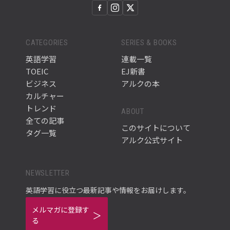
CATEGORIES
SERIES & BOOKS
英語学習
連載一覧
TOEIC
EJ新書
ビジネス
アルクの本
カルチャー
トレンド
ABOUT
全ての記事
このサイトについて
タグ一覧
アルク公式サイト
NEWSLETTER
英語学習に役立つ最新記事や情報をお届けします。
メルマガに登録す
る