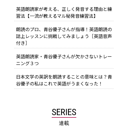
英語朗読家が考える、正しく発音する理由と練
習法【一流が教えるマル秘発音練習法】
朗読のプロ、青谷優子さんが指導！英語朗読の
誌上レッスンに挑戦してみましょう［英語音声
付き］
英語朗読家・青谷優子さんが欠かさないトレー
ニング３つ
日本文学の英訳を朗読することの意味とは？青
谷優子の私はこれで英語がうまくなった！
SERIES
連載