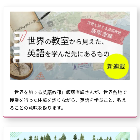
「世界を旅する英語教師」飯塚直輝さんが、世界各地で
授業を行った体験を語りながら、英語を学ぶこと、教え
ることの意味を探ります。