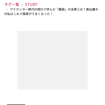
タグ一覧
STUDY
アナウンサー時代の修行で学んだ「朗読」の本質とは？青谷優子
の私はこれで英語がうまくなった！