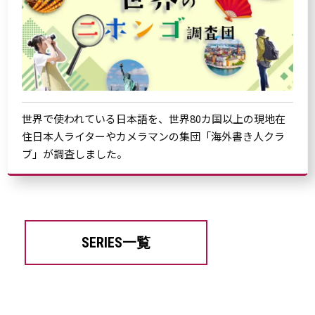
世界で使われている日本語を、世界80カ国以上の現地在
住日本人ライターやカメラマンの集団「海外書き人クラ
ブ」が調査しました。
SERIES一覧