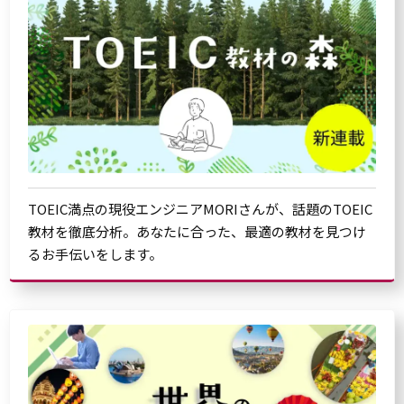
TOEIC満点の現役エンジニアMORIさんが、話題のTOEIC
教材を徹底分析。あなたに合った、最適の教材を見つけ
るお手伝いをします。