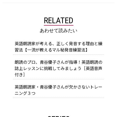
RELATED
あわせて読みたい
英語朗読家が考える、正しく発音する理由と練
習法【一流が教えるマル秘発音練習法】
朗読のプロ、青谷優子さんが指導！英語朗読の
誌上レッスンに挑戦してみましょう［英語音声
付き］
英語朗読家・青谷優子さんが欠かさないトレー
ニング３つ