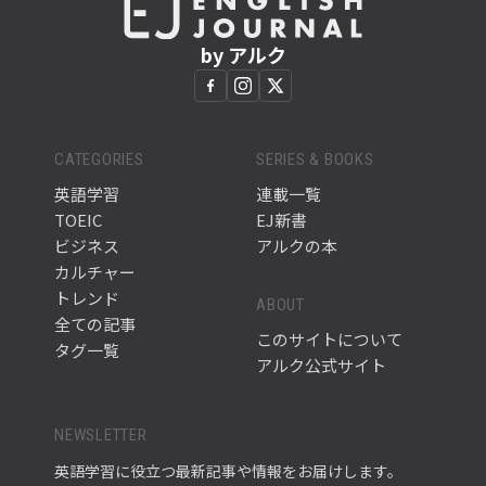
by アルク
CATEGORIES
SERIES & BOOKS
英語学習
連載一覧
TOEIC
EJ新書
ビジネス
アルクの本
カルチャー
トレンド
ABOUT
全ての記事
このサイトについて
タグ一覧
アルク公式サイト
NEWSLETTER
英語学習に役立つ最新記事や情報をお届けします。