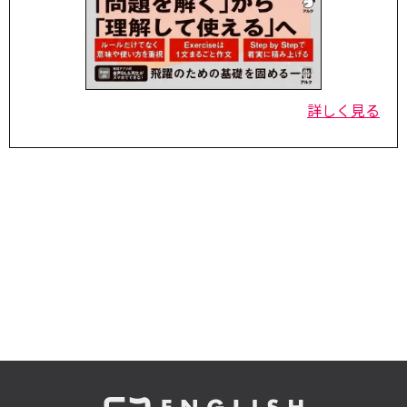
詳しく見る