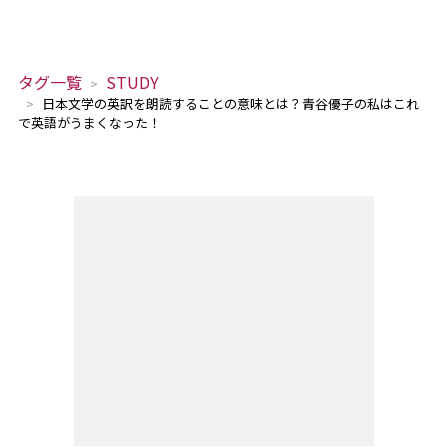
タグ一覧
STUDY
日本文学の英訳を朗読することの意味とは？青谷優子の私はこれ
で英語がうまくなった！