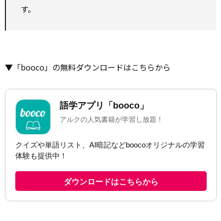
す。
▼「booco」の無料ダウンロードはこちらから