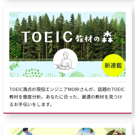
TOEIC満点の現役エンジニアMORIさんが、話題のTOEIC
教材を徹底分析。あなたに合った、最適の教材を見つけ
るお手伝いをします。