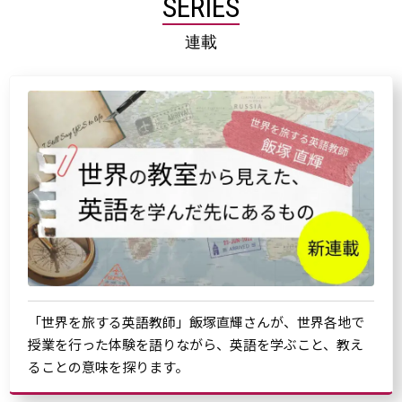
SERIES
連載
「世界を旅する英語教師」飯塚直輝さんが、世界各地で
授業を行った体験を語りながら、英語を学ぶこと、教え
ることの意味を探ります。