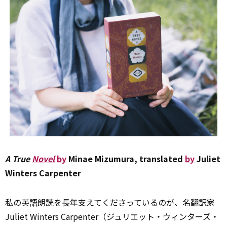
A True
Novel
by
Minae Mizumura, translated
by
Juliet
Winters Carpenter
私の英語朗読を長年支えてくださっているのが、名翻訳家
Juliet Winters Carpenter（ジュリエット・ウィンターズ・