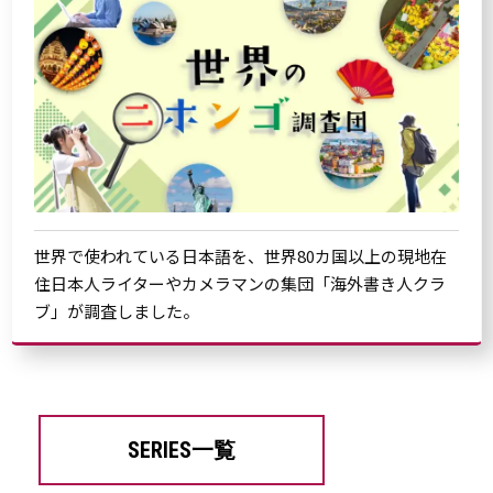
世界で使われている日本語を、世界80カ国以上の現地在
住日本人ライターやカメラマンの集団「海外書き人クラ
ブ」が調査しました。
SERIES一覧