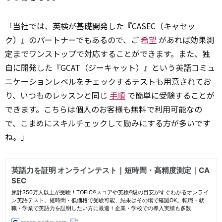
「当社では、英検が基礎開発した『CASEC（キャセッ
ク）』のパートナーでもあるので、ご
希望
があれば効果測
定までワンストップで対応することができます。また、独
自に開発した『GCAT（ジーキャット）』という英語コミュ
ニケーションレベルをチェックするテストも用意されてお
り、いつものレッスンと同じ
手順
で簡単に受験することが
できます。こちらは個人のお客様も無料で利用可能なの
で、こまめにスキルチェックして励みにする方が多いです
ね。」