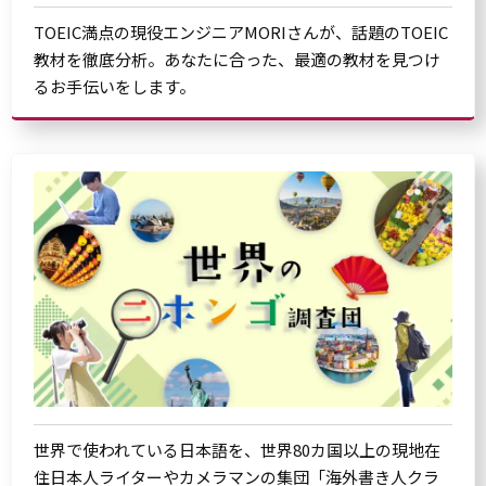
TOEIC満点の現役エンジニアMORIさんが、話題のTOEIC
教材を徹底分析。あなたに合った、最適の教材を見つけ
るお手伝いをします。
世界で使われている日本語を、世界80カ国以上の現地在
住日本人ライターやカメラマンの集団「海外書き人クラ