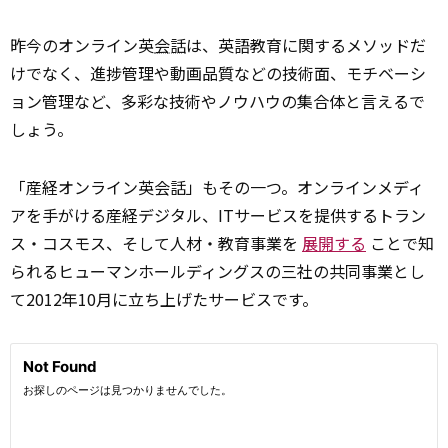
昨今のオンライン英
会話
は、英語教育に関するメソッドだ
けでなく、進捗管理や動画品質などの技術面、モチベーシ
ョン管理など、多彩な技術やノウハウの集合体と言えるで
しょう。
「産経オンライン英会話」もその一つ。オンラインメディ
アを手がける産経デジタル、ITサービスを提供するトラン
ス・コスモス、そして人材・教育事業を
展開する
ことで知
られるヒューマンホールディングスの三社の共同事業とし
て2012年10月に立ち上げたサービスです。