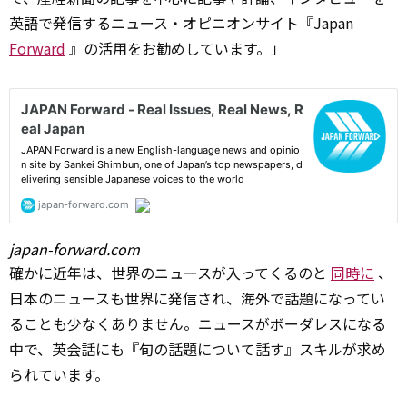
英語で発信するニュース・オピニオンサイト『Japan
Forward
』の活用をお勧めしています。」
japan-forward.com
確かに近年は、世界のニュースが入ってくるのと
同時に
、
日本のニュースも世界に発信され、海外で話題になってい
ることも少なくありません。ニュースがボーダレスになる
中で、英会話にも『旬の話題について話す』スキルが求め
られています。