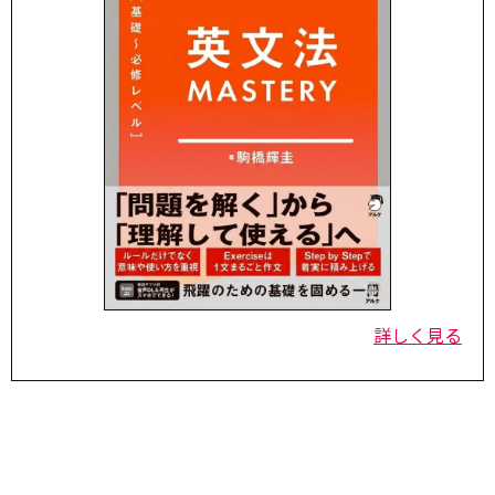
詳しく見る