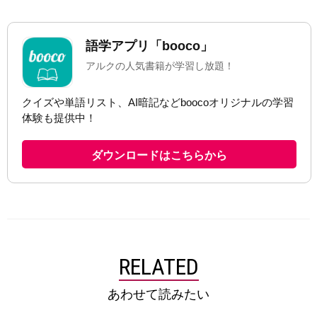
RELATED
あわせて読みたい