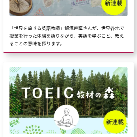
「世界を旅する英語教師」飯塚直輝さんが、世界各地で
授業を行った体験を語りながら、英語を学ぶこと、教え
ることの意味を探ります。