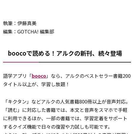
執筆：伊藤真美
編集：GOTCHA! 編集部
boocoで読める！アルクの新刊、続々登場
語学アプリ「
booco
」なら、アルクのベストセラー書籍200
タイトル以上が、学習し放題！
「キクタン」などアルクの人気書籍800冊以上が音声対応。
「読む」に対応した書籍では、本文と音声をスマホで手軽
に利用できるほか、一部の書籍では、学習定着をサポート
するクイズ機能で日々の復習や力試しも可能です。