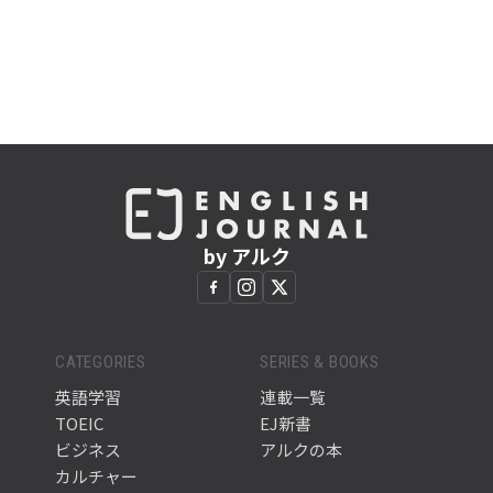
by アルク
CATEGORIES
SERIES & BOOKS
英語学習
連載一覧
TOEIC
EJ新書
ビジネス
アルクの本
カルチャー