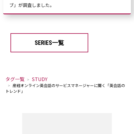
ブ」が調査しました。
SERIES一覧
タグ一覧
STUDY
産経オンライン英会話のサービスマネージャーに聞く「英会話の
トレンド」