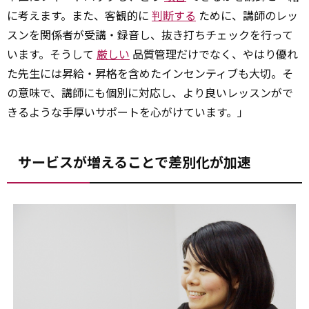
に考えます。また、客観的に
判断する
ために、講師のレッ
スンを関係者が受講・録音し、抜き打ちチェックを行って
います。そうして
厳しい
品質管理だけでなく、やはり優れ
た先生には昇給・昇格を含めたインセンティブも大切。そ
の意味で、講師にも個別に対応し、より良いレッスンがで
きるような手厚いサポートを心がけています。」
サービスが増えることで差別化が加速