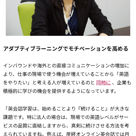
アダプティブラーニングでモチベーションを高める
インバウンドや海外との直接コミュニケーションの増加に
より、仕事の現場で使う機会が増えていることから「英語
をやりたい」と考える人が増えているのと
同時に
、企業も
積極的に学びの機会を提供するようになっています。
「英会話学習は、始めることより『続けること』が大きな
課題です。特に法人の場合は、現場での英語レベルがサー
ビスの品質に直結しますから、真剣に続けさせる方法を考
えられていますね。例えば、産経オンライン英会話では月