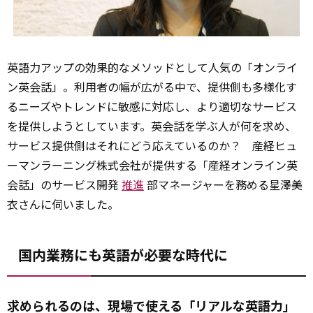
英語力アップの効果的なメソッドとして人気の「オンライ
ン英会話」。利用者の幅が広がる中で、提供側も多様化す
るニーズやトレンドに敏感に対応し、より適切なサービス
を提供しようとしています。英会話を学ぶ人が何を求め、
サービス提供側はそれにどう応えているのか？ 産経ヒュ
ーマンラーニング株式会社が提供する「産経オンライン英
会話」のサービス開発
推進
部マネージャーを務める星澤美
衣さんに伺いました。
国内業務にも英語が必要な時代に
求められるのは、現場で使える「リアルな英語力」