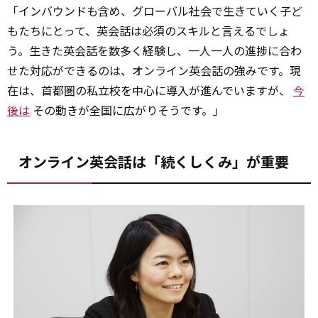
「インバウンドも含め、グローバル社会で生きていく子ど
もたちにとって、英会話は必須のスキルと言えるでしょ
う。生きた英会話を数多く経験し、一人一人の進捗に合わ
せた対応ができるのは、オンライン英会話の強みです。現
在は、首都圏の私立校を中心に導入が進んでいますが、
今
後は
その動きが全国に広がりそうです。」
オンライン英会話は「続くしくみ」が重要