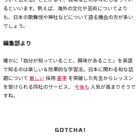
るといいます。例えば、海外の文化や芸術についてより
も、日本の歌舞伎や神社などについて語る
機会
の方が多い
でしょう。
編集部より
確かに「自分が知っていること、興味があること」を英語
で知るのは楽しい＆効果的な学習法。日本に関わる旬な話
題について
厳しい
採用
基準
を突破した先生からレッスン
を受けられる同社のサービス、
今後も
人気が高まりそうで
すね。