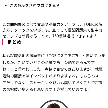
この商品を含むブログを見る
この問題集の演習で文法や語彙力をアップし、TOEICの解
き方テクニックを学びます。並行して模試問題集で集中力
をアップさせ続けることで、750点は達成できますよ！
まとめ
私も就職活動の履歴書に「TOEICスコア775」と書いていま
したが、たいていどこの
企業
でも「英語できるんです
ね！」と言われました。点数は目安ではありますが、就職
活動の面接ではインパクトがありますよね。もちろんスコ
アだけでなく、スピーキング能力も磨いておくことで将来
の選択肢が増えると思います！応援していますよ！