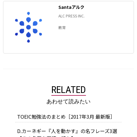
Santaアルク
ALC PRESS INC.
教育
RELATED
あわせて読みたい
TOEIC勉強法のまとめ［2017年3月 最新版］
D.カーネギー『人を動かす』の名フレーズ3選