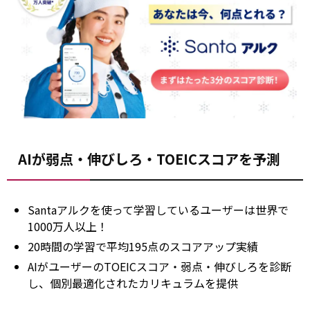
AIが弱点・伸びしろ・TOEICスコアを予測
Santaアルクを使って学習しているユーザーは世界で
1000万人以上！
20時間の学習で平均195点のスコアアップ実績
AIがユーザーのTOEICスコア・弱点・伸びしろを診断
し、個別最適化されたカリキュラムを提供