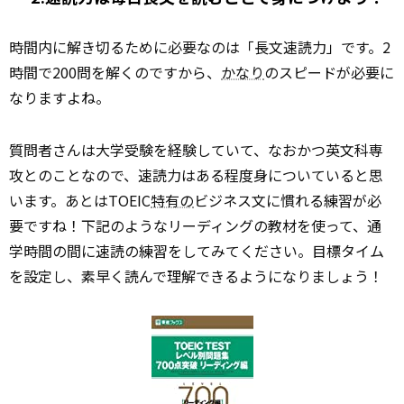
時間内に解き切るために必要なのは「長文速読力」です。2
時間で200問を解くのですから、
かなり
のスピードが必要に
なりますよね。
質問者さんは大学受験を経験していて、なおかつ英文科専
攻とのことなので、速読力はある程度身についていると思
います。あとはTOEIC
特有の
ビジネス文に慣れる練習が必
要ですね！下記のようなリーディングの教材を使って、通
学時間の間に速読の練習をしてみてください。目標タイム
を設定し、素早く読んで理解できるようになりましょう！