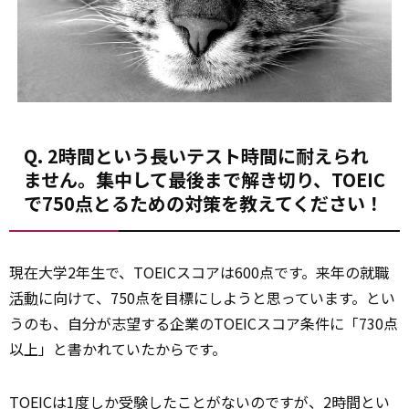
Q. 2時間という長いテスト時間に耐えられ
ません。集中して最後まで解き切り、TOEIC
で750点とるための対策を教えてください！
現在大学2年生で、TOEICスコアは600点です。来年の就職
活動
に向けて、750点を目標にしようと思っています。とい
うのも、自分が志望する企業のTOEICスコア条件に「730点
以上」と書かれていたからです。
TOEICは1度しか受験したことがないのですが、2時間とい