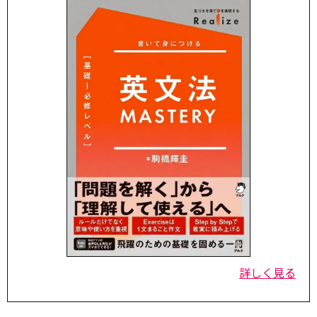
詳しく見る