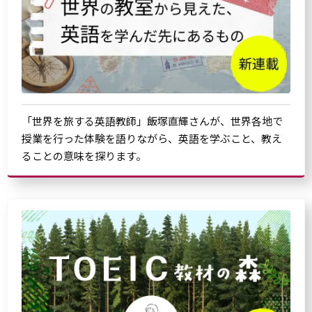
「世界を旅する英語教師」飯塚直輝さんが、世界各地で
授業を行った体験を語りながら、英語を学ぶこと、教え
ることの意味を探ります。