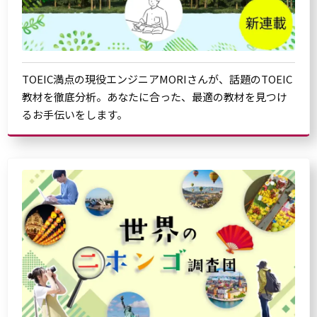
TOEIC満点の現役エンジニアMORIさんが、話題のTOEIC
教材を徹底分析。あなたに合った、最適の教材を見つけ
るお手伝いをします。