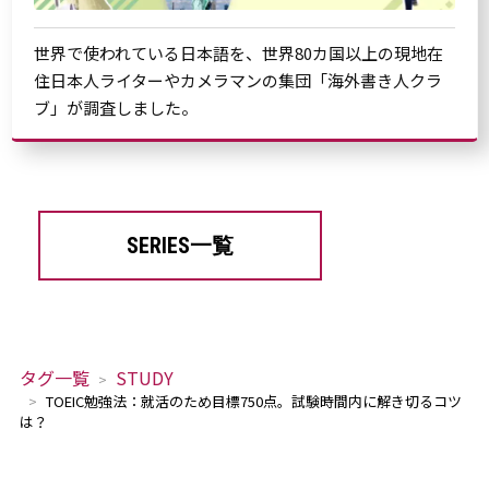
世界で使われている日本語を、世界80カ国以上の現地在
住日本人ライターやカメラマンの集団「海外書き人クラ
ブ」が調査しました。
SERIES一覧
タグ一覧
STUDY
TOEIC勉強法：就活のため目標750点。試験時間内に解き切るコツ
は？